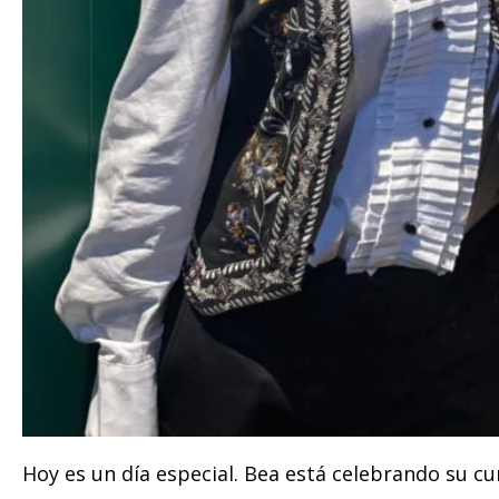
Hoy es un día especial. Bea está celebrando su cu