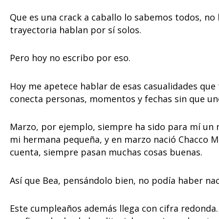
Que es una crack a caballo lo sabemos todos, no h
trayectoria hablan por sí solos.
Pero hoy no escribo por eso.
Hoy me apetece hablar de esas casualidades que tie
conecta personas, momentos y fechas sin que un
Marzo, por ejemplo, siempre ha sido para mí un
mi hermana pequeña, y en marzo nació Chacco Mar
cuenta, siempre pasan muchas cosas buenas.
Así que Bea, pensándolo bien, no podía haber na
Este cumpleaños además llega con cifra redonda.