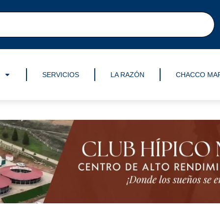
SERVICIOS
LA RAZÓN
CHACCO MA