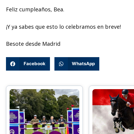
Feliz cumpleaños, Bea.
¡Y ya sabes que esto lo celebramos en breve!
Besote desde Madrid
Facebook
WhatsApp