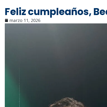
Feliz cumpleaños, Be
marzo 11, 2026