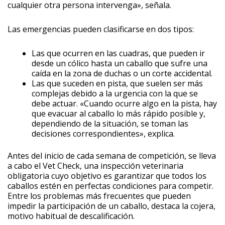
cualquier otra persona intervenga», señala.
Las emergencias pueden clasificarse en dos tipos:
Las que ocurren en las cuadras, que pueden ir
desde un cólico hasta un caballo que sufre una
caída en la zona de duchas o un corte accidental.
Las que suceden en pista, que suelen ser más
complejas debido a la urgencia con la que se
debe actuar. «Cuando ocurre algo en la pista, hay
que evacuar al caballo lo más rápido posible y,
dependiendo de la situación, se toman las
decisiones correspondientes», explica.
Antes del inicio de cada semana de competición, se lleva
a cabo el Vet Check, una inspección veterinaria
obligatoria cuyo objetivo es garantizar que todos los
caballos estén en perfectas condiciones para competir.
Entre los problemas más frecuentes que pueden
impedir la participación de un caballo, destaca la cojera,
motivo habitual de descalificación.