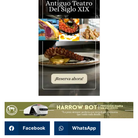
Facebook
WhatsApp