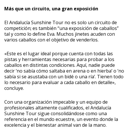
Más que un circuito, una gran exposición
El Andalucía Sunshine Tour no es solo un circuito de
competición; es también “una exposición de caballos”
tal y como lo define Eva. Muchos jinetes acuden con
varios caballos con el objetivo de venderlos.
«Este es el lugar ideal porque cuenta con todas las
pistas y herramientas necesarias para probar a los
caballos en distintas condiciones. Aquí, nadie puede
decir ‘no sabía cómo saltaba en arena o en hierba’ o ‘no
sabía si se asustaba con un bidé o una ría’. Tienen todo
lo necesario para evaluar a cada caballo en detalle»,
concluye.
Con una organización impecable y un equipo de
profesionales altamente cualificados, el Andalucía
Sunshine Tour sigue consolidándose como una
referencia en el mundo ecuestre, un evento donde la
excelencia y el bienestar animal van de la mano.