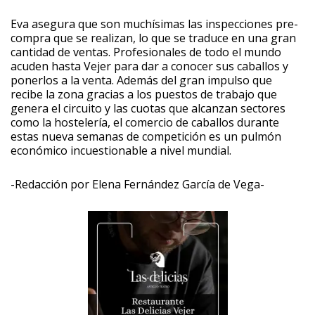
Eva asegura que son muchísimas las inspecciones pre-
compra que se realizan, lo que se traduce en una gran
cantidad de ventas. Profesionales de todo el mundo
acuden hasta Vejer para dar a conocer sus caballos y
ponerlos a la venta. Además del gran impulso que
recibe la zona gracias a los puestos de trabajo que
genera el circuito y las cuotas que alcanzan sectores
como la hostelería, el comercio de caballos durante
estas nueva semanas de competición es un pulmón
económico incuestionable a nivel mundial.
-Redacción por Elena Fernández García de Vega-