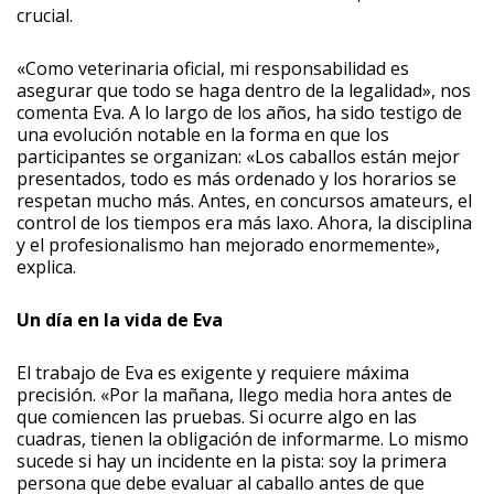
crucial.
«Como veterinaria oficial, mi responsabilidad es
asegurar que todo se haga dentro de la legalidad», nos
comenta Eva. A lo largo de los años, ha sido testigo de
una evolución notable en la forma en que los
participantes se organizan: «Los caballos están mejor
presentados, todo es más ordenado y los horarios se
respetan mucho más. Antes, en concursos amateurs, el
control de los tiempos era más laxo. Ahora, la disciplina
y el profesionalismo han mejorado enormemente»,
explica.
Un día en la vida de Eva
El trabajo de Eva es exigente y requiere máxima
precisión. «Por la mañana, llego media hora antes de
que comiencen las pruebas. Si ocurre algo en las
cuadras, tienen la obligación de informarme. Lo mismo
sucede si hay un incidente en la pista: soy la primera
persona que debe evaluar al caballo antes de que