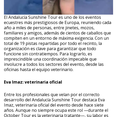
El Andalucía Sunshine Tour es uno de los eventos
ecuestres más prestigiosos de Europa, reuniendo cada
año a miles de personas, entre jinetes, mozos,
familiares y amigos, además de cientos de caballos que
compiten en un entorno de máxima exigencia. Con un
total de 19 pistas repartidas por todo el recinto, la
organización es clave para garantizar que todo
funcione sin contratiempos. Para lograrlo, es
imprescindible una coordinación impecable que
involucre a todos los sectores del evento, desde las
oficinas hasta el equipo veterinario.
Eva Imaz: veterinaria oficial
Entre los profesionales que velan por el correcto
desarrollo del Andalucía Sunshine Tour destaca Eva
Imaz, veterinaria oficial del evento desde hace siete
años. Aunque no siempre ocupa este rol —durante el
October Tour es la veterinaria tratante—, su labor es