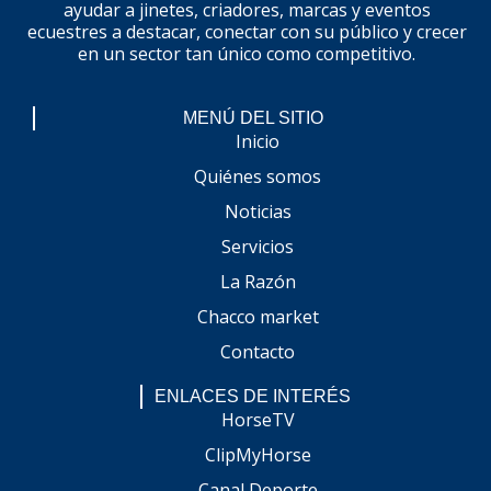
ayudar a jinetes, criadores, marcas y eventos
ecuestres a destacar, conectar con su público y crecer
en un sector tan único como competitivo.
MENÚ DEL SITIO
Inicio
Quiénes somos
Noticias
Servicios
La Razón
Chacco market
Contacto
ENLACES DE INTERÉS
HorseTV
ClipMyHorse
Canal Deporte