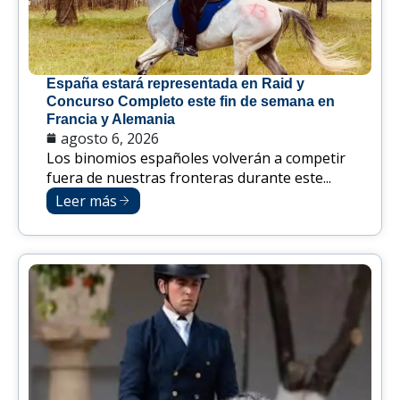
España estará representada en Raid y
Concurso Completo este fin de semana en
Francia y Alemania
agosto 6, 2026
Los binomios españoles volverán a competir
fuera de nuestras fronteras durante este...
Leer más