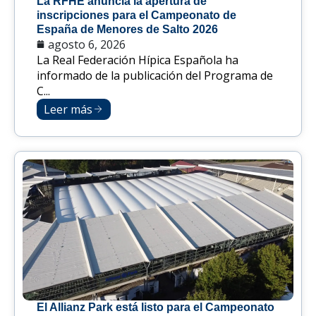
La RFHE anuncia la apertura de
inscripciones para el Campeonato de
España de Menores de Salto 2026
agosto 6, 2026
La Real Federación Hípica Española ha
informado de la publicación del Programa de
C...
Leer más
El Allianz Park está listo para el Campeonato