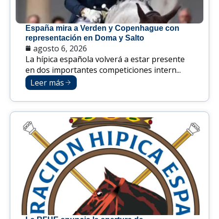
España mira a Verden y Copenhague con
representación en Doma y Salto
agosto 6, 2026
La hípica española volverá a estar presente
en dos importantes competiciones intern...
Leer más