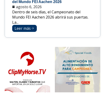
del Mundo FEI Aachen 2026
agosto 6, 2026
Dentro de seis días, el Campeonato del
Mundo FEI Aachen 2026 abrirá sus puertas.
La...
Leer más