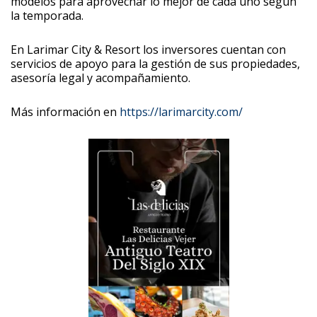
modelos para aprovechar lo mejor de cada uno según
la temporada.
En Larimar City & Resort los inversores cuentan con
servicios de apoyo para la gestión de sus propiedades,
asesoría legal y acompañamiento.
Más información en
https://larimarcity.com/