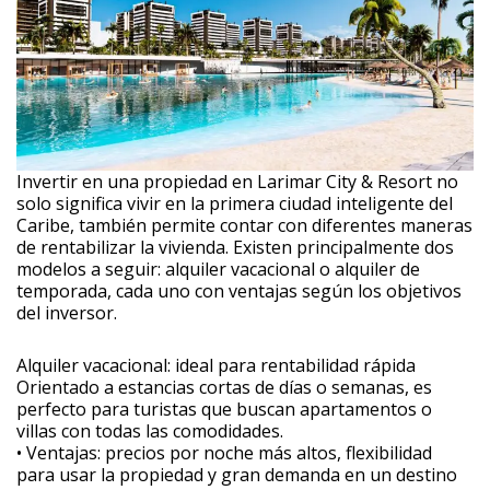
Invertir en una propiedad en Larimar City & Resort no
solo significa vivir en la primera ciudad inteligente del
Caribe, también permite contar con diferentes maneras
de rentabilizar la vivienda. Existen principalmente dos
modelos a seguir: alquiler vacacional o alquiler de
temporada, cada uno con ventajas según los objetivos
del inversor.
Alquiler vacacional: ideal para rentabilidad rápida
Orientado a estancias cortas de días o semanas, es
perfecto para turistas que buscan apartamentos o
villas con todas las comodidades.
• Ventajas: precios por noche más altos, flexibilidad
para usar la propiedad y gran demanda en un destino