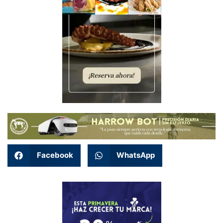
Facebook
WhatsApp