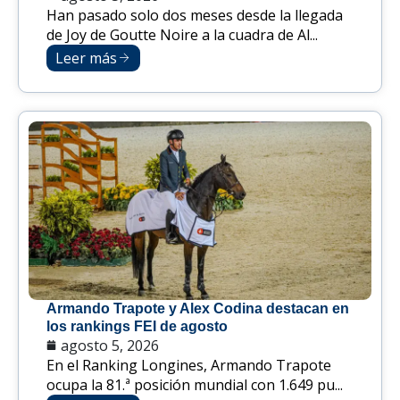
Han pasado solo dos meses desde la llegada
de Joy de Goutte Noire a la cuadra de Al...
Leer más
Armando Trapote y Alex Codina destacan en
los rankings FEI de agosto
agosto 5, 2026
En el Ranking Longines, Armando Trapote
ocupa la 81.ª posición mundial con 1.649 pu...