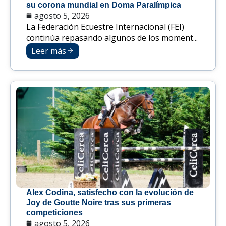
su corona mundial en Doma Paralímpica
agosto 5, 2026
La Federación Ecuestre Internacional (FEI)
continúa repasando algunos de los moment...
Leer más
Alex Codina, satisfecho con la evolución de
Joy de Goutte Noire tras sus primeras
competiciones
agosto 5, 2026