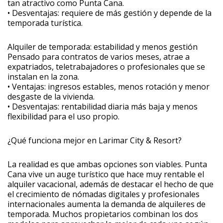
tan atractivo como Punta Cana.
• Desventajas: requiere de más gestión y depende de la
temporada turística.
Alquiler de temporada: estabilidad y menos gestión
Pensado para contratos de varios meses, atrae a
expatriados, teletrabajadores o profesionales que se
instalan en la zona.
• Ventajas: ingresos estables, menos rotación y menor
desgaste de la vivienda.
• Desventajas: rentabilidad diaria más baja y menos
flexibilidad para el uso propio.
¿Qué funciona mejor en Larimar City & Resort?
La realidad es que ambas opciones son viables. Punta
Cana vive un auge turístico que hace muy rentable el
alquiler vacacional, además de destacar el hecho de que
el crecimiento de nómadas digitales y profesionales
internacionales aumenta la demanda de alquileres de
temporada. Muchos propietarios combinan los dos