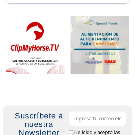
Suscríbete a
Email
nuestra
Newsletter
LOPD
He leído y acepto las