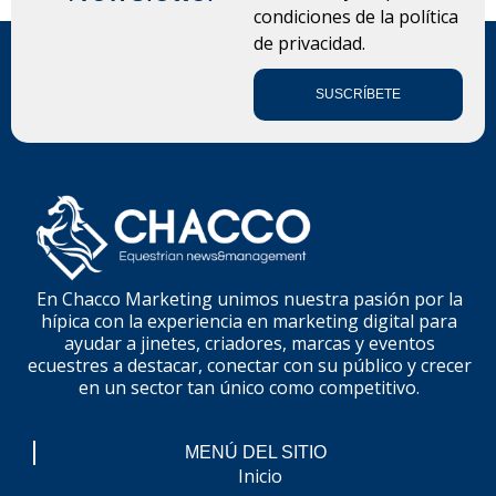
condiciones de la
política
de privacidad.
SUSCRÍBETE
En Chacco Marketing unimos nuestra pasión por la
hípica con la experiencia en marketing digital para
ayudar a jinetes, criadores, marcas y eventos
ecuestres a destacar, conectar con su público y crecer
en un sector tan único como competitivo.
MENÚ DEL SITIO
Inicio