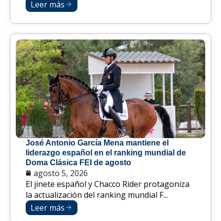
Leer más
José Antonio García Mena mantiene el
liderazgo español en el ranking mundial de
Doma Clásica FEI de agosto
agosto 5, 2026
El jinete español y Chacco Rider protagoniza
la actualización del ranking mundial F...
Leer más