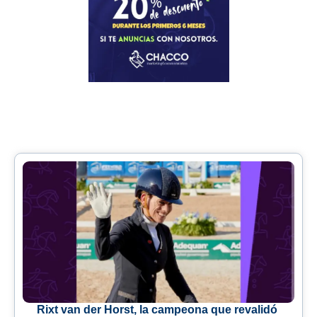
Rixt van der Horst, la campeona que revalidó