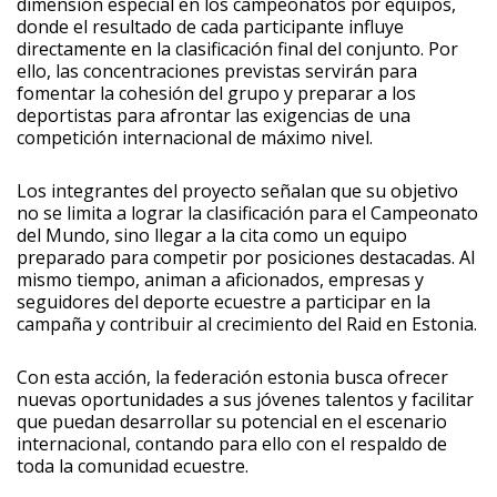
dimensión especial en los campeonatos por equipos,
donde el resultado de cada participante influye
directamente en la clasificación final del conjunto. Por
ello, las concentraciones previstas servirán para
fomentar la cohesión del grupo y preparar a los
deportistas para afrontar las exigencias de una
competición internacional de máximo nivel.
Los integrantes del proyecto señalan que su objetivo
no se limita a lograr la clasificación para el Campeonato
del Mundo, sino llegar a la cita como un equipo
preparado para competir por posiciones destacadas. Al
mismo tiempo, animan a aficionados, empresas y
seguidores del deporte ecuestre a participar en la
campaña y contribuir al crecimiento del Raid en Estonia.
Con esta acción, la federación estonia busca ofrecer
nuevas oportunidades a sus jóvenes talentos y facilitar
que puedan desarrollar su potencial en el escenario
internacional, contando para ello con el respaldo de
toda la comunidad ecuestre.