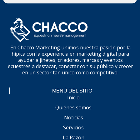
En Chacco Marketing unimos nuestra pasión por la
hípica con la experiencia en marketing digital para
ayudar a jinetes, criadores, marcas y eventos
ecuestres a destacar, conectar con su público y crecer
en un sector tan único como competitivo.
MENÚ DEL SITIO
Inicio
Quiénes somos
Noticias
Servicios
La Razón