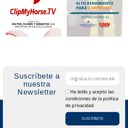
Suscríbete a
Email
nuestra
Newsletter
LOPD
He leído y acepto las
condiciones de la
política
de privacidad.
SUSCRÍBETE