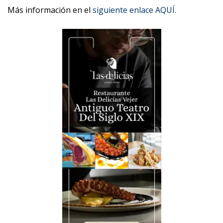
Más información en el
siguiente enlace AQUÍ.