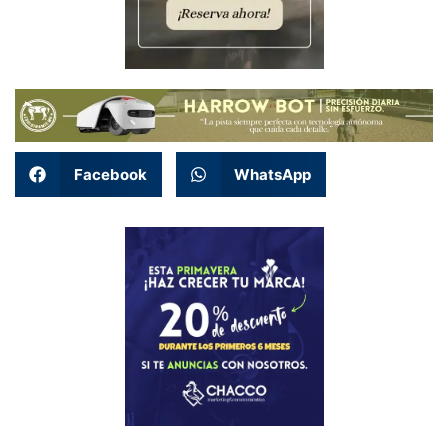
Facebook
WhatsApp