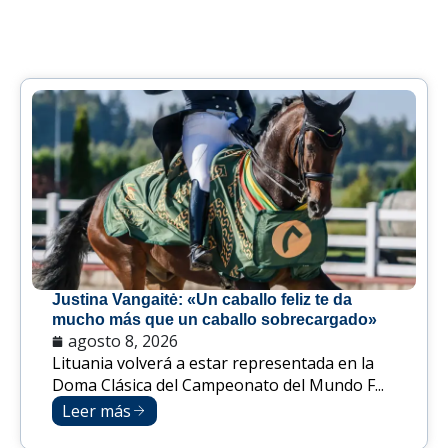
Justina Vangaitė: «Un caballo feliz te da
mucho más que un caballo sobrecargado»
agosto 8, 2026
Lituania volverá a estar representada en la
Doma Clásica del Campeonato del Mundo F...
Leer más