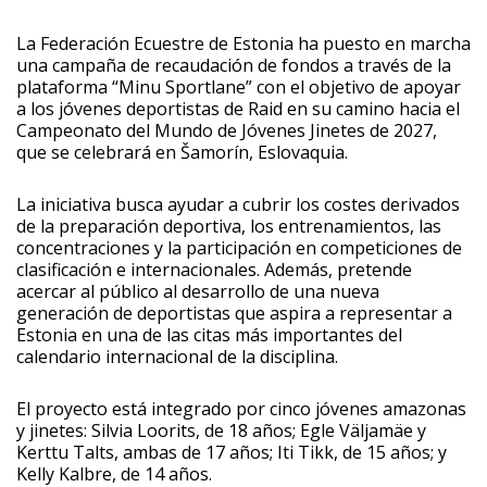
La Federación Ecuestre de Estonia ha puesto en marcha
una campaña de recaudación de fondos a través de la
plataforma “Minu Sportlane” con el objetivo de apoyar
a los jóvenes deportistas de Raid en su camino hacia el
Campeonato del Mundo de Jóvenes Jinetes de 2027,
que se celebrará en Šamorín, Eslovaquia.
La iniciativa busca ayudar a cubrir los costes derivados
de la preparación deportiva, los entrenamientos, las
concentraciones y la participación en competiciones de
clasificación e internacionales. Además, pretende
acercar al público al desarrollo de una nueva
generación de deportistas que aspira a representar a
Estonia en una de las citas más importantes del
calendario internacional de la disciplina.
El proyecto está integrado por cinco jóvenes amazonas
y jinetes: Silvia Loorits, de 18 años; Egle Väljamäe y
Kerttu Talts, ambas de 17 años; Iti Tikk, de 15 años; y
Kelly Kalbre, de 14 años.