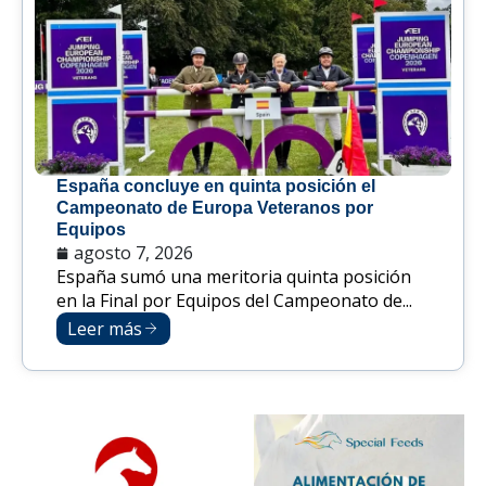
España concluye en quinta posición el
Campeonato de Europa Veteranos por
Equipos
agosto 7, 2026
España sumó una meritoria quinta posición
en la Final por Equipos del Campeonato de...
Leer más