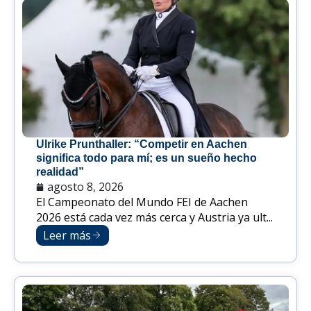
Ulrike Prunthaller: “Competir en Aachen
significa todo para mí; es un sueño hecho
realidad”
agosto 8, 2026
El Campeonato del Mundo FEI de Aachen
2026 está cada vez más cerca y Austria ya ult...
Leer más