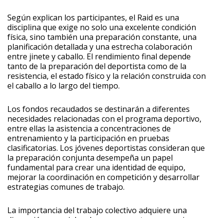
Según explican los participantes, el Raid es una
disciplina que exige no solo una excelente condición
física, sino también una preparación constante, una
planificación detallada y una estrecha colaboración
entre jinete y caballo. El rendimiento final depende
tanto de la preparación del deportista como de la
resistencia, el estado físico y la relación construida con
el caballo a lo largo del tiempo.
Los fondos recaudados se destinarán a diferentes
necesidades relacionadas con el programa deportivo,
entre ellas la asistencia a concentraciones de
entrenamiento y la participación en pruebas
clasificatorias. Los jóvenes deportistas consideran que
la preparación conjunta desempeña un papel
fundamental para crear una identidad de equipo,
mejorar la coordinación en competición y desarrollar
estrategias comunes de trabajo.
La importancia del trabajo colectivo adquiere una