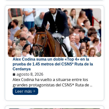
Alex Codina suma un doble «Top 4» en la
prueba de 1.45 metros del CSN5* Ruta de la
Cerdanya
agosto 8, 2026
Alex Codina ha vuelto a situarse entre los
grandes protagonistas del CSN5* Ruta de ...
Leer más