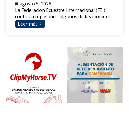
agosto 5, 2026
La Federación Ecuestre Internacional (FEI)
continúa repasando algunos de los moment...
Leer más