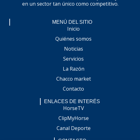
en un sector tan único como competitivo.
MENÚ DEL SITIO
Inicio
Quiénes somos
Noticias
Servicios
La Razón
Chacco market
Contacto
ENLACES DE INTERÉS
HorseTV
ClipMyHorse
Canal Deporte