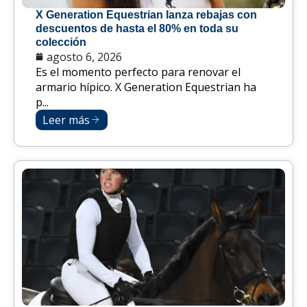
X Generation Equestrian lanza rebajas con
descuentos de hasta el 80% en toda su
colección
agosto 6, 2026
Es el momento perfecto para renovar el
armario hípico. X Generation Equestrian ha
p...
Leer más