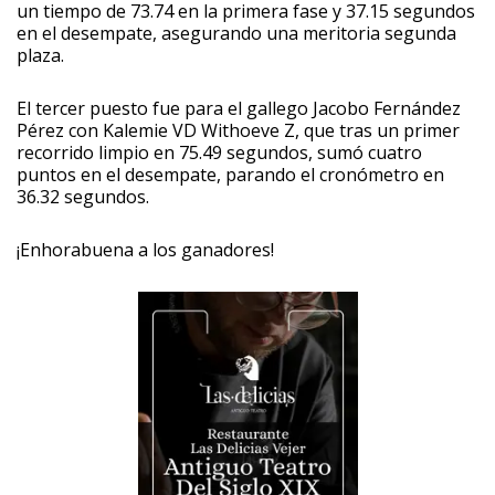
un tiempo de 73.74 en la primera fase y 37.15 segundos
en el desempate, asegurando una meritoria segunda
plaza.
El tercer puesto fue para el gallego Jacobo Fernández
Pérez con Kalemie VD Withoeve Z, que tras un primer
recorrido limpio en 75.49 segundos, sumó cuatro
puntos en el desempate, parando el cronómetro en
36.32 segundos.
¡Enhorabuena a los ganadores!