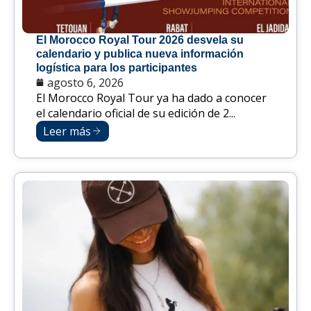
El Morocco Royal Tour 2026 desvela su
calendario y publica nueva información
logística para los participantes
agosto 6, 2026
El Morocco Royal Tour ya ha dado a conocer
el calendario oficial de su edición de 2...
Leer más