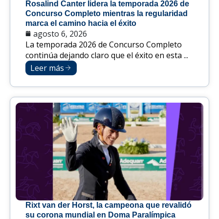
Rosalind Canter lidera la temporada 2026 de
Concurso Completo mientras la regularidad
marca el camino hacia el éxito
agosto 6, 2026
La temporada 2026 de Concurso Completo
continúa dejando claro que el éxito en esta ...
Leer más
Rixt van der Horst, la campeona que revalidó
su corona mundial en Doma Paralímpica