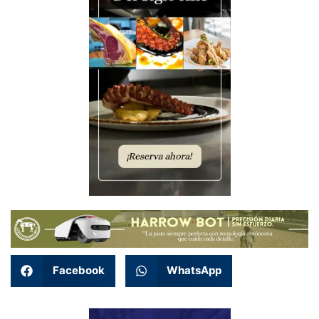
Facebook
WhatsApp