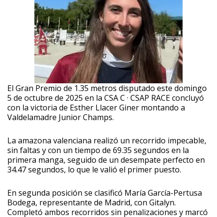
El Gran Premio de 1.35 metros disputado este domingo
5 de octubre de 2025 en la CSA C · CSAP RACE concluyó
con la victoria de Esther Llacer Giner montando a
Valdelamadre Junior Champs.
La amazona valenciana realizó un recorrido impecable,
sin faltas y con un tiempo de 69.35 segundos en la
primera manga, seguido de un desempate perfecto en
34.47 segundos, lo que le valió el primer puesto.
En segunda posición se clasificó María García-Pertusa
Bodega, representante de Madrid, con Gitalyn.
Completó ambos recorridos sin penalizaciones y marcó