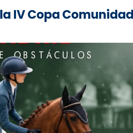
a la IV Copa Comunida