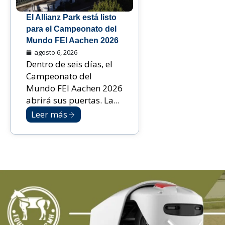
El Allianz Park está listo
para el Campeonato del
Mundo FEI Aachen 2026
agosto 6, 2026
Dentro de seis días, el
Campeonato del
Mundo FEI Aachen 2026
abrirá sus puertas. La...
Leer más