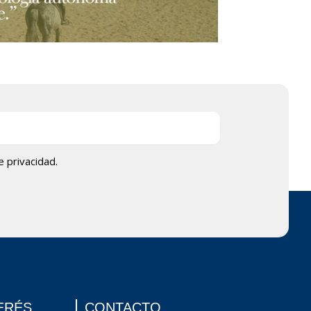
de privacidad.
ERÉS
CONTACTO