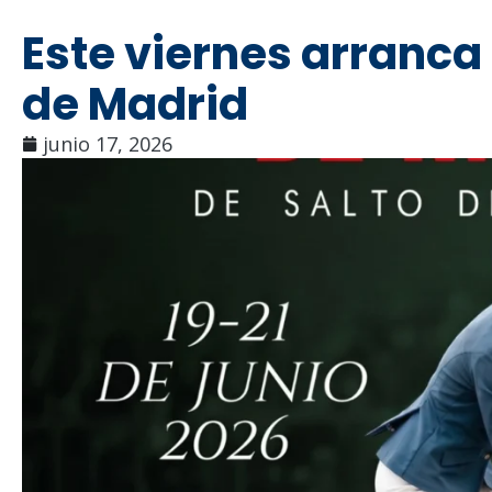
Este viernes arranc
de Madrid
junio 17, 2026