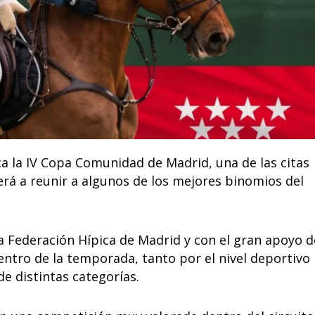
ca la IV Copa Comunidad de Madrid, una de las citas
erá a reunir a algunos de los mejores binomios del
a Federación Hípica de Madrid y con el gran apoyo d
ntro de la temporada, tanto por el nivel deportivo
e distintas categorías.