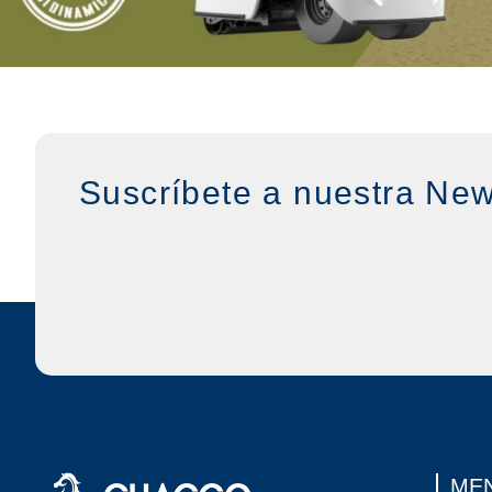
Suscríbete a nuestra New
MEN