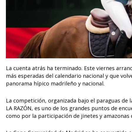
La cuenta atrás ha terminado. Este viernes arran
más esperadas del calendario nacional y que volv
panorama hípico madrileño y nacional.
La competición, organizada bajo el paraguas de l
LA RAZÓN, es uno de los grandes puntos de encue
como por la participación de jinetes y amazonas d