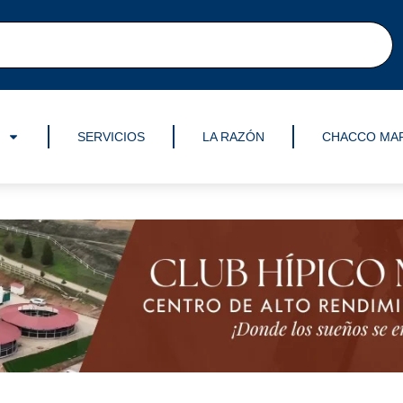
SERVICIOS
LA RAZÓN
CHACCO MA