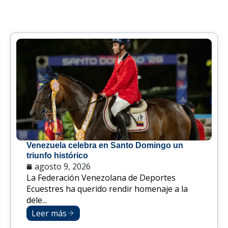
Venezuela celebra en Santo Domingo un
triunfo histórico
agosto 9, 2026
La Federación Venezolana de Deportes
Ecuestres ha querido rendir homenaje a la
dele...
Leer más