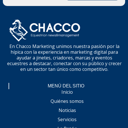
En Chacco Marketing unimos nuestra pasión por la
hípica con la experiencia en marketing digital para
ayudar a jinetes, criadores, marcas y eventos
ecuestres a destacar, conectar con su público y crecer
en un sector tan único como competitivo.
MENÚ DEL SITIO
Inicio
Quiénes somos
Noticias
Servicios