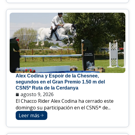
Alex Codina y Espoir de la Chesnee,
segundos en el Gran Premio 1.50 m del
CSN5* Ruta de la Cerdanya
agosto 9, 2026
El Chacco Rider Alex Codina ha cerrado este
domingo su participación en el CSN5* de...
Leer más