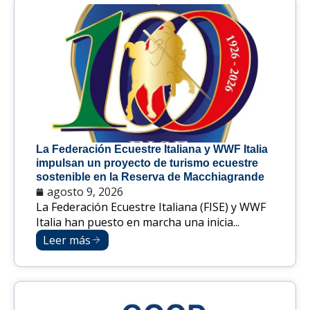
La Federación Ecuestre Italiana y WWF Italia
impulsan un proyecto de turismo ecuestre
sostenible en la Reserva de Macchiagrande
agosto 9, 2026
La Federación Ecuestre Italiana (FISE) y WWF
Italia han puesto en marcha una inicia...
Leer más