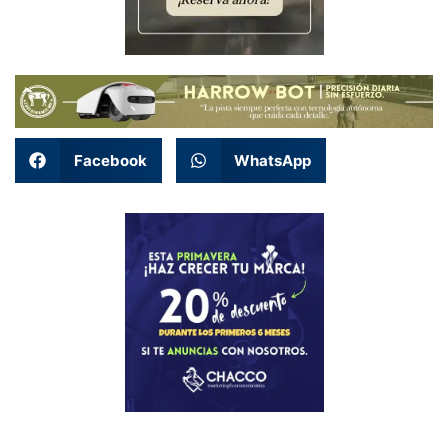
Facebook
WhatsApp