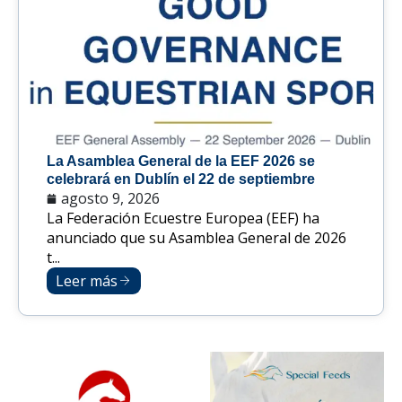
La Asamblea General de la EEF 2026 se
celebrará en Dublín el 22 de septiembre
agosto 9, 2026
La Federación Ecuestre Europea (EEF) ha
anunciado que su Asamblea General de 2026
t...
Leer más