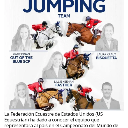
La Federación Ecuestre de Estados Unidos (US
Equestrian) ha dado a conocer el equipo que
representará al país en el Campeonato del Mundo de