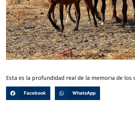
Esta es la profundidad real de la memoria de los 
Facebook
WhatsApp