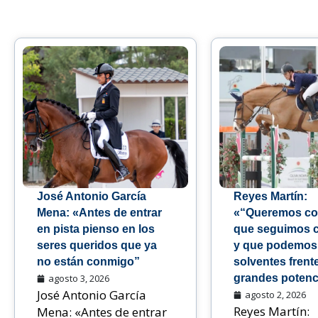
José Antonio García
Reyes Martín:
Mena: «Antes de entrar
«“Queremos co
en pista pienso en los
que seguimos 
seres queridos que ya
y que podemos
no están conmigo”
solventes frente
agosto 3, 2026
grandes potenc
José Antonio García
agosto 2, 2026
Reyes Martín:
Mena: «Antes de entrar