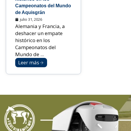
Campeonatos del Mundo
de Aquisgrán
julio 31, 2026
Alemania y Francia, a
deshacer un empate
histórico en los
Campeonatos del
Mundo de ...
Leer más