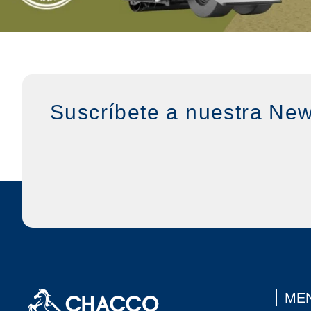
Suscríbete a nuestra New
MEN