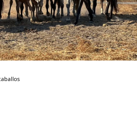
caballos