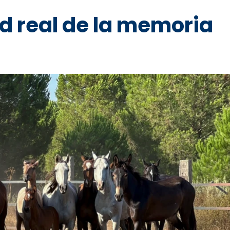
ad real de la memoria