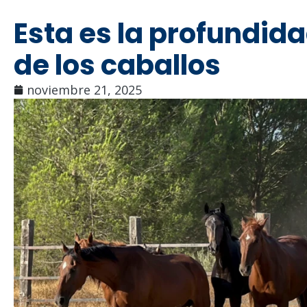
Esta es la profundid
de los caballos
noviembre 21, 2025