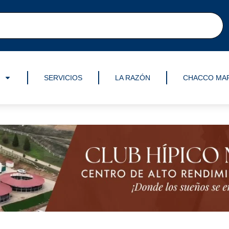
SERVICIOS
LA RAZÓN
CHACCO MA