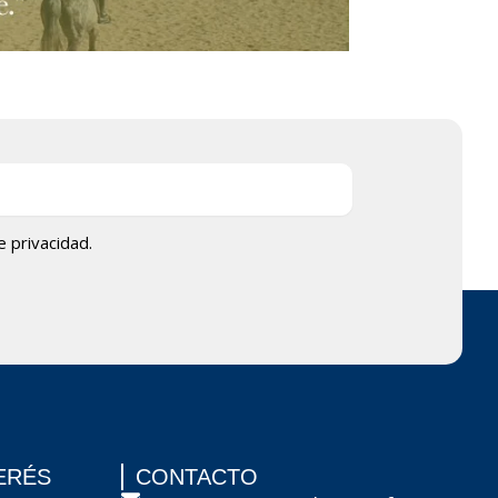
de privacidad.
ERÉS
CONTACTO