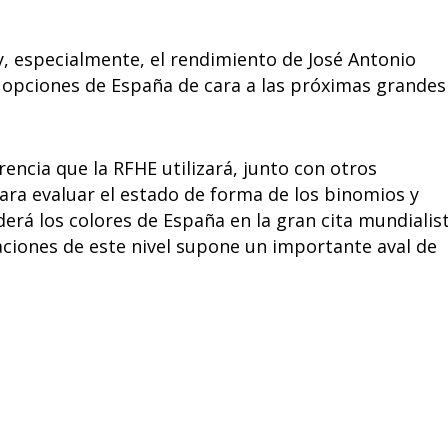
, especialmente, el rendimiento de José Antonio
s opciones de España de cara a las próximas grandes
encia que la RFHE utilizará, junto con otros
ra evaluar el estado de forma de los binomios y
erá los colores de España en la gran cita mundialist
iones de este nivel supone un importante aval de