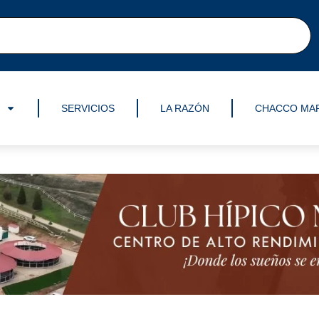
SERVICIOS
LA RAZÓN
CHACCO MA