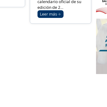
calendario oficial de su
edición de 2...
Leer más