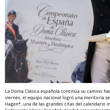
La Doma Clásica española continúa su camino ha
viernes, el equipo nacional logró una meritoria 
Hagen*, una de las grandes citas del calendario i