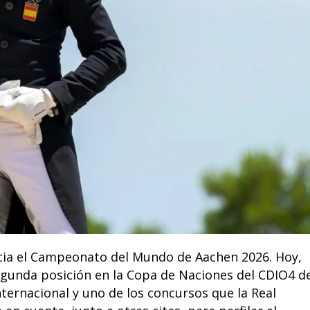
cia el Campeonato del Mundo de Aachen 2026. Hoy,
segunda posición en la Copa de Naciones del CDIO4 d
nternacional y uno de los concursos que la Real