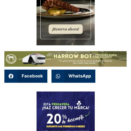
Facebook
WhatsApp