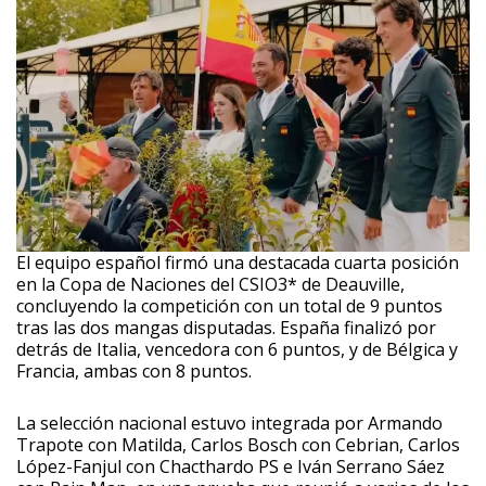
El equipo español firmó una destacada cuarta posición
en la Copa de Naciones del CSIO3* de Deauville,
concluyendo la competición con un total de 9 puntos
tras las dos mangas disputadas. España finalizó por
detrás de Italia, vencedora con 6 puntos, y de Bélgica y
Francia, ambas con 8 puntos.
La selección nacional estuvo integrada por Armando
Trapote con Matilda, Carlos Bosch con Cebrian, Carlos
López-Fanjul con Chacthardo PS e Iván Serrano Sáez