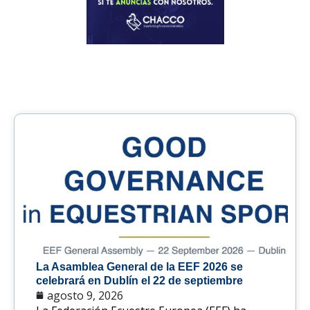
La Asamblea General de la EEF 2026 se
celebrará en Dublín el 22 de septiembre
agosto 9, 2026