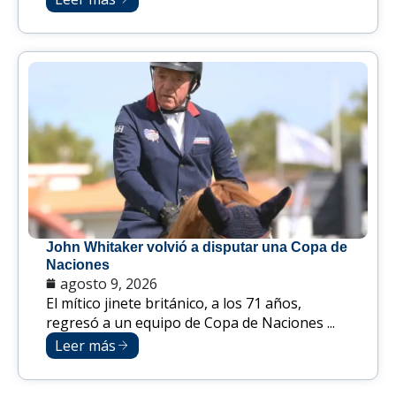
John Whitaker volvió a disputar una Copa de
Naciones
agosto 9, 2026
El mítico jinete británico, a los 71 años,
regresó a un equipo de Copa de Naciones ...
Leer más