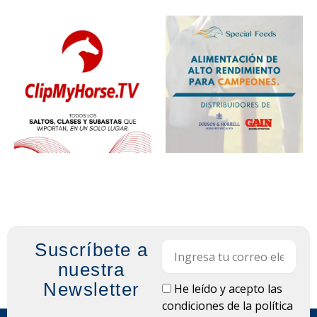
Suscríbete a
Email
nuestra
Newsletter
LOPD
He leído y acepto las
condiciones de la
política