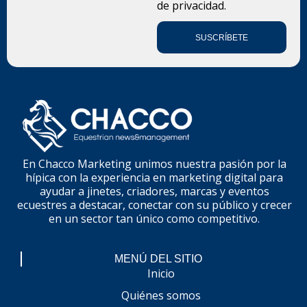
de privacidad.
SUSCRÍBETE
En Chacco Marketing unimos nuestra pasión por la
hípica con la experiencia en marketing digital para
ayudar a jinetes, criadores, marcas y eventos
ecuestres a destacar, conectar con su público y crecer
en un sector tan único como competitivo.
MENÚ DEL SITIO
Inicio
Quiénes somos