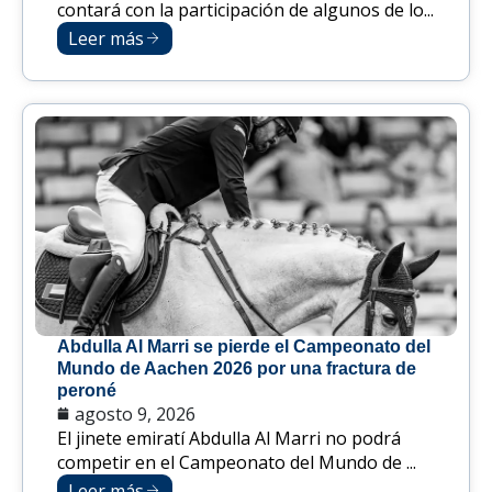
contará con la participación de algunos de lo...
Leer más
Abdulla Al Marri se pierde el Campeonato del
Mundo de Aachen 2026 por una fractura de
peroné
agosto 9, 2026
El jinete emiratí Abdulla Al Marri no podrá
competir en el Campeonato del Mundo de ...
Leer más