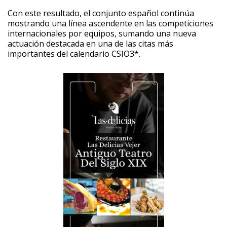
Con este resultado, el conjunto español continúa
mostrando una línea ascendente en las competiciones
internacionales por equipos, sumando una nueva
actuación destacada en una de las citas más
importantes del calendario CSIO3*. ‎