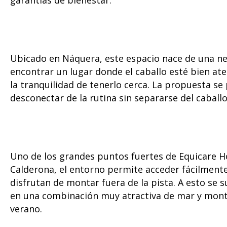
Ubicado en Náquera, este espacio nace de una n
encontrar un lugar donde el caballo esté bien a
la tranquilidad de tenerlo cerca. La propuesta s
desconectar de la rutina sin separarse del caballo
Uno de los grandes puntos fuertes de Equicare Hor
Calderona, el entorno permite acceder fácilment
disfrutan de montar fuera de la pista. A esto se s
en una combinación muy atractiva de mar y mont
verano.