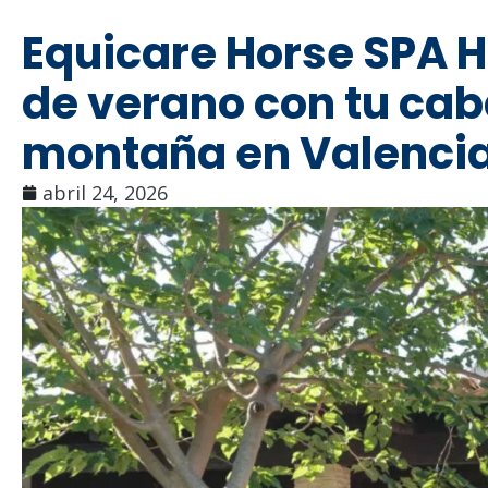
Equicare Horse SPA H
de verano con tu cab
montaña en Valenci
abril 24, 2026