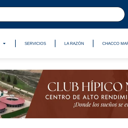
SERVICIOS
LA RAZÓN
CHACCO MA