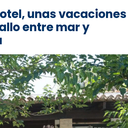
otel, unas vacaciones
allo entre mar y
a