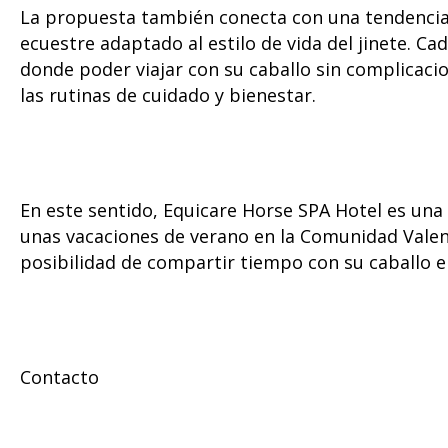
La propuesta también conecta con una tendencia 
ecuestre adaptado al estilo de vida del jinete. C
donde poder viajar con su caballo sin complicaci
las rutinas de cuidado y bienestar.
En este sentido, Equicare Horse SPA Hotel es un
unas vacaciones de verano en la Comunidad Valen
posibilidad de compartir tiempo con su caballo e
Contacto