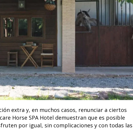
ción extra y, en muchos casos, renunciar a ciertos
icare Horse SPA Hotel demuestran que es posible
fruten por igual, sin complicaciones y con todas las