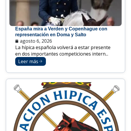
España mira a Verden y Copenhague con
representación en Doma y Salto
agosto 6, 2026
La hípica española volverá a estar presente
en dos importantes competiciones intern...
Leer más