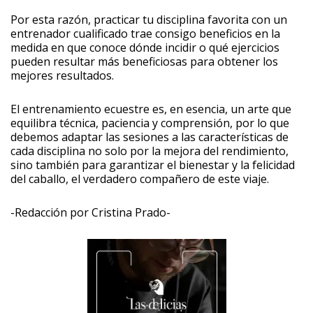
Por esta razón, practicar tu disciplina favorita con un
entrenador cualificado trae consigo beneficios en la
medida en que conoce dónde incidir o qué ejercicios
pueden resultar más beneficiosas para obtener los
mejores resultados.
El entrenamiento ecuestre es, en esencia, un arte que
equilibra técnica, paciencia y comprensión, por lo que
debemos adaptar las sesiones a las características de
cada disciplina no solo por la mejora del rendimiento,
sino también para garantizar el bienestar y la felicidad
del caballo, el verdadero compañero de este viaje.
-Redacción por Cristina Prado-