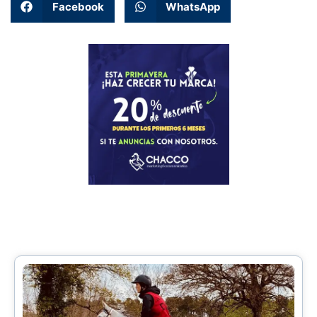
Facebook
WhatsApp