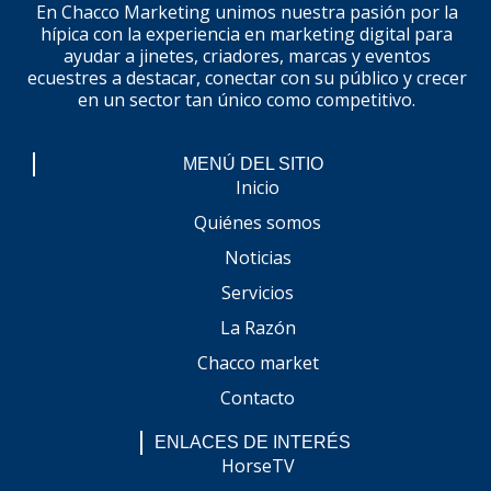
En Chacco Marketing unimos nuestra pasión por la
hípica con la experiencia en marketing digital para
ayudar a jinetes, criadores, marcas y eventos
ecuestres a destacar, conectar con su público y crecer
en un sector tan único como competitivo.
MENÚ DEL SITIO
Inicio
Quiénes somos
Noticias
Servicios
La Razón
Chacco market
Contacto
ENLACES DE INTERÉS
HorseTV