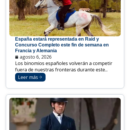
España estará representada en Raid y
Concurso Completo este fin de semana en
Francia y Alemania
agosto 6, 2026
Los binomios españoles volverán a competir
fuera de nuestras fronteras durante este...
Leer más