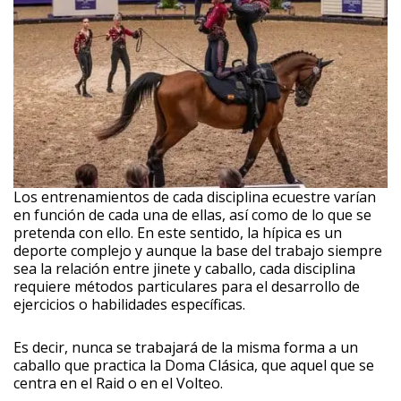
Los entrenamientos de cada disciplina ecuestre varían
en función de cada una de ellas, así como de lo que se
pretenda con ello. En este sentido, la hípica es un
deporte complejo y aunque la base del trabajo siempre
sea la relación entre jinete y caballo, cada disciplina
requiere métodos particulares para el desarrollo de
ejercicios o habilidades específicas.
Es decir, nunca se trabajará de la misma forma a un
caballo que practica la Doma Clásica, que aquel que se
centra en el Raid o en el Volteo.