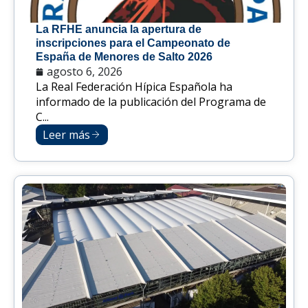
La RFHE anuncia la apertura de
inscripciones para el Campeonato de
España de Menores de Salto 2026
agosto 6, 2026
La Real Federación Hípica Española ha
informado de la publicación del Programa de
C...
Leer más