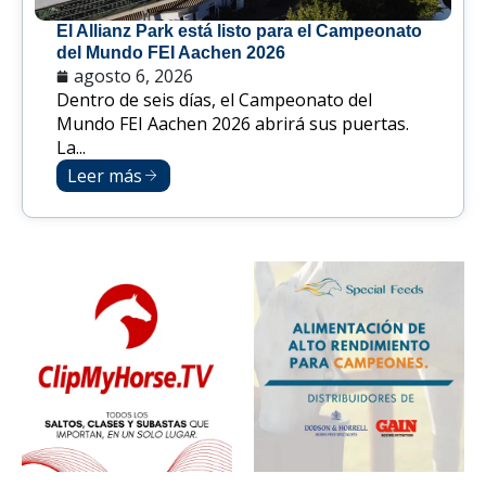
El Allianz Park está listo para el Campeonato
del Mundo FEI Aachen 2026
agosto 6, 2026
Dentro de seis días, el Campeonato del
Mundo FEI Aachen 2026 abrirá sus puertas.
La...
Leer más