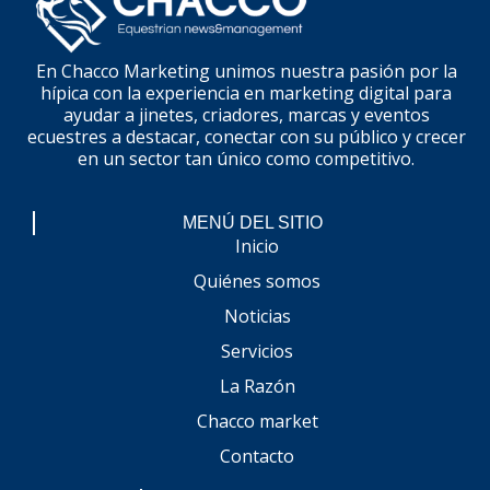
En Chacco Marketing unimos nuestra pasión por la
hípica con la experiencia en marketing digital para
ayudar a jinetes, criadores, marcas y eventos
ecuestres a destacar, conectar con su público y crecer
en un sector tan único como competitivo.
MENÚ DEL SITIO
Inicio
Quiénes somos
Noticias
Servicios
La Razón
Chacco market
Contacto