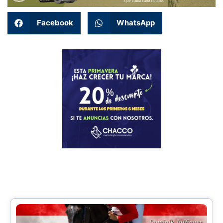
Facebook
WhatsApp