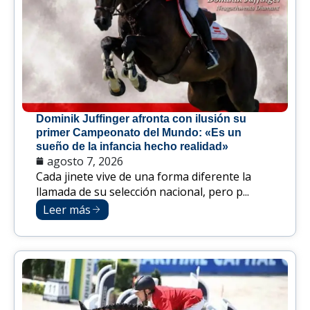
Dominik Juffinger afronta con ilusión su
primer Campeonato del Mundo: «Es un
sueño de la infancia hecho realidad»
agosto 7, 2026
Cada jinete vive de una forma diferente la
llamada de su selección nacional, pero p...
Leer más