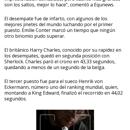
son los saltos, mejor lo hace”, comentó a Equnews.
El desempate fue de infarto, con algunos de los
mejores jinetes del mundo luchando por el primer
puesto. Emilie Conter marcó un tiempo que ningún
otro binomio pudo superar.
El británico Harry Charles, conocido por su rapidez en
los desempates, quedó en segunda posición con
Sherlock. Charles paró el crono en 43,33 segundos,
quedando a menos de un segundo de la belga.
El tercer puesto fue para el sueco Henrik von
Eckermann, número uno del ranking mundial, quien,
montando a King Edward, finalizó el recorrido en 44,02
segundos.