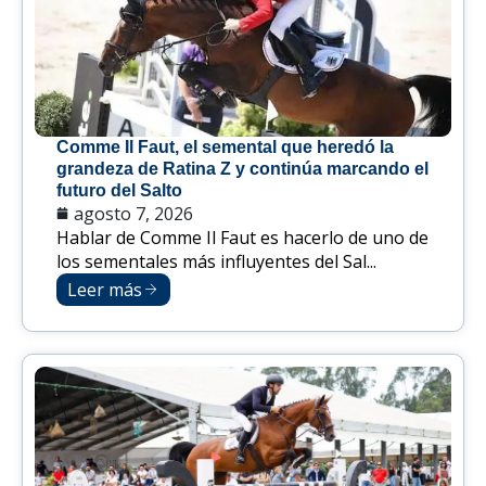
Comme Il Faut, el semental que heredó la
grandeza de Ratina Z y continúa marcando el
futuro del Salto
agosto 7, 2026
Hablar de Comme Il Faut es hacerlo de uno de
los sementales más influyentes del Sal...
Leer más