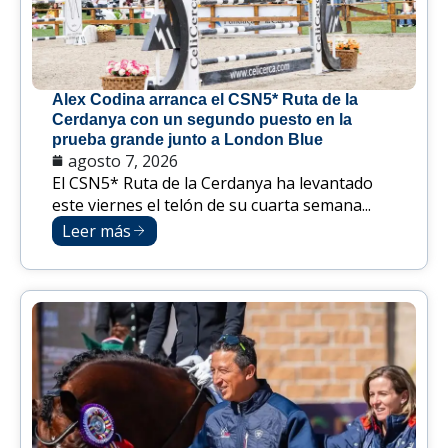
Alex Codina arranca el CSN5* Ruta de la
Cerdanya con un segundo puesto en la
prueba grande junto a London Blue
agosto 7, 2026
El CSN5* Ruta de la Cerdanya ha levantado
este viernes el telón de su cuarta semana...
Leer más