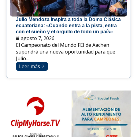
Julio Mendoza inspira a toda la Doma Clásica
ecuatoriana: «Cuando entra a la pista, entra
con el sueño y el orgullo de todo un país»
agosto 7, 2026
El Campeonato del Mundo FEI de Aachen
supondrá una nueva oportunidad para que
Julio...
Leer más