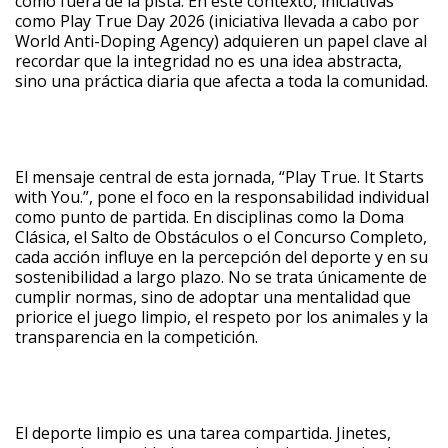
como fuera de la pista. En este contexto, iniciativas
como Play True Day 2026 (iniciativa llevada a cabo por
World Anti-Doping Agency) adquieren un papel clave al
recordar que la integridad no es una idea abstracta,
sino una práctica diaria que afecta a toda la comunidad.
El mensaje central de esta jornada, “Play True. It Starts
with You.”, pone el foco en la responsabilidad individual
como punto de partida. En disciplinas como la Doma
Clásica, el Salto de Obstáculos o el Concurso Completo,
cada acción influye en la percepción del deporte y en su
sostenibilidad a largo plazo. No se trata únicamente de
cumplir normas, sino de adoptar una mentalidad que
priorice el juego limpio, el respeto por los animales y la
transparencia en la competición.
El deporte limpio es una tarea compartida. Jinetes,