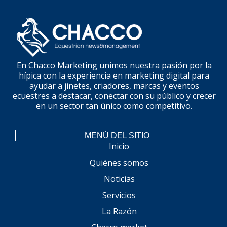
En Chacco Marketing unimos nuestra pasión por la
hípica con la experiencia en marketing digital para
ayudar a jinetes, criadores, marcas y eventos
ecuestres a destacar, conectar con su público y crecer
en un sector tan único como competitivo.
MENÚ DEL SITIO
Inicio
Quiénes somos
Noticias
Servicios
La Razón