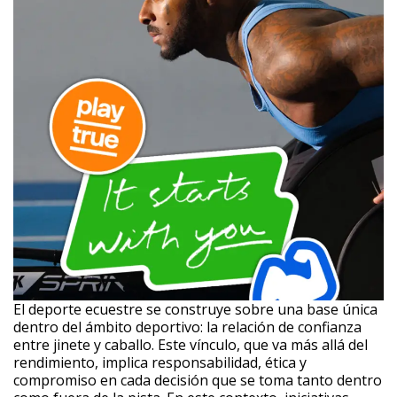
El deporte ecuestre se construye sobre una base única
dentro del ámbito deportivo: la relación de confianza
entre jinete y caballo. Este vínculo, que va más allá del
rendimiento, implica responsabilidad, ética y
compromiso en cada decisión que se toma tanto dentro