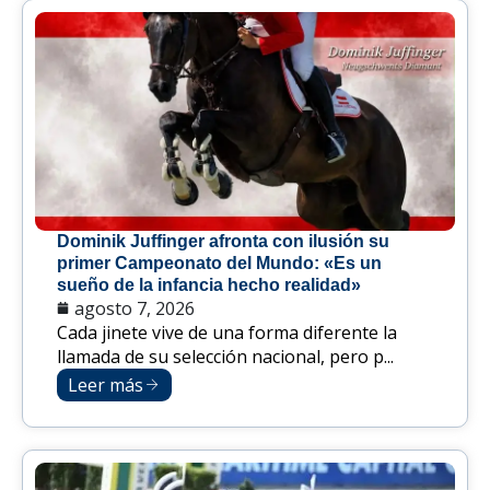
Dominik Juffinger afronta con ilusión su
primer Campeonato del Mundo: «Es un
sueño de la infancia hecho realidad»
agosto 7, 2026
Cada jinete vive de una forma diferente la
llamada de su selección nacional, pero p...
Leer más