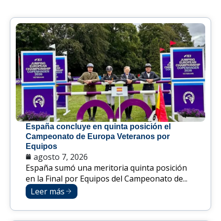
España concluye en quinta posición el
Campeonato de Europa Veteranos por
Equipos
agosto 7, 2026
España sumó una meritoria quinta posición
en la Final por Equipos del Campeonato de...
Leer más