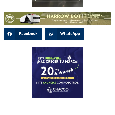
Facebook
WhatsApp