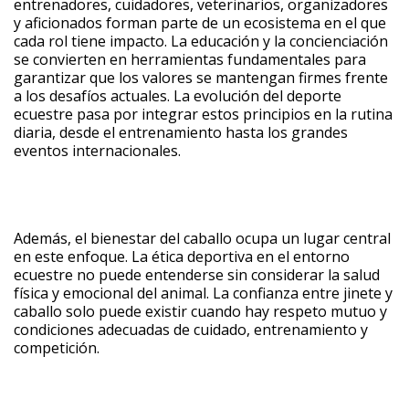
entrenadores, cuidadores, veterinarios, organizadores
y aficionados forman parte de un ecosistema en el que
cada rol tiene impacto. La educación y la concienciación
se convierten en herramientas fundamentales para
garantizar que los valores se mantengan firmes frente
a los desafíos actuales. La evolución del deporte
ecuestre pasa por integrar estos principios en la rutina
diaria, desde el entrenamiento hasta los grandes
eventos internacionales.
Además, el bienestar del caballo ocupa un lugar central
en este enfoque. La ética deportiva en el entorno
ecuestre no puede entenderse sin considerar la salud
física y emocional del animal. La confianza entre jinete y
caballo solo puede existir cuando hay respeto mutuo y
condiciones adecuadas de cuidado, entrenamiento y
competición.