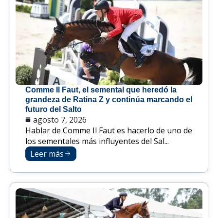
Comme Il Faut, el semental que heredó la
grandeza de Ratina Z y continúa marcando el
futuro del Salto
agosto 7, 2026
Hablar de Comme Il Faut es hacerlo de uno de
los sementales más influyentes del Sal...
Leer más