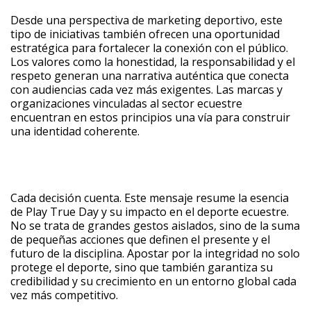
Desde una perspectiva de marketing deportivo, este
tipo de iniciativas también ofrecen una oportunidad
estratégica para fortalecer la conexión con el público.
Los valores como la honestidad, la responsabilidad y el
respeto generan una narrativa auténtica que conecta
con audiencias cada vez más exigentes. Las marcas y
organizaciones vinculadas al sector ecuestre
encuentran en estos principios una vía para construir
una identidad coherente.
Cada decisión cuenta. Este mensaje resume la esencia
de Play True Day y su impacto en el deporte ecuestre.
No se trata de grandes gestos aislados, sino de la suma
de pequeñas acciones que definen el presente y el
futuro de la disciplina. Apostar por la integridad no solo
protege el deporte, sino que también garantiza su
credibilidad y su crecimiento en un entorno global cada
vez más competitivo.