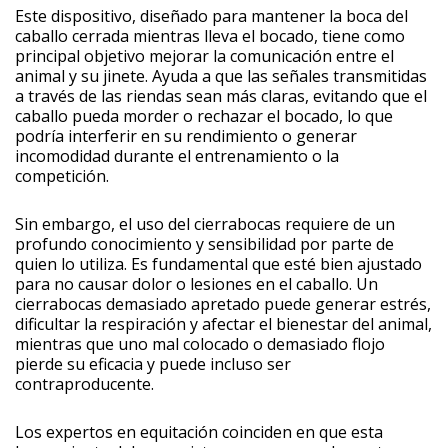
Este dispositivo, diseñado para mantener la boca del
caballo cerrada mientras lleva el bocado, tiene como
principal objetivo mejorar la comunicación entre el
animal y su jinete. Ayuda a que las señales transmitidas
a través de las riendas sean más claras, evitando que el
caballo pueda morder o rechazar el bocado, lo que
podría interferir en su rendimiento o generar
incomodidad durante el entrenamiento o la
competición.
Sin embargo, el uso del cierrabocas requiere de un
profundo conocimiento y sensibilidad por parte de
quien lo utiliza. Es fundamental que esté bien ajustado
para no causar dolor o lesiones en el caballo. Un
cierrabocas demasiado apretado puede generar estrés,
dificultar la respiración y afectar el bienestar del animal,
mientras que uno mal colocado o demasiado flojo
pierde su eficacia y puede incluso ser
contraproducente.
Los expertos en equitación coinciden en que esta