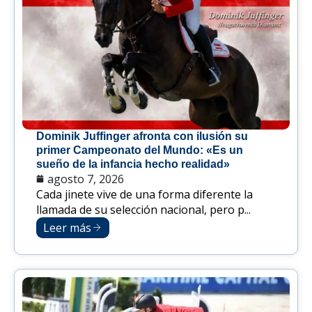
Dominik Juffinger afronta con ilusión su
primer Campeonato del Mundo: «Es un
sueño de la infancia hecho realidad»
agosto 7, 2026
Cada jinete vive de una forma diferente la
llamada de su selección nacional, pero p...
Leer más