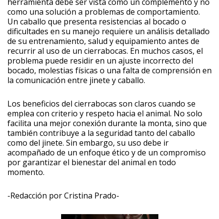
herramienta debe ser vista como un complemento y no
como una solución a problemas de comportamiento.
Un caballo que presenta resistencias al bocado o
dificultades en su manejo requiere un análisis detallado
de su entrenamiento, salud y equipamiento antes de
recurrir al uso de un cierrabocas. En muchos casos, el
problema puede residir en un ajuste incorrecto del
bocado, molestias físicas o una falta de comprensión en
la comunicación entre jinete y caballo.
Los beneficios del cierrabocas son claros cuando se
emplea con criterio y respeto hacia el animal. No solo
facilita una mejor conexión durante la monta, sino que
también contribuye a la seguridad tanto del caballo
como del jinete. Sin embargo, su uso debe ir
acompañado de un enfoque ético y de un compromiso
por garantizar el bienestar del animal en todo
momento.
-Redacción por Cristina Prado-