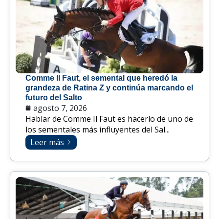
Comme Il Faut, el semental que heredó la
grandeza de Ratina Z y continúa marcando el
futuro del Salto
agosto 7, 2026
Hablar de Comme Il Faut es hacerlo de uno de
los sementales más influyentes del Sal...
Leer más