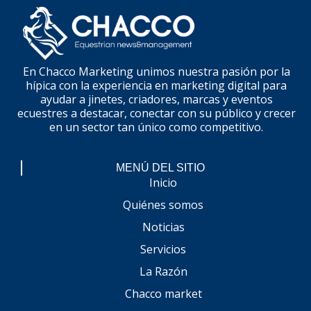
En Chacco Marketing unimos nuestra pasión por la
hípica con la experiencia en marketing digital para
ayudar a jinetes, criadores, marcas y eventos
ecuestres a destacar, conectar con su público y crecer
en un sector tan único como competitivo.
MENÚ DEL SITIO
Inicio
Quiénes somos
Noticias
Servicios
La Razón
Chacco market