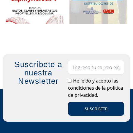
Suscríbete a
Email
nuestra
Newsletter
LOPD
He leído y acepto las
condiciones de la
política
de privacidad.
SUSCRÍBETE