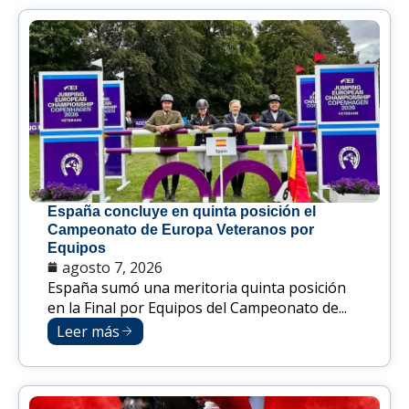
España concluye en quinta posición el
Campeonato de Europa Veteranos por
Equipos
agosto 7, 2026
España sumó una meritoria quinta posición
en la Final por Equipos del Campeonato de...
Leer más