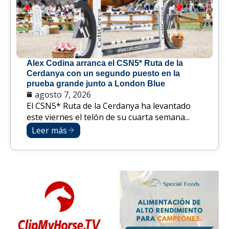
Alex Codina arranca el CSN5* Ruta de la
Cerdanya con un segundo puesto en la
prueba grande junto a London Blue
agosto 7, 2026
El CSN5* Ruta de la Cerdanya ha levantado
este viernes el telón de su cuarta semana...
Leer más