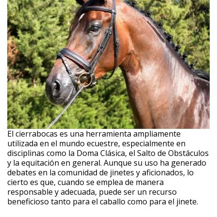
El cierrabocas es una herramienta ampliamente
utilizada en el mundo ecuestre, especialmente en
disciplinas como la Doma Clásica, el Salto de Obstáculos
y la equitación en general. Aunque su uso ha generado
debates en la comunidad de jinetes y aficionados, lo
cierto es que, cuando se emplea de manera
responsable y adecuada, puede ser un recurso
beneficioso tanto para el caballo como para el jinete.