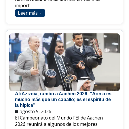
import...
Leer más
Ali Aziznia, rumbo a Aachen 2026: “Aonia es
mucho más que un caballo; es el espíritu de
la hípica”
agosto 9, 2026
El Campeonato del Mundo FEI de Aachen
2026 reunirá a algunos de los mejores