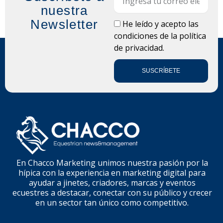
nuestra
Newsletter
LOPD
He leído y acepto las
condiciones de la
política
de privacidad.
SUSCRÍBETE
En Chacco Marketing unimos nuestra pasión por la
hípica con la experiencia en marketing digital para
ayudar a jinetes, criadores, marcas y eventos
ecuestres a destacar, conectar con su público y crecer
en un sector tan único como competitivo.