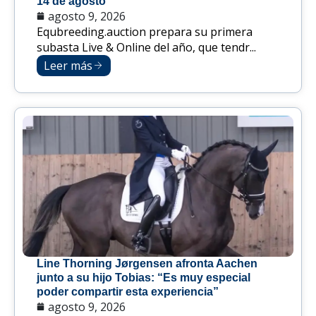
14 de agosto
agosto 9, 2026
Equbreeding.auction prepara su primera
subasta Live & Online del año, que tendr...
Leer más
Line Thorning Jørgensen afronta Aachen
junto a su hijo Tobias: “Es muy especial
poder compartir esta experiencia”
agosto 9, 2026