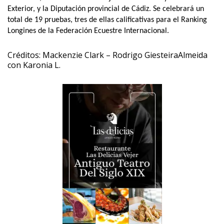
Exterior, y la Diputación provincial de Cádiz. Se celebrará un
total de 19 pruebas, tres de ellas calificativas para el Ranking
Longines de la Federación Ecuestre Internacional.
Créditos: Mackenzie Clark – Rodrigo GiesteiraAlmeida
con Karonia L.