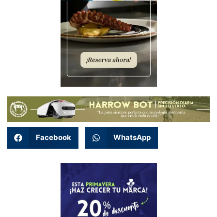
Facebook
WhatsApp