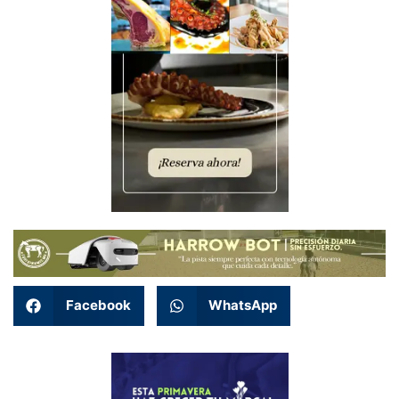
Facebook
WhatsApp