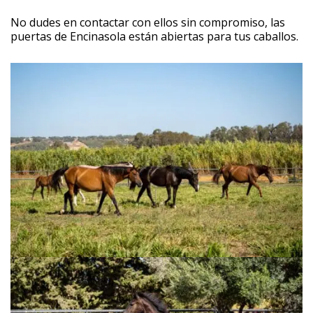
No dudes en contactar con ellos sin compromiso, las
puertas de Encinasola están abiertas para tus caballos.