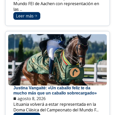
Mundo FEI de Aachen con representación en
las ...
Leer más
Justina Vangaitė: «Un caballo feliz te da
mucho más que un caballo sobrecargado»
agosto 8, 2026
Lituania volverá a estar representada en la
Doma Clásica del Campeonato del Mundo F...