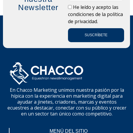
Newsletter
LOPD
He leído y acepto las
condiciones de la
política
de privacidad.
SUSCRÍBETE
En Chacco Marketing unimos nuestra pasión por la
hípica con la experiencia en marketing digital para
ayudar a jinetes, criadores, marcas y eventos
ecuestres a destacar, conectar con su público y crecer
en un sector tan único como competitivo.
MENÚ DEL SITIO