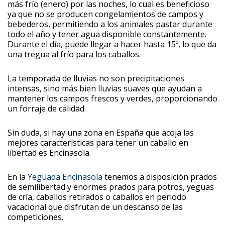
más frío (enero) por las noches, lo cual es beneficioso
ya que no se producen congelamientos de campos y
bebederos, permitiendo a los animales pastar durante
todo el año y tener agua disponible constantemente.
Durante el día, puede llegar a hacer hasta 15º, lo que da
una tregua al frío para los caballos.
La temporada de lluvias no son precipitaciones
intensas, sino más bien lluvias suaves que ayudan a
mantener los campos frescos y verdes, proporcionando
un forraje de calidad.
Sin duda, si hay una zona en España que acoja las
mejores características para tener un caballo en
libertad es Encinasola.
En la
Yeguada Encinasola
tenemos a disposición prados
de semilibertad y enormes prados para potros, yeguas
de cría, caballos retirados o caballos en periodo
vacacional que disfrutan de un descanso de las
competiciones.