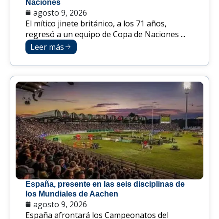
Naciones
agosto 9, 2026
El mítico jinete británico, a los 71 años,
regresó a un equipo de Copa de Naciones ...
Leer más
España, presente en las seis disciplinas de
los Mundiales de Aachen
agosto 9, 2026
España afrontará los Campeonatos del