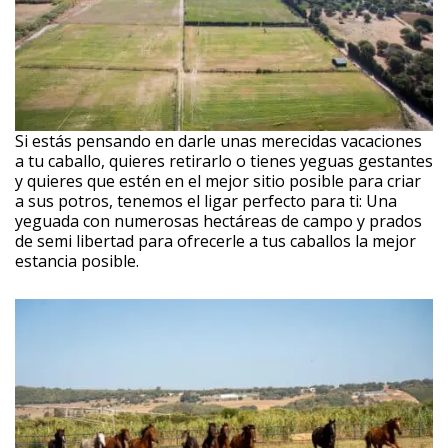
Si estás pensando en darle unas merecidas vacaciones
a tu caballo, quieres retirarlo o tienes yeguas gestantes
y quieres que estén en el mejor sitio posible para criar
a sus potros, tenemos el ligar perfecto para ti: Una
yeguada con numerosas hectáreas de campo y prados
de semi libertad para ofrecerle a tus caballos la mejor
estancia posible.