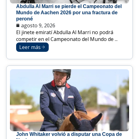
Abdulla Al Marri se pierde el Campeonato del
Mundo de Aachen 2026 por una fractura de
peroné
agosto 9, 2026
El jinete emiratí Abdulla Al Marri no podrá
competir en el Campeonato del Mundo de ...
Leer más
John Whitaker volvió a disputar una Copa de