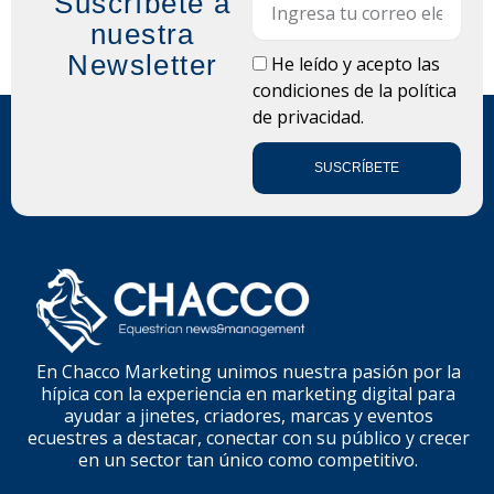
Suscríbete a
nuestra
Newsletter
LOPD
He leído y acepto las
condiciones de la
política
de privacidad.
SUSCRÍBETE
En Chacco Marketing unimos nuestra pasión por la
hípica con la experiencia en marketing digital para
ayudar a jinetes, criadores, marcas y eventos
ecuestres a destacar, conectar con su público y crecer
en un sector tan único como competitivo.