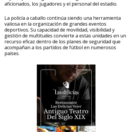
aficionados, los jugadores y el personal del estadio.
La policía a caballo continúa siendo una herramienta
valiosa en la organización de grandes eventos
deportivos. Su capacidad de movilidad, visibilidad y
gestión de multitudes convierte a estas unidades en un
recurso eficaz dentro de los planes de seguridad que
acompañan a los partidos de fútbol en numerosos
países.