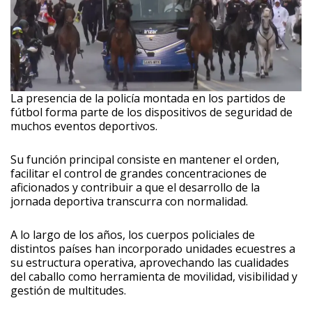
La presencia de la policía montada en los partidos de
fútbol forma parte de los dispositivos de seguridad de
muchos eventos deportivos.
Su función principal consiste en mantener el orden,
facilitar el control de grandes concentraciones de
aficionados y contribuir a que el desarrollo de la
jornada deportiva transcurra con normalidad.
A lo largo de los años, los cuerpos policiales de
distintos países han incorporado unidades ecuestres a
su estructura operativa, aprovechando las cualidades
del caballo como herramienta de movilidad, visibilidad y
gestión de multitudes.