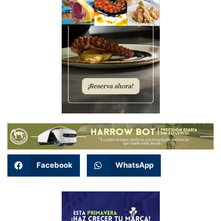
Facebook
WhatsApp