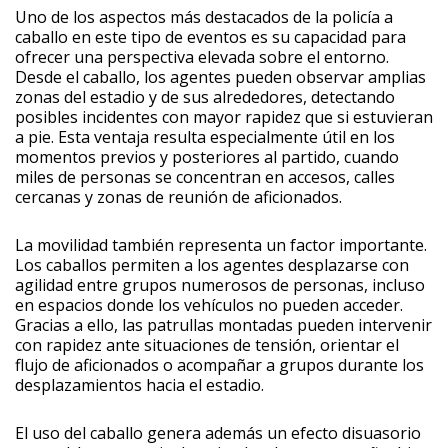
Uno de los aspectos más destacados de la policía a
caballo en este tipo de eventos es su capacidad para
ofrecer una perspectiva elevada sobre el entorno.
Desde el caballo, los agentes pueden observar amplias
zonas del estadio y de sus alrededores, detectando
posibles incidentes con mayor rapidez que si estuvieran
a pie. Esta ventaja resulta especialmente útil en los
momentos previos y posteriores al partido, cuando
miles de personas se concentran en accesos, calles
cercanas y zonas de reunión de aficionados.
La movilidad también representa un factor importante.
Los caballos permiten a los agentes desplazarse con
agilidad entre grupos numerosos de personas, incluso
en espacios donde los vehículos no pueden acceder.
Gracias a ello, las patrullas montadas pueden intervenir
con rapidez ante situaciones de tensión, orientar el
flujo de aficionados o acompañar a grupos durante los
desplazamientos hacia el estadio.
El uso del caballo genera además un efecto disuasorio