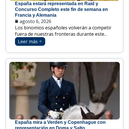
España estará representada en Raid y
Concurso Completo este fin de semana en
Francia y Alemania
agosto 6, 2026
Los binomios españoles volverán a competir
fuera de nuestras fronteras durante este...
Leer más
España mira a Verden y Copenhague con
representación en Doma y Salto