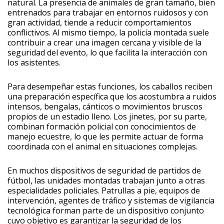
natural. La presencia de animales de gran tamaño, bien
entrenados para trabajar en entornos ruidosos y con
gran actividad, tiende a reducir comportamientos
conflictivos. Al mismo tiempo, la policía montada suele
contribuir a crear una imagen cercana y visible de la
seguridad del evento, lo que facilita la interacción con
los asistentes.
Para desempeñar estas funciones, los caballos reciben
una preparación específica que los acostumbra a ruidos
intensos, bengalas, cánticos o movimientos bruscos
propios de un estadio lleno. Los jinetes, por su parte,
combinan formación policial con conocimientos de
manejo ecuestre, lo que les permite actuar de forma
coordinada con el animal en situaciones complejas.
En muchos dispositivos de seguridad de partidos de
fútbol, las unidades montadas trabajan junto a otras
especialidades policiales. Patrullas a pie, equipos de
intervención, agentes de tráfico y sistemas de vigilancia
tecnológica forman parte de un dispositivo conjunto
cuyo objetivo es garantizar la seguridad de los