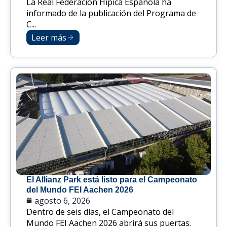
La Real Federación Hípica Española ha
informado de la publicación del Programa de
C...
Leer más
El Allianz Park está listo para el Campeonato
del Mundo FEI Aachen 2026
agosto 6, 2026
Dentro de seis días, el Campeonato del
Mundo FEI Aachen 2026 abrirá sus puertas.