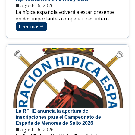
agosto 6, 2026
La hípica española volverá a estar presente
en dos importantes competiciones intern...
Leer más
La RFHE anuncia la apertura de
inscripciones para el Campeonato de
España de Menores de Salto 2026
agosto 6, 2026