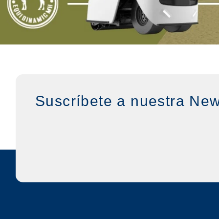
Suscríbete a nuestra New