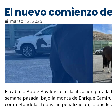
El nuevo comienzo de
marzo 12, 2025
El caballo Apple Boy logró la clasificación para la
semana pasada, bajo la monta de Enrique Camirua
completándolas todas sin penalización, lo que le a