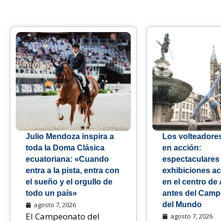
Julio Mendoza inspira a
Los volteadore
toda la Doma Clásica
en acción:
ecuatoriana: «Cuando
espectaculares
entra a la pista, entra con
exhibiciones ac
el sueño y el orgullo de
en el centro de
todo un país»
antes del Cam
agosto 7, 2026
del Mundo
El Campeonato del
agosto 7, 2026