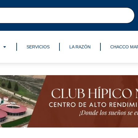
SERVICIOS
LA RAZÓN
CHACCO MA