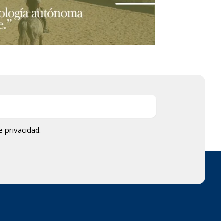
de privacidad.