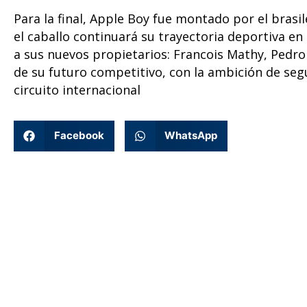
Para la final, Apple Boy fue montado por el brasi
el caballo continuará su trayectoria deportiva en
a sus nuevos propietarios: Francois Mathy, Pedro 
de su futuro competitivo, con la ambición de seg
circuito internacional
Facebook
WhatsApp