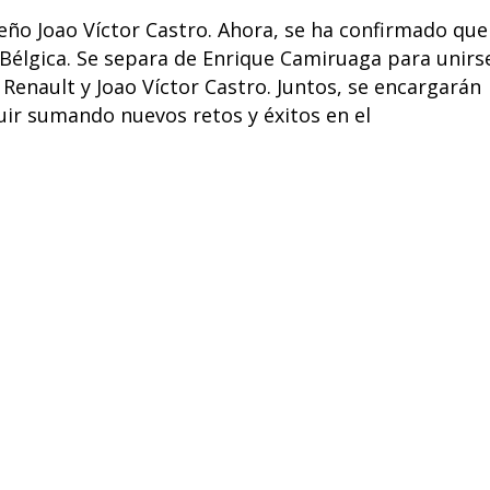
leño Joao Víctor Castro. Ahora, se ha confirmado que
 Bélgica. Se separa de Enrique Camiruaga para unirs
Renault y Joao Víctor Castro. Juntos, se encargarán
uir sumando nuevos retos y éxitos en el