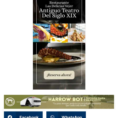
Facebook
WhatsApp