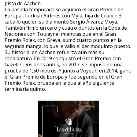
pista de Aachen.
La pasada temporada se adjudicó el Gran Premio de
Europa–Turkish Airlines con Myla, hija de Crunch 3,
caballo que en su día montó Sergio Álvarez Moya.
También firmó un cero y cuatro puntos en la Copa de
Naciones con Toulayna, mientras que en el Gran
Premio Rolex, con Greya, sumó cuatro puntos en la
segunda manga, lo que le valió el decimoquinto puesto.
Su historial en Aachen refuerza aún más su
candidatura. En 2019 conquistó el Gran Premio con
Gazelle. Dos años antes, en 2017, se impuso en una
prueba de 1,50 metros. Y junto a Voyeur, en 2014, ganó
el Gran Premio de Europa y fue segundo en el Gran
Premio Rolex, prueba en la que al año siguiente
terminaría quinto.