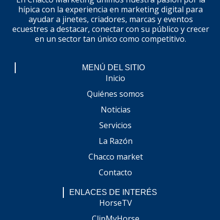
hípica con la experiencia en marketing digital para
ayudar a jinetes, criadores, marcas y eventos
ecuestres a destacar, conectar con su público y crecer
en un sector tan único como competitivo.
MENÚ DEL SITIO
Inicio
Quiénes somos
Noticias
Servicios
La Razón
Chacco market
Contacto
ENLACES DE INTERÉS
HorseTV
ClipMyHorse