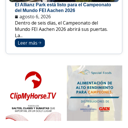
El Allianz Park está listo para el Campeonato
del Mundo FEI Aachen 2026
agosto 6, 2026
Dentro de seis días, el Campeonato del
Mundo FEI Aachen 2026 abrirá sus puertas.
La...
Leer más