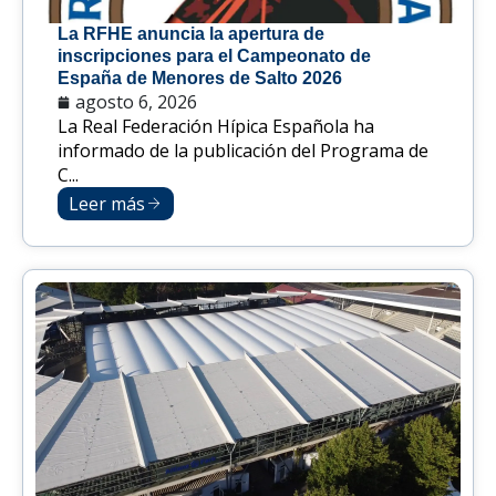
La RFHE anuncia la apertura de
inscripciones para el Campeonato de
España de Menores de Salto 2026
agosto 6, 2026
La Real Federación Hípica Española ha
informado de la publicación del Programa de
C...
Leer más