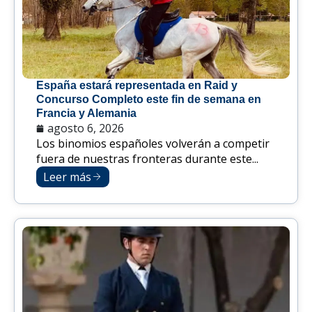
España estará representada en Raid y
Concurso Completo este fin de semana en
Francia y Alemania
agosto 6, 2026
Los binomios españoles volverán a competir
fuera de nuestras fronteras durante este...
Leer más