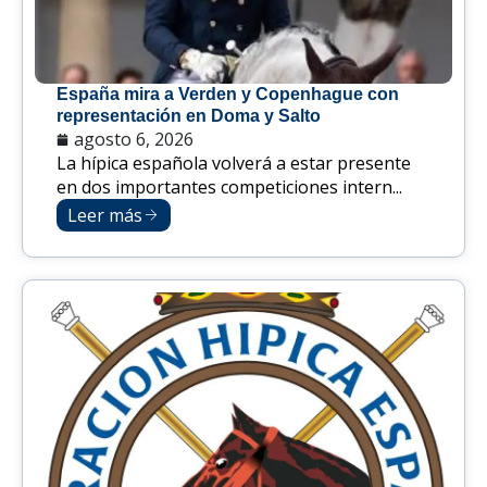
España mira a Verden y Copenhague con
representación en Doma y Salto
agosto 6, 2026
La hípica española volverá a estar presente
en dos importantes competiciones intern...
Leer más