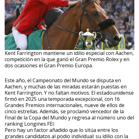
Kent Farrington mantiene un idilio especial con Aachen,
competición en la que ganó el Gran Premio Rolex y en
dos ocasiones el Gran Premio Europa.
Este año, el Campeonato del Mundo se disputa en
Aachen, y muchas de las miradas estarán puestas en
Kent Farrington. Y no faltan motivos. El estadounidense
firmó en 2025 una temporada excepcional, con 16
Grandes Premios internacionales, nueve de ellos de
cinco estrellas. Además, se proclamó vencedor de la
Final de la Copa del Mundo y regresa al número uno del
ranking Longines FEI.
Pero hay un factor añadido que lo sitúa entre los
grandes candidatos al podio individual: su idilio con la