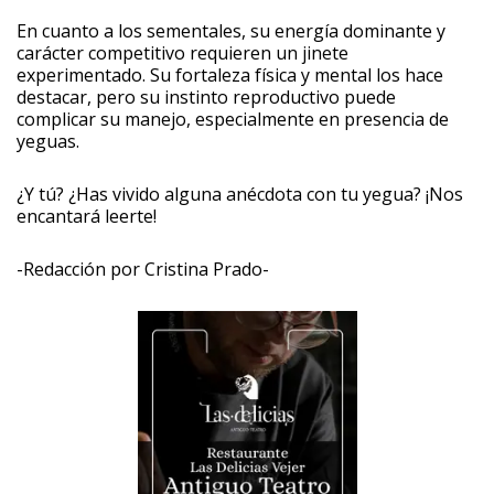
En cuanto a los sementales, su energía dominante y
carácter competitivo requieren un jinete
experimentado. Su fortaleza física y mental los hace
destacar, pero su instinto reproductivo puede
complicar su manejo, especialmente en presencia de
yeguas.
¿Y tú? ¿Has vivido alguna anécdota con tu yegua? ¡Nos
encantará leerte!
-Redacción por Cristina Prado-