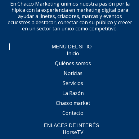
En Chacco Marketing unimos nuestra pasión por la
hípica con la experiencia en marketing digital para
ayudar a jinetes, criadores, marcas y eventos
ecuestres a destacar, conectar con su público y crecer
en un sector tan único como competitivo.
MENÚ DEL SITIO
Inicio
Quiénes somos
Noticias
Servicios
La Razón
Chacco market
Contacto
ENLACES DE INTERÉS
HorseTV