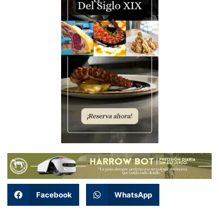
Facebook
WhatsApp