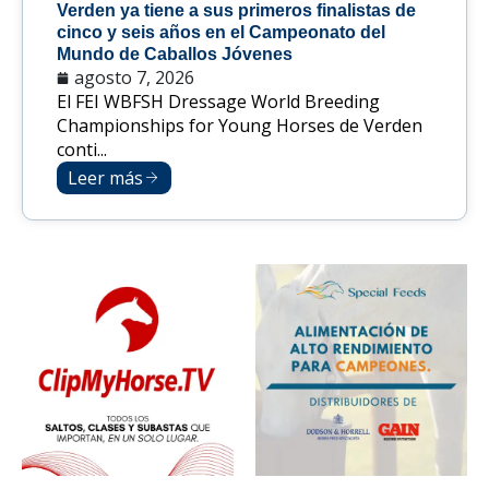
Verden ya tiene a sus primeros finalistas de
cinco y seis años en el Campeonato del
Mundo de Caballos Jóvenes
agosto 7, 2026
El FEI WBFSH Dressage World Breeding
Championships for Young Horses de Verden
conti...
Leer más