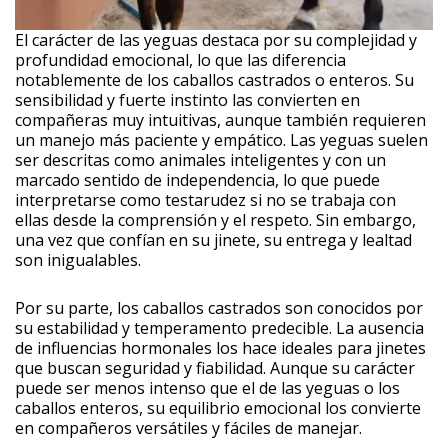
El carácter de las yeguas destaca por su complejidad y
profundidad emocional, lo que las diferencia
notablemente de los caballos castrados o enteros. Su
sensibilidad y fuerte instinto las convierten en
compañeras muy intuitivas, aunque también requieren
un manejo más paciente y empático. Las yeguas suelen
ser descritas como animales inteligentes y con un
marcado sentido de independencia, lo que puede
interpretarse como testarudez si no se trabaja con
ellas desde la comprensión y el respeto. Sin embargo,
una vez que confían en su jinete, su entrega y lealtad
son inigualables.
Por su parte, los caballos castrados son conocidos por
su estabilidad y temperamento predecible. La ausencia
de influencias hormonales los hace ideales para jinetes
que buscan seguridad y fiabilidad. Aunque su carácter
puede ser menos intenso que el de las yeguas o los
caballos enteros, su equilibrio emocional los convierte
en compañeros versátiles y fáciles de manejar.