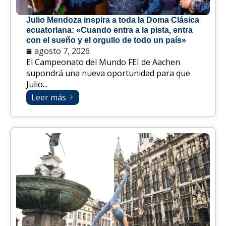
Julio Mendoza inspira a toda la Doma Clásica
ecuatoriana: «Cuando entra a la pista, entra
con el sueño y el orgullo de todo un país»
agosto 7, 2026
El Campeonato del Mundo FEI de Aachen
supondrá una nueva oportunidad para que
Julio...
Leer más