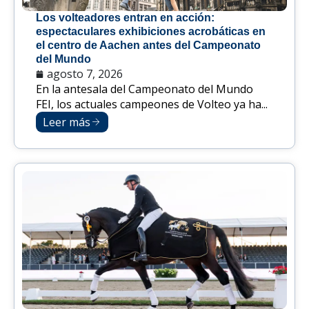
Los volteadores entran en acción:
espectaculares exhibiciones acrobáticas en
el centro de Aachen antes del Campeonato
del Mundo
agosto 7, 2026
En la antesala del Campeonato del Mundo
FEI, los actuales campeones de Volteo ya ha...
Leer más