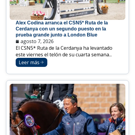
Alex Codina arranca el CSN5* Ruta de la
Cerdanya con un segundo puesto en la
prueba grande junto a London Blue
agosto 7, 2026
El CSN5* Ruta de la Cerdanya ha levantado
este viernes el telón de su cuarta semana...
Leer más