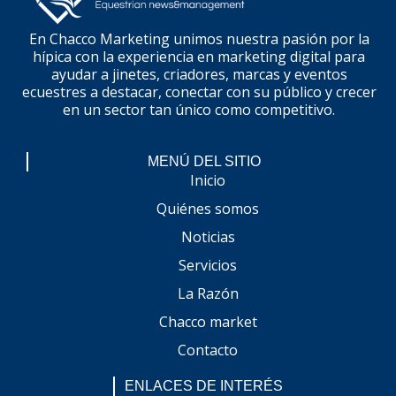
En Chacco Marketing unimos nuestra pasión por la
hípica con la experiencia en marketing digital para
ayudar a jinetes, criadores, marcas y eventos
ecuestres a destacar, conectar con su público y crecer
en un sector tan único como competitivo.
MENÚ DEL SITIO
Inicio
Quiénes somos
Noticias
Servicios
La Razón
Chacco market
Contacto
ENLACES DE INTERÉS