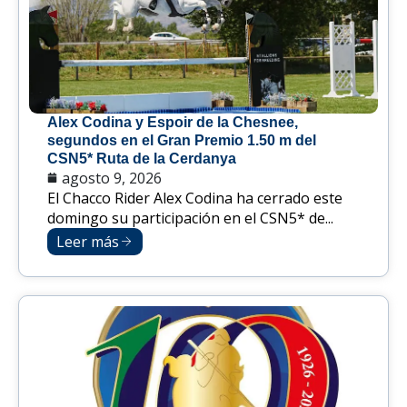
Alex Codina y Espoir de la Chesnee,
segundos en el Gran Premio 1.50 m del
CSN5* Ruta de la Cerdanya
agosto 9, 2026
El Chacco Rider Alex Codina ha cerrado este
domingo su participación en el CSN5* de...
Leer más