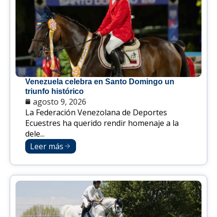
Venezuela celebra en Santo Domingo un
triunfo histórico
agosto 9, 2026
La Federación Venezolana de Deportes
Ecuestres ha querido rendir homenaje a la
dele...
Leer más