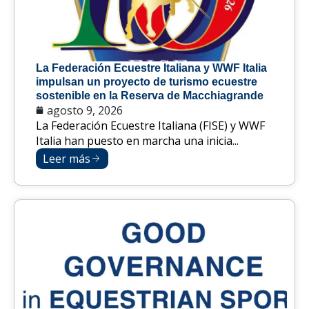
La Federación Ecuestre Italiana y WWF Italia
impulsan un proyecto de turismo ecuestre
sostenible en la Reserva de Macchiagrande
agosto 9, 2026
La Federación Ecuestre Italiana (FISE) y WWF
Italia han puesto en marcha una inicia...
Leer más