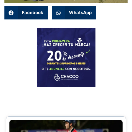
Facebook
WhatsApp