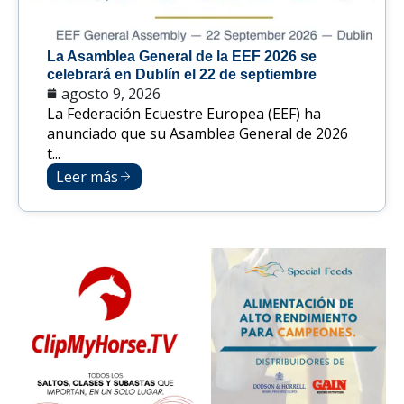
La Asamblea General de la EEF 2026 se
celebrará en Dublín el 22 de septiembre
agosto 9, 2026
La Federación Ecuestre Europea (EEF) ha
anunciado que su Asamblea General de 2026
t...
Leer más