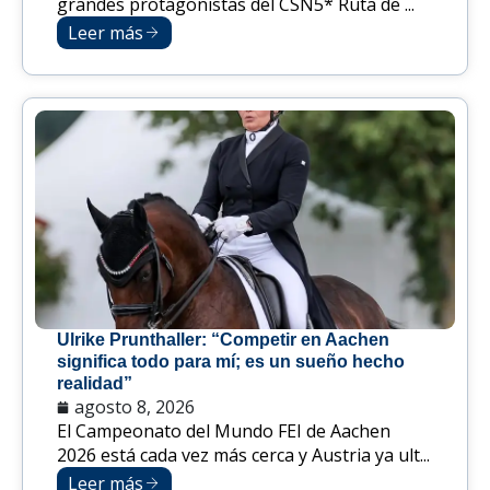
grandes protagonistas del CSN5* Ruta de ...
Leer más
Ulrike Prunthaller: “Competir en Aachen
significa todo para mí; es un sueño hecho
realidad”
agosto 8, 2026
El Campeonato del Mundo FEI de Aachen
2026 está cada vez más cerca y Austria ya ult...
Leer más