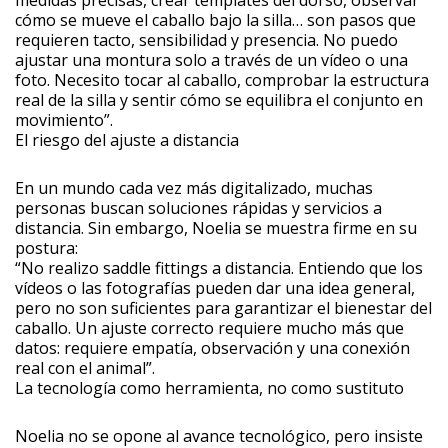
cómo se mueve el caballo bajo la silla… son pasos que
requieren tacto, sensibilidad y presencia. No puedo
ajustar una montura solo a través de un vídeo o una
foto. Necesito tocar al caballo, comprobar la estructura
real de la silla y sentir cómo se equilibra el conjunto en
movimiento”.
El riesgo del ajuste a distancia
En un mundo cada vez más digitalizado, muchas
personas buscan soluciones rápidas y servicios a
distancia. Sin embargo, Noelia se muestra firme en su
postura:
“No realizo saddle fittings a distancia. Entiendo que los
vídeos o las fotografías pueden dar una idea general,
pero no son suficientes para garantizar el bienestar del
caballo. Un ajuste correcto requiere mucho más que
datos: requiere empatía, observación y una conexión
real con el animal”.
La tecnología como herramienta, no como sustituto
Noelia no se opone al avance tecnológico, pero insiste