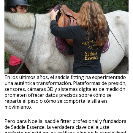
En los últimos años, el saddle fitting ha experimentado
una auténtica transformación. Plataformas de presión,
sensores, cámaras 3D y sistemas digitales de medición
prometen ofrecer datos precisos sobre cómo se
reparte el peso o cómo se comporta la silla en
movimiento.
Pero para Noelia, saddle fitter profesional y fundadora
de Saddle Essence, la verdadera clave del ajuste
perfecto no está en los gráficos, sino en la sensibilidad