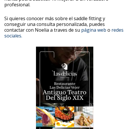
profesional.
Si quieres conocer más sobre el saddle fitting y
conseguir una consulta personalizada, puedes
contactar con Noelia a traves de su
página web
o
redes
sociales.