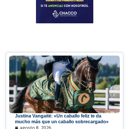
Justina Vangaitė: «Un caballo feliz te da
mucho más que un caballo sobrecargado»
agosto 8, 2026