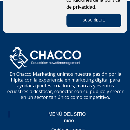
de privacidad.
SUSCRÍBETE
En Chacco Marketing unimos nuestra pasión por la
hípica con la experiencia en marketing digital para
ayudar a jinetes, criadores, marcas y eventos
ecuestres a destacar, conectar con su público y crecer
en un sector tan único como competitivo.
MENÚ DEL SITIO
Inicio
Quiénes somos