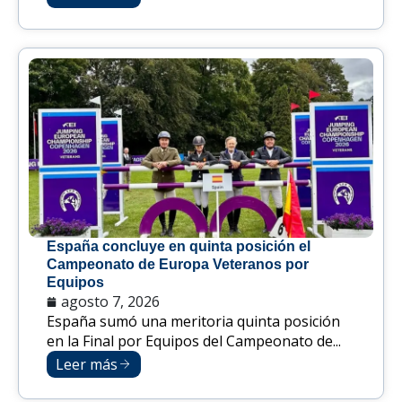
España concluye en quinta posición el
Campeonato de Europa Veteranos por
Equipos
agosto 7, 2026
España sumó una meritoria quinta posición
en la Final por Equipos del Campeonato de...
Leer más