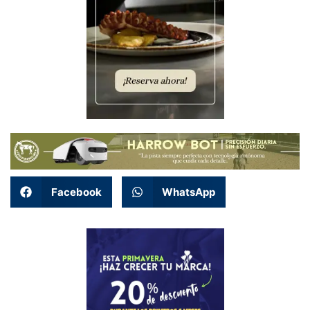
Facebook
WhatsApp