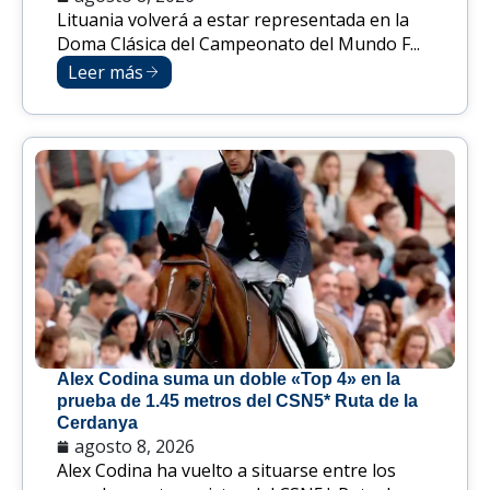
Lituania volverá a estar representada en la
Doma Clásica del Campeonato del Mundo F...
Leer más
Alex Codina suma un doble «Top 4» en la
prueba de 1.45 metros del CSN5* Ruta de la
Cerdanya
agosto 8, 2026
Alex Codina ha vuelto a situarse entre los