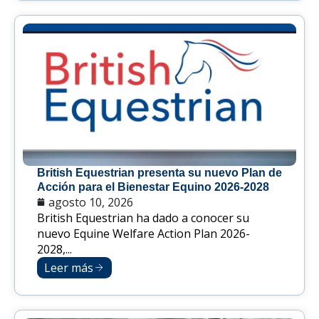
British Equestrian presenta su nuevo Plan de
Acción para el Bienestar Equino 2026-2028
agosto 10, 2026
British Equestrian ha dado a conocer su
nuevo Equine Welfare Action Plan 2026-
2028,...
Leer más