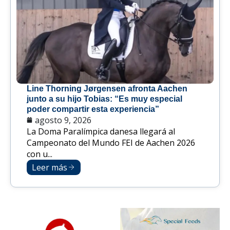
Line Thorning Jørgensen afronta Aachen
junto a su hijo Tobias: “Es muy especial
poder compartir esta experiencia”
agosto 9, 2026
La Doma Paralímpica danesa llegará al
Campeonato del Mundo FEI de Aachen 2026
con u...
Leer más