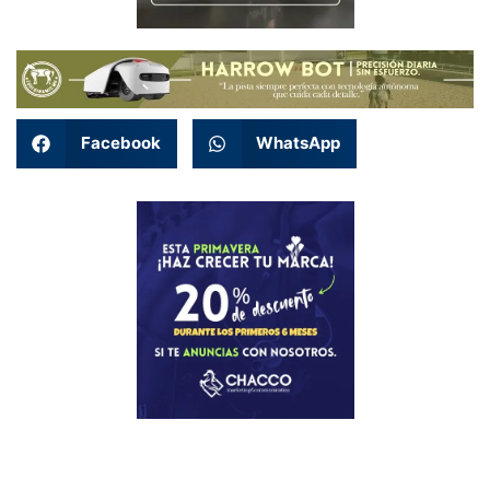
Facebook
WhatsApp