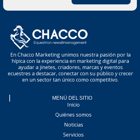
En Chacco Marketing unimos nuestra pasión por la
hípica con la experiencia en marketing digital para
ayudar a jinetes, criadores, marcas y eventos
ecuestres a destacar, conectar con su público y crecer
en un sector tan único como competitivo.
MENÚ DEL SITIO
Inicio
Quiénes somos
Noticias
Servicios