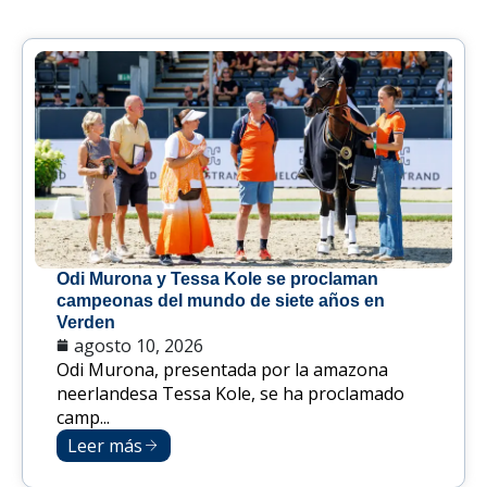
Odi Murona y Tessa Kole se proclaman
campeonas del mundo de siete años en
Verden
agosto 10, 2026
Odi Murona, presentada por la amazona
neerlandesa Tessa Kole, se ha proclamado
camp...
Leer más