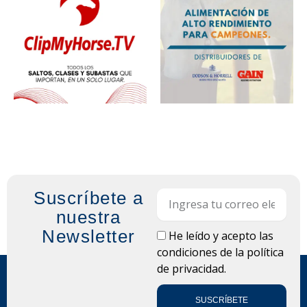
Suscríbete a
Email
nuestra
Newsletter
LOPD
He leído y acepto las
condiciones de la
política
de privacidad.
SUSCRÍBETE