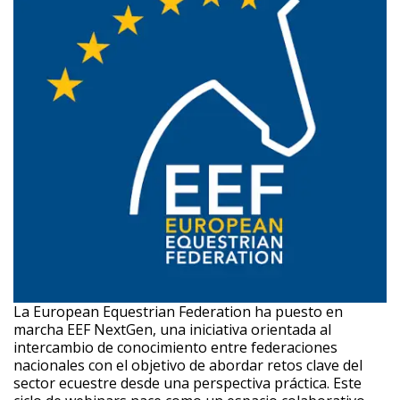
La European Equestrian Federation ha puesto en
marcha EEF NextGen, una iniciativa orientada al
intercambio de conocimiento entre federaciones
nacionales con el objetivo de abordar retos clave del
sector ecuestre desde una perspectiva práctica. Este