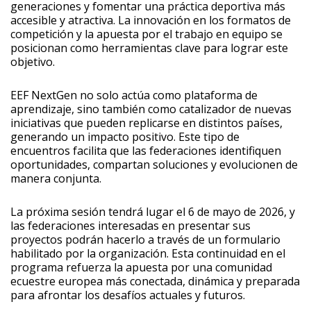
generaciones y fomentar una práctica deportiva más
accesible y atractiva. La innovación en los formatos de
competición y la apuesta por el trabajo en equipo se
posicionan como herramientas clave para lograr este
objetivo.
EEF NextGen no solo actúa como plataforma de
aprendizaje, sino también como catalizador de nuevas
iniciativas que pueden replicarse en distintos países,
generando un impacto positivo. Este tipo de
encuentros facilita que las federaciones identifiquen
oportunidades, compartan soluciones y evolucionen de
manera conjunta.
La próxima sesión tendrá lugar el 6 de mayo de 2026, y
las federaciones interesadas en presentar sus
proyectos podrán hacerlo a través de un formulario
habilitado por la organización. Esta continuidad en el
programa refuerza la apuesta por una comunidad
ecuestre europea más conectada, dinámica y preparada
para afrontar los desafíos actuales y futuros.