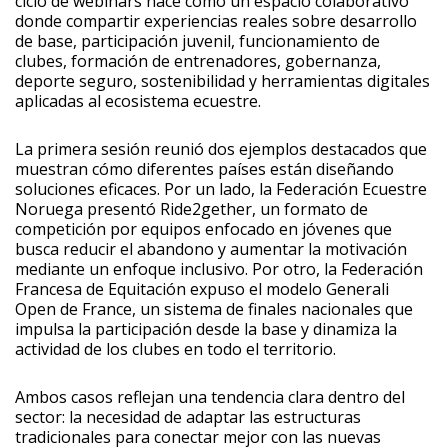
ciclo de webinars nace como un espacio colaborativo
donde compartir experiencias reales sobre desarrollo
de base, participación juvenil, funcionamiento de
clubes, formación de entrenadores, gobernanza,
deporte seguro, sostenibilidad y herramientas digitales
aplicadas al ecosistema ecuestre.
La primera sesión reunió dos ejemplos destacados que
muestran cómo diferentes países están diseñando
soluciones eficaces. Por un lado, la Federación Ecuestre
Noruega presentó Ride2gether, un formato de
competición por equipos enfocado en jóvenes que
busca reducir el abandono y aumentar la motivación
mediante un enfoque inclusivo. Por otro, la Federación
Francesa de Equitación expuso el modelo Generali
Open de France, un sistema de finales nacionales que
impulsa la participación desde la base y dinamiza la
actividad de los clubes en todo el territorio.
Ambos casos reflejan una tendencia clara dentro del
sector: la necesidad de adaptar las estructuras
tradicionales para conectar mejor con las nuevas