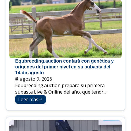
Equbreeding.auction contará con genética y
orígenes del primer nivel en su subasta del
14 de agosto
agosto 9, 2026
Equbreeding.auction prepara su primera
subasta Live & Online del año, que tendr...
Leer más