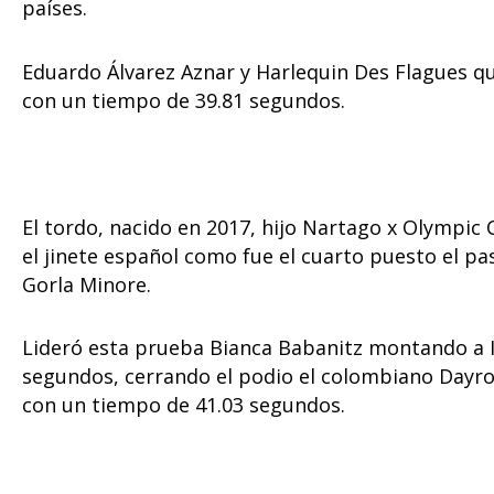
países.
Eduardo Álvarez Aznar y Harlequin Des Flagues qu
con un tiempo de 39.81 segundos.
El tordo, nacido en 2017, hijo Nartago x Olympic
el jinete español como fue el cuarto puesto el p
Gorla Minore.
Lideró esta prueba Bianca Babanitz montando a I 
segundos, cerrando el podio el colombiano Dayr
con un tiempo de 41.03 segundos.