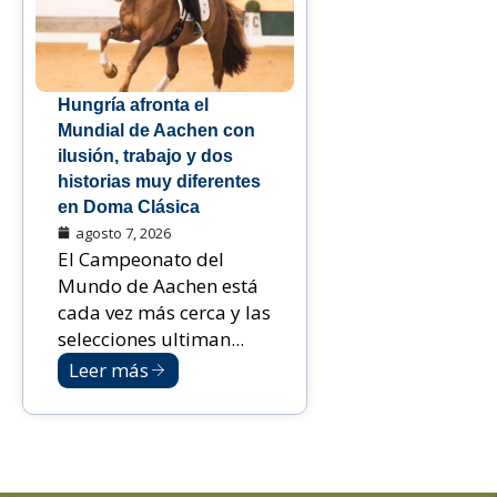
Hungría afronta el
Mundial de Aachen con
ilusión, trabajo y dos
historias muy diferentes
en Doma Clásica
agosto 7, 2026
El Campeonato del
Mundo de Aachen está
cada vez más cerca y las
selecciones ultiman...
Leer más