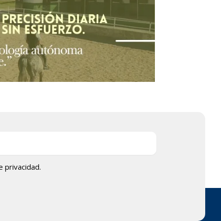
de privacidad.