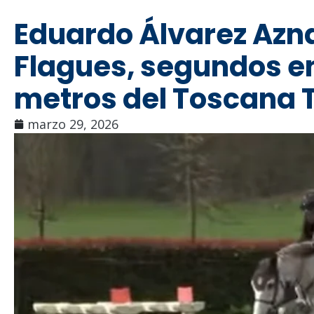
Eduardo Álvarez Azna
Flagues, segundos en
metros del Toscana 
marzo 29, 2026