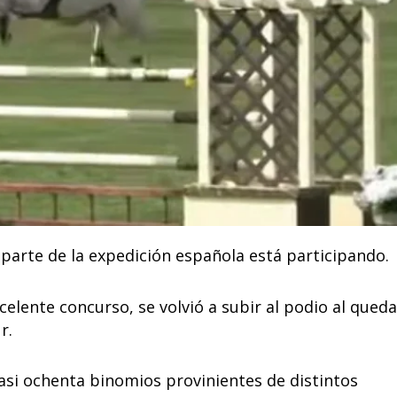
parte de la expedición española está participando.
elente concurso, se volvió a subir al podio al queda
r.
asi ochenta binomios provinientes de distintos