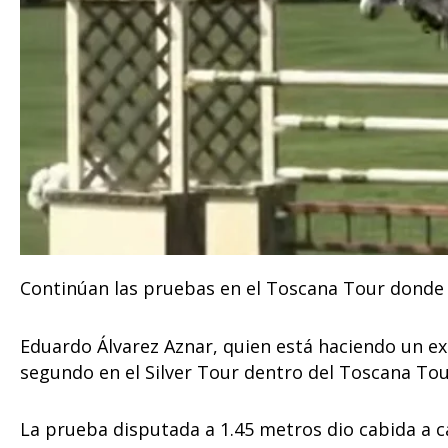
Continúan las pruebas en el Toscana Tour donde 
Eduardo Álvarez Aznar, quien está haciendo un exc
segundo en el Silver Tour dentro del Toscana Tou
La prueba disputada a 1.45 metros dio cabida a c