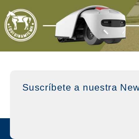
Suscríbete a nuestra New