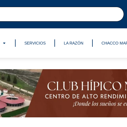
SERVICIOS
LA RAZÓN
CHACCO MA