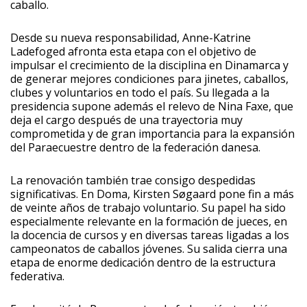
caballo.
Desde su nueva responsabilidad, Anne-Katrine
Ladefoged afronta esta etapa con el objetivo de
impulsar el crecimiento de la disciplina en Dinamarca y
de generar mejores condiciones para jinetes, caballos,
clubes y voluntarios en todo el país. Su llegada a la
presidencia supone además el relevo de Nina Faxe, que
deja el cargo después de una trayectoria muy
comprometida y de gran importancia para la expansión
del Paraecuestre dentro de la federación danesa.
La renovación también trae consigo despedidas
significativas. En Doma, Kirsten Søgaard pone fin a más
de veinte años de trabajo voluntario. Su papel ha sido
especialmente relevante en la formación de jueces, en
la docencia de cursos y en diversas tareas ligadas a los
campeonatos de caballos jóvenes. Su salida cierra una
etapa de enorme dedicación dentro de la estructura
federativa.