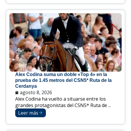
Alex Codina suma un doble «Top 4» en la
prueba de 1.45 metros del CSN5* Ruta de la
Cerdanya
agosto 8, 2026
Alex Codina ha vuelto a situarse entre los
grandes protagonistas del CSN5* Ruta de ...
Leer más