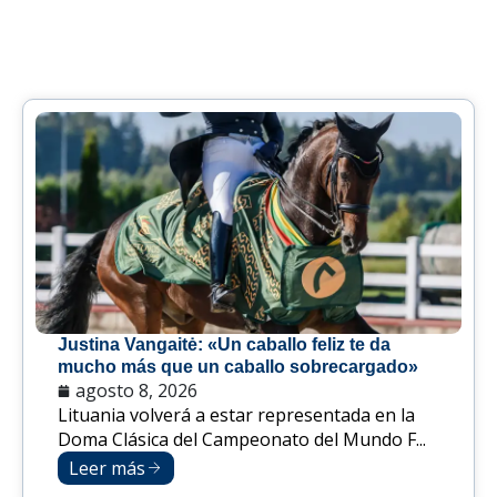
Justina Vangaitė: «Un caballo feliz te da
mucho más que un caballo sobrecargado»
agosto 8, 2026
Lituania volverá a estar representada en la
Doma Clásica del Campeonato del Mundo F...
Leer más