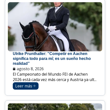
Ulrike Prunthaller: “Competir en Aachen
significa todo para mí; es un sueño hecho
realidad”
agosto 8, 2026
El Campeonato del Mundo FEI de Aachen
2026 está cada vez más cerca y Austria ya ult...
Leer más