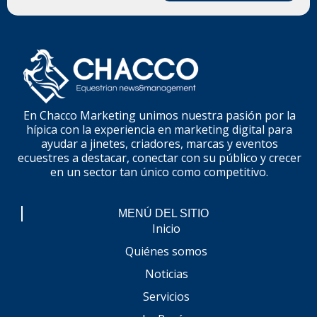
En Chacco Marketing unimos nuestra pasión por la
hípica con la experiencia en marketing digital para
ayudar a jinetes, criadores, marcas y eventos
ecuestres a destacar, conectar con su público y crecer
en un sector tan único como competitivo.
MENÚ DEL SITIO
Inicio
Quiénes somos
Noticias
Servicios