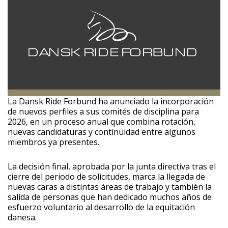
La Dansk Ride Forbund ha anunciado la incorporación
de nuevos perfiles a sus comités de disciplina para
2026, en un proceso anual que combina rotación,
nuevas candidaturas y continuidad entre algunos
miembros ya presentes.
La decisión final, aprobada por la junta directiva tras el
cierre del periodo de solicitudes, marca la llegada de
nuevas caras a distintas áreas de trabajo y también la
salida de personas que han dedicado muchos años de
esfuerzo voluntario al desarrollo de la equitación
danesa.