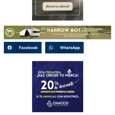
Facebook
WhatsApp