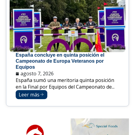
España concluye en quinta posición el
Campeonato de Europa Veteranos por
Equipos
agosto 7, 2026
España sumó una meritoria quinta posición
en la Final por Equipos del Campeonato de...
Leer más