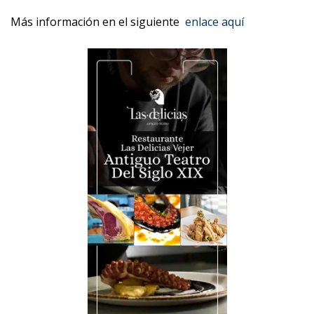
Más información en el siguiente
enlace aquí