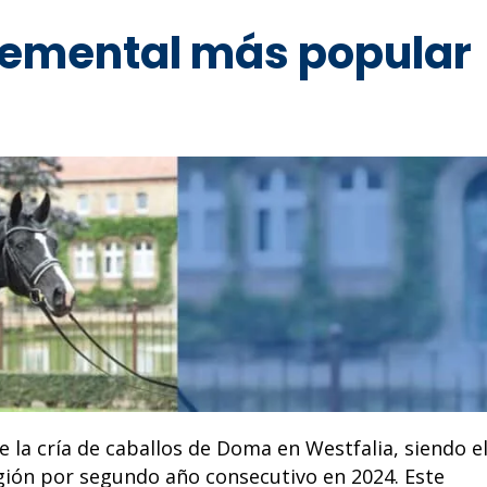
semental más popular
a cría de caballos de Doma en Westfalia, siendo e
egión por segundo año consecutivo en 2024. Este