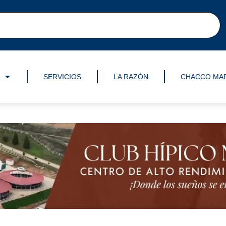
SERVICIOS
LA RAZÓN
CHACCO MA