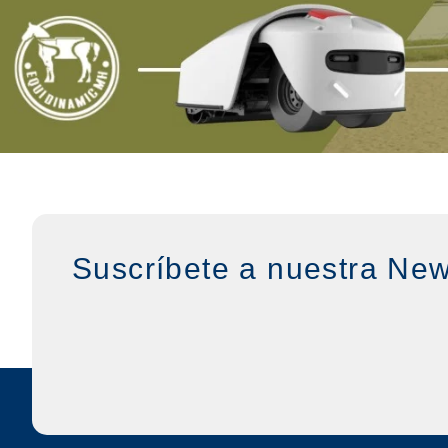
Suscríbete a nuestra New