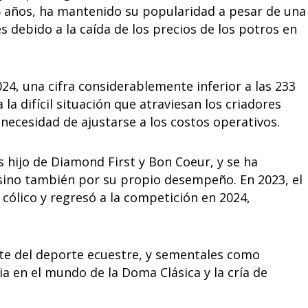
6 años, ha mantenido su popularidad a pesar de una
 debido a la caída de los precios de los potros en
24, una cifra considerablemente inferior a las 233
la difícil situación que atraviesan los criadores
a necesidad de ajustarse a los costos operativos.
hijo de Diamond First y Bon Coeur, y se ha
 sino también por su propio desempeño. En 2023, el
cólico y regresó a la competición en 2024,
nte del deporte ecuestre, y sementales como
 en el mundo de la Doma Clásica y la cría de