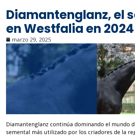
Diamantenglanz, el 
en Westfalia en 2024
marzo 29, 2025
Diamantenglanz continúa dominando el mundo de l
semental más utilizado por los criadores de la r