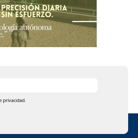
de privacidad.