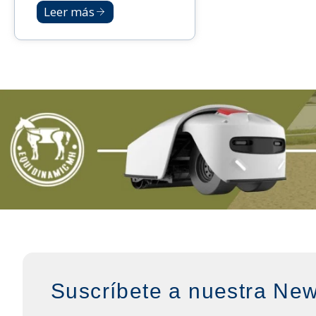
Leer más
Suscríbete a nuestra New