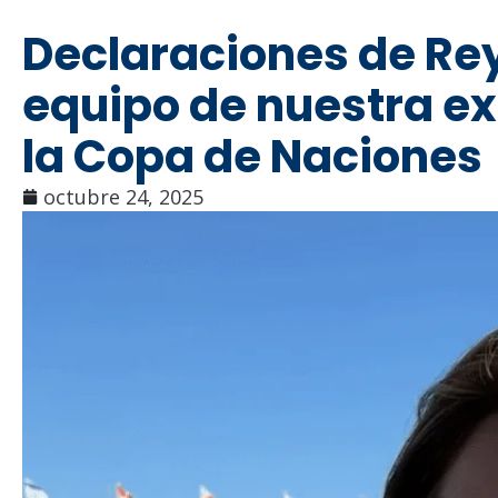
Declaraciones de Rey
equipo de nuestra e
la Copa de Naciones
octubre 24, 2025