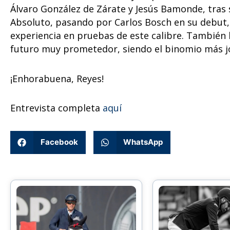
Álvaro González de Zárate y Jesús Bamonde, tra
Absoluto, pasando por Carlos Bosch en su debut,
experiencia en pruebas de este calibre. También
futuro muy prometedor, siendo el binomio más j
¡Enhorabuena, Reyes!
Entrevista completa
aquí
Facebook
WhatsApp