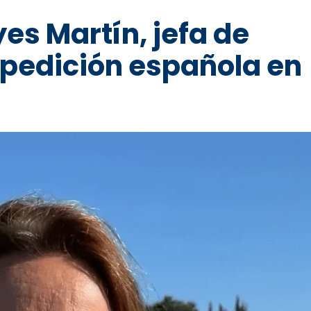
es Martín, jefa de
xpedición española en