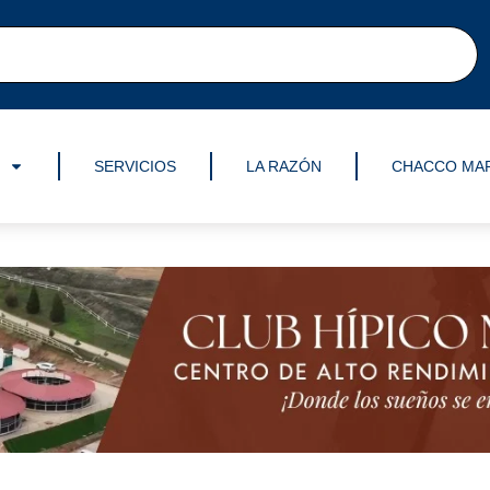
SERVICIOS
LA RAZÓN
CHACCO MA