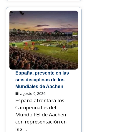
España, presente en las
seis disciplinas de los
Mundiales de Aachen
agosto 9, 2026
España afrontará los
Campeonatos del
Mundo FEI de Aachen
con representación en
las ...