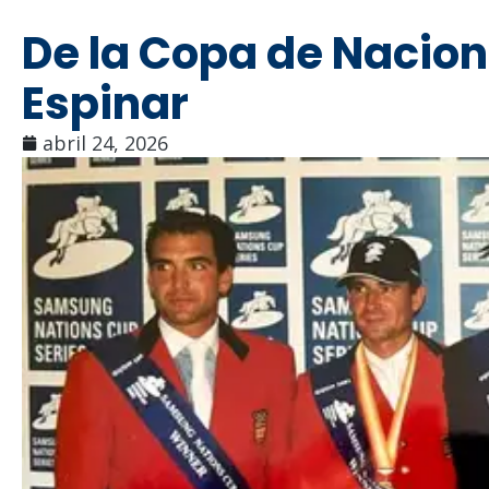
De la Copa de Nacion
Espinar
abril 24, 2026