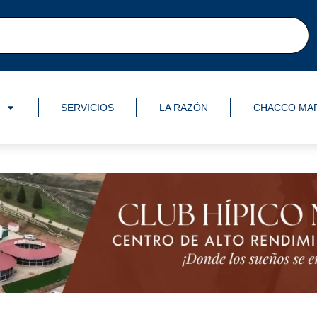
SERVICIOS
LA RAZÓN
CHACCO MA