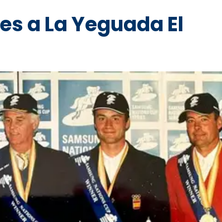
es a La Yeguada El