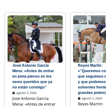
José Antonio García
Reyes Martín:
Mena: «Antes de entrar
«“Queremos co
en pista pienso en los
que seguimos 
seres queridos que ya
y que podemos
no están conmigo”
solventes frente
agosto 3, 2026
grandes potenc
José Antonio García
agosto 2, 2026
Reyes Martín:
Mena: «Antes de entrar