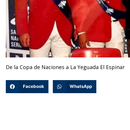
De la Copa de Naciones a La Yeguada El Espinar
Facebook
WhatsApp