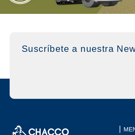
Suscríbete a nuestra New
MEN