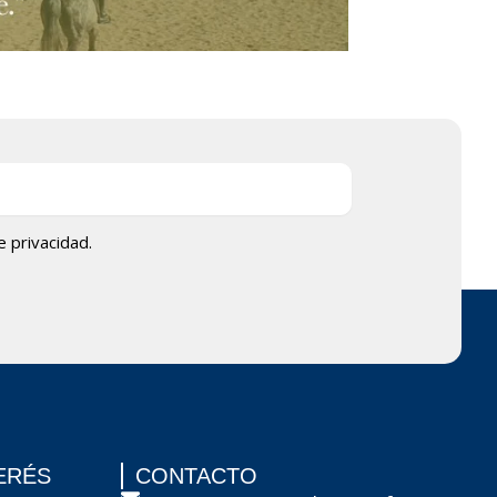
de privacidad.
ERÉS
CONTACTO