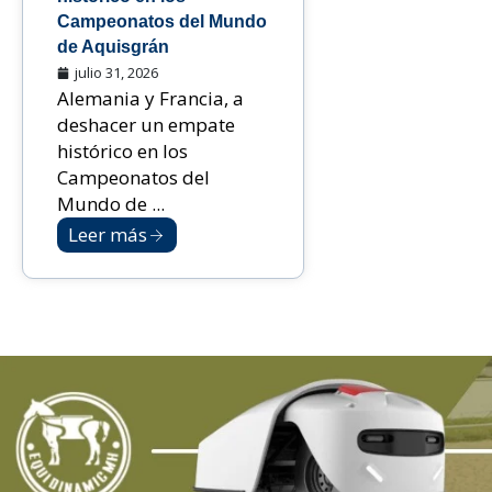
Campeonatos del Mundo
de Aquisgrán
julio 31, 2026
Alemania y Francia, a
deshacer un empate
histórico en los
Campeonatos del
Mundo de ...
Leer más