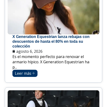
X Generation Equestrian lanza rebajas con
descuentos de hasta el 80% en toda su
colección
agosto 6, 2026
Es el momento perfecto para renovar el
armario hípico. X Generation Equestrian ha
p...
Leer más