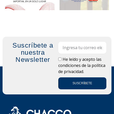
Suscríbete a
Email
nuestra
Newsletter
LOPD
He leído y acepto las
condiciones de la
política
de privacidad.
SUSCRÍBETE