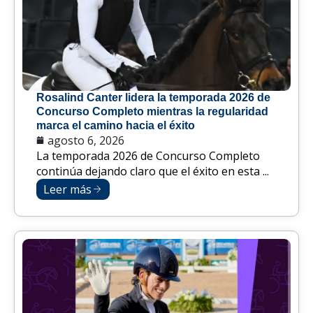
Rosalind Canter lidera la temporada 2026 de
Concurso Completo mientras la regularidad
marca el camino hacia el éxito
agosto 6, 2026
La temporada 2026 de Concurso Completo
continúa dejando claro que el éxito en esta ...
Leer más