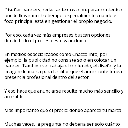
Diseñar banners, redactar textos o preparar contenido
puede llevar mucho tiempo, especialmente cuando el
foco principal está en gestionar el propio negocio.
Por eso, cada vez más empresas buscan opciones
donde todo el proceso esté ya incluido.
En medios especializados como Chacco Info, por
ejemplo, la publicidad no consiste solo en colocar un
banner. También se trabaja el contenido, el diseño y la
imagen de marca para facilitar que el anunciante tenga
presencia profesional dentro del sector.
Y eso hace que anunciarse resulte mucho más sencillo y
accesible.
Más importante que el precio: dónde aparece tu marca
Muchas veces, la pregunta no debería ser solo cuánto