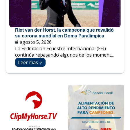
Rixt van der Horst, la campeona que revalidó
su corona mundial en Doma Paralímpica
agosto 5, 2026
La Federación Ecuestre Internacional (FEI)
continúa repasando algunos de los moment...
Leer más