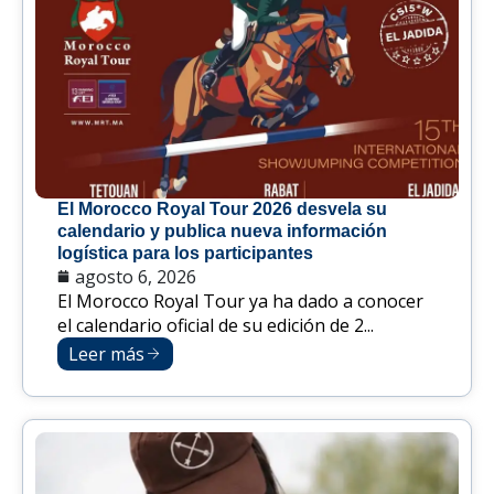
El Morocco Royal Tour 2026 desvela su
calendario y publica nueva información
logística para los participantes
agosto 6, 2026
El Morocco Royal Tour ya ha dado a conocer
el calendario oficial de su edición de 2...
Leer más