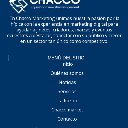
En Chacco Marketing unimos nuestra pasión por la
hípica con la experiencia en marketing digital para
ayudar a jinetes, criadores, marcas y eventos
ecuestres a destacar, conectar con su público y crecer
en un sector tan único como competitivo.
MENÚ DEL SITIO
Inicio
Quiénes somos
Noticias
Servicios
La Razón
Chacco market
Contacto