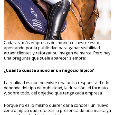
Cada vez más empresas del mundo ecuestre están
apostando por la publicidad para ganar visibilidad,
atraer clientes y reforzar su imagen de marca. Pero hay
una pregunta que suele aparecer siempre:
¿Cuánto cuesta anunciar un negocio hípico?
La realidad es que no existe una única respuesta. Todo
depende del tipo de publicidad, la duración, el formato
y, sobre todo, del objetivo que tenga cada empresa.
Porque no es lo mismo querer dar a conocer un nuevo
centro hípico que reforzar la presencia de una marca ya