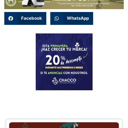
Facebook
WhatsApp