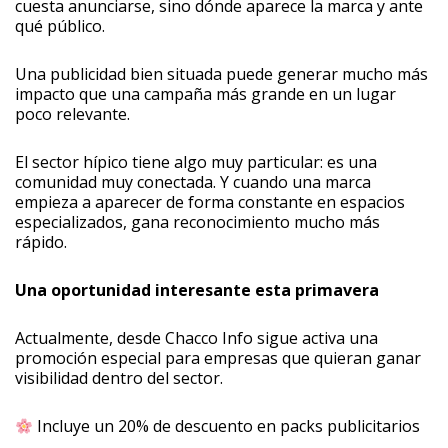
cuesta anunciarse, sino dónde aparece la marca y ante
qué público.
Una publicidad bien situada puede generar mucho más
impacto que una campaña más grande en un lugar
poco relevante.
El sector hípico tiene algo muy particular: es una
comunidad muy conectada. Y cuando una marca
empieza a aparecer de forma constante en espacios
especializados, gana reconocimiento mucho más
rápido.
Una oportunidad interesante esta primavera
Actualmente, desde Chacco Info sigue activa una
promoción especial para empresas que quieran ganar
visibilidad dentro del sector.
Incluye un 20% de descuento en packs publicitarios