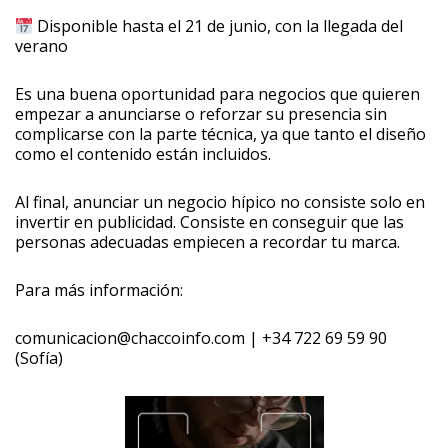
Disponible hasta el 21 de junio, con la llegada del
verano
Es una buena oportunidad para negocios que quieren
empezar a anunciarse o reforzar su presencia sin
complicarse con la parte técnica, ya que tanto el diseño
como el contenido están incluidos.
Al final, anunciar un negocio hípico no consiste solo en
invertir en publicidad. Consiste en conseguir que las
personas adecuadas empiecen a recordar tu marca.
Para más información:
comunicacion@chaccoinfo.com | +34 722 69 59 90
(Sofía)