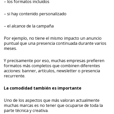
– ⁠los formatos incluidos
– ⁠si hay contenido personalizado
– ⁠el alcance de la campaña
Por ejemplo, no tiene el mismo impacto un anuncio
puntual que una presencia continuada durante varios
meses.
Y precisamente por eso, muchas empresas prefieren
formatos más completos que combinen diferentes
acciones: banner, artículos, newsletter o presencia
recurrente.
La comodidad también es importante
Uno de los aspectos que más valoran actualmente
muchas marcas es no tener que ocuparse de toda la
parte técnica y creativa.