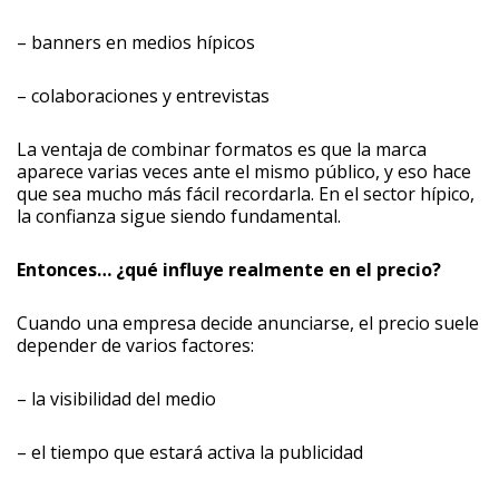
– ⁠banners en medios hípicos
– ⁠colaboraciones y entrevistas
La ventaja de combinar formatos es que la marca
aparece varias veces ante el mismo público, y eso hace
que sea mucho más fácil recordarla. En el sector hípico,
la confianza sigue siendo fundamental.
Entonces… ¿qué influye realmente en el precio?
Cuando una empresa decide anunciarse, el precio suele
depender de varios factores:
– la visibilidad del medio
– ⁠el tiempo que estará activa la publicidad