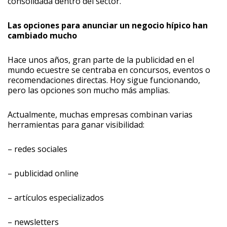
consolidada dentro del sector.
Las opciones para anunciar un negocio hípico han
cambiado mucho
Hace unos años, gran parte de la publicidad en el
mundo ecuestre se centraba en concursos, eventos o
recomendaciones directas. Hoy sigue funcionando,
pero las opciones son mucho más amplias.
Actualmente, muchas empresas combinan varias
herramientas para ganar visibilidad:
– redes sociales
– ⁠publicidad online
– ⁠artículos especializados
– ⁠newsletters