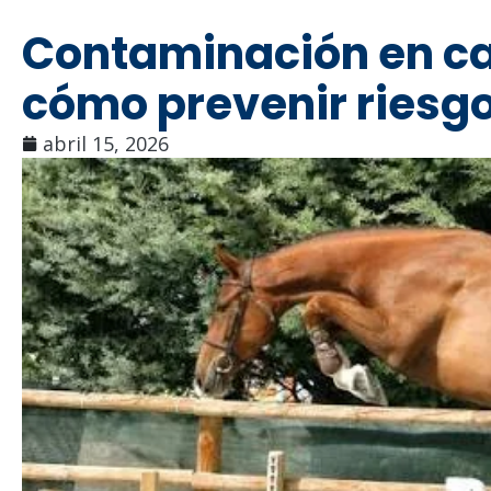
Contaminación en ca
cómo prevenir riesgo
abril 15, 2026