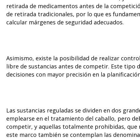
retirada de medicamentos antes de la competició
de retirada tradicionales, por lo que es fundame
calcular márgenes de seguridad adecuados.
Asimismo, existe la posibilidad de realizar contr
libre de sustancias antes de competir. Este tipo 
decisiones con mayor precisión en la planificació
Las sustancias reguladas se dividen en dos grand
emplearse en el tratamiento del caballo, pero d
competir, y aquellas totalmente prohibidas, que
este marco también se contemplan las denominada