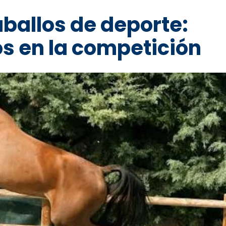
ballos de deporte:
s en la competición