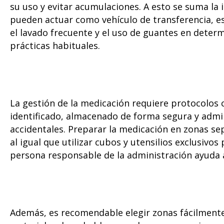
su uso y evitar acumulaciones. A esto se suma la 
pueden actuar como vehículo de transferencia, e
el lavado frecuente y el uso de guantes en deter
prácticas habituales.
La gestión de la medicación requiere protocolos
identificado, almacenado de forma segura y admi
accidentales. Preparar la medicación en zonas se
al igual que utilizar cubos y utensilios exclusivo
persona responsable de la administración ayuda a
Además, es recomendable elegir zonas fácilmente 