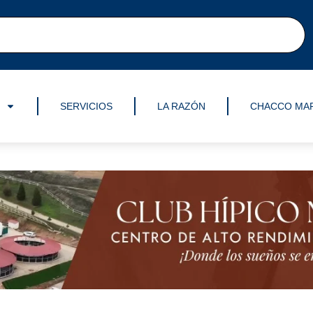
SERVICIOS
LA RAZÓN
CHACCO MA