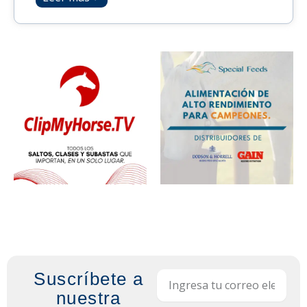
Suscríbete a
Email
nuestra