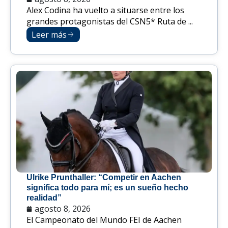
Alex Codina ha vuelto a situarse entre los
grandes protagonistas del CSN5* Ruta de ...
Leer más
Ulrike Prunthaller: “Competir en Aachen
significa todo para mí; es un sueño hecho
realidad”
agosto 8, 2026
El Campeonato del Mundo FEI de Aachen