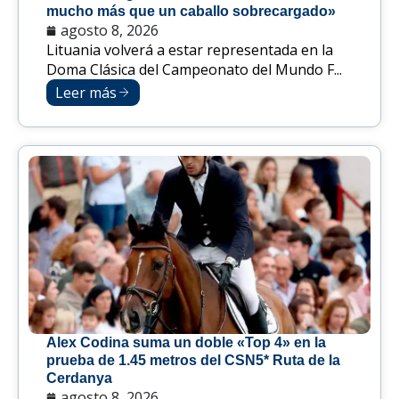
mucho más que un caballo sobrecargado»
agosto 8, 2026
Lituania volverá a estar representada en la
Doma Clásica del Campeonato del Mundo F...
Leer más
Alex Codina suma un doble «Top 4» en la
prueba de 1.45 metros del CSN5* Ruta de la
Cerdanya
agosto 8, 2026