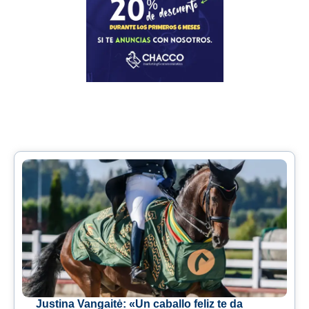
Justina Vangaitė: «Un caballo feliz te da