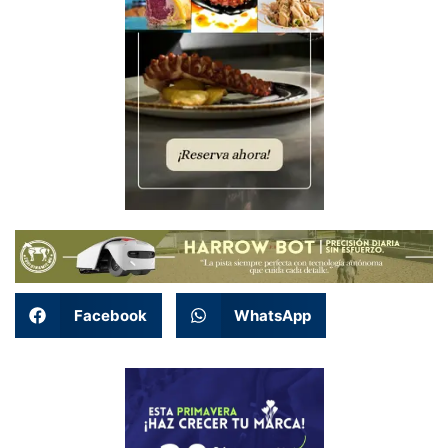
Facebook
WhatsApp