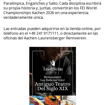
Paralímpica, Enganches y Salto. Cada disciplina escribirá
su propia historia y, juntas, convertirán los FEI World
Championships Aachen 2026 en una experiencia
verdaderamente única.
Las entradas pueden adquirirse en la tienda online, por
teléfono en el +49 241 9171111, o directamente en las
oficinas del Aachen-Laurensberger Rennverein.