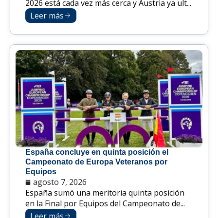
2026 está cada vez más cerca y Austria ya ult...
Leer más
España concluye en quinta posición el
Campeonato de Europa Veteranos por
Equipos
agosto 7, 2026
España sumó una meritoria quinta posición
en la Final por Equipos del Campeonato de...
Leer más