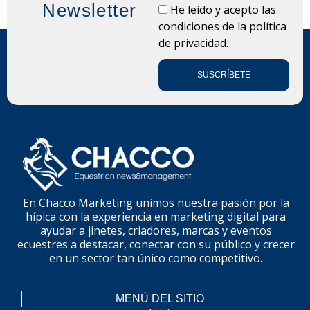
Newsletter
LOPD
He leído y acepto las
condiciones de la
política
de privacidad.
SUSCRÍBETE
En Chacco Marketing unimos nuestra pasión por la
hípica con la experiencia en marketing digital para
ayudar a jinetes, criadores, marcas y eventos
ecuestres a destacar, conectar con su público y crecer
en un sector tan único como competitivo.
MENÚ DEL SITIO