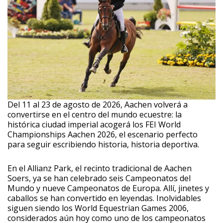
Del 11 al 23 de agosto de 2026, Aachen volverá a
convertirse en el centro del mundo ecuestre: la
histórica ciudad imperial acogerá los FEI World
Championships Aachen 2026, el escenario perfecto
para seguir escribiendo historia, historia deportiva.
En el Allianz Park, el recinto tradicional de Aachen
Soers, ya se han celebrado seis Campeonatos del
Mundo y nueve Campeonatos de Europa. Allí, jinetes y
caballos se han convertido en leyendas. Inolvidables
siguen siendo los World Equestrian Games 2006,
considerados aún hoy como uno de los campeonatos