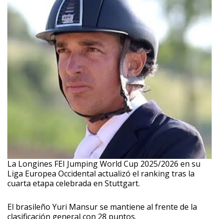
La Longines FEI Jumping World Cup 2025/2026 en su
Liga Europea Occidental actualizó el ranking tras la
cuarta etapa celebrada en Stuttgart.
El brasileño Yuri Mansur se mantiene al frente de la
clasificación general con 28 puntos.