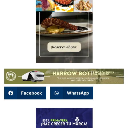
Facebook
WhatsApp