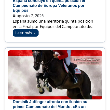
España concluye en quinta posición el
Campeonato de Europa Veteranos por
Equipos
agosto 7, 2026
España sumó una meritoria quinta posición
en la Final por Equipos del Campeonato de...
Leer más
Dominik Juffinger afronta con ilusión su
primer Campeonato del Mundo: «Es un