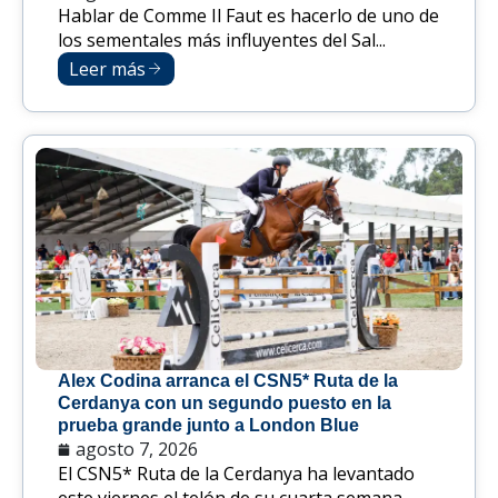
Hablar de Comme Il Faut es hacerlo de uno de
los sementales más influyentes del Sal...
Leer más
Alex Codina arranca el CSN5* Ruta de la
Cerdanya con un segundo puesto en la
prueba grande junto a London Blue
agosto 7, 2026
El CSN5* Ruta de la Cerdanya ha levantado