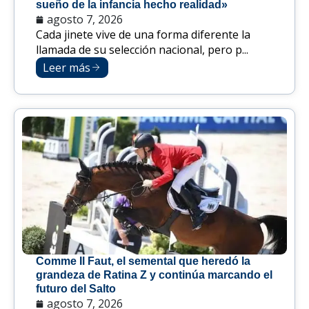
sueño de la infancia hecho realidad»
agosto 7, 2026
Cada jinete vive de una forma diferente la
llamada de su selección nacional, pero p...
Leer más
Comme Il Faut, el semental que heredó la
grandeza de Ratina Z y continúa marcando el
futuro del Salto
agosto 7, 2026