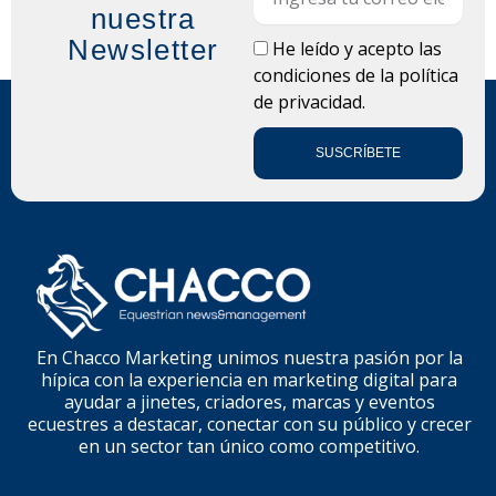
nuestra
Newsletter
LOPD
He leído y acepto las
condiciones de la
política
de privacidad.
SUSCRÍBETE
En Chacco Marketing unimos nuestra pasión por la
hípica con la experiencia en marketing digital para
ayudar a jinetes, criadores, marcas y eventos
ecuestres a destacar, conectar con su público y crecer
en un sector tan único como competitivo.