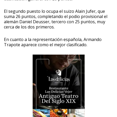
El segundo puesto lo ocupa el suizo Alain Jufer, que
suma 26 puntos, completando el podio provisional el
alemán Daniel Deusser, tercero con 25 puntos, muy
cerca de los dos primeros.
En cuanto a la representación española, Armando
Trapote aparece como el mejor clasificado.