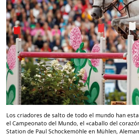
Los criadores de salto de todo el mundo han esta
el Campeonato del Mundo, el «caballo del corazón»
Station de Paul Schockemöhle en Mühlen, Aleman