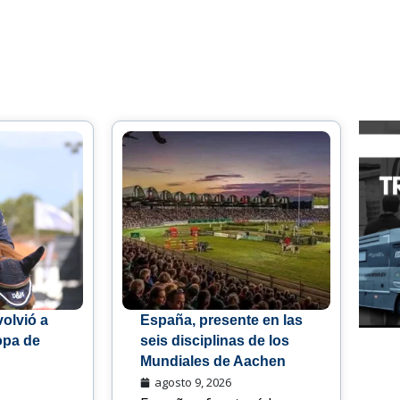
olvió a
España, presente en las
opa de
seis disciplinas de los
Mundiales de Aachen
agosto 9, 2026