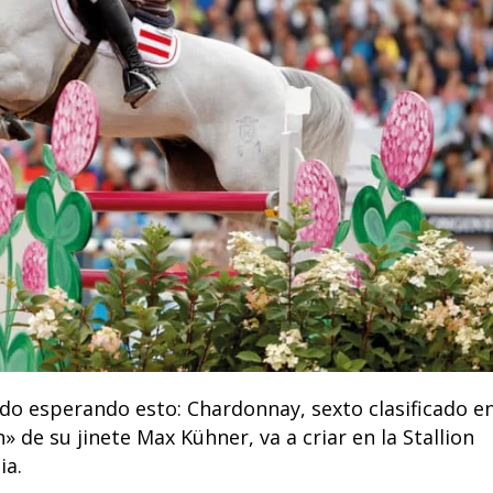
do esperando esto: Chardonnay, sexto clasificado e
 de su jinete Max Kühner, va a criar en la Stallion
ia.