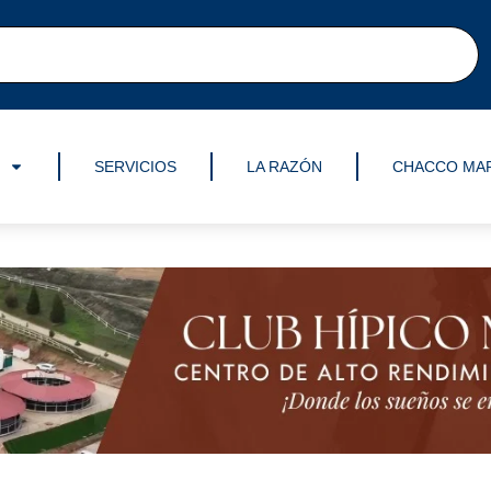
SERVICIOS
LA RAZÓN
CHACCO MA