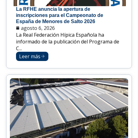
La RFHE anuncia la apertura de
inscripciones para el Campeonato de
España de Menores de Salto 2026
agosto 6, 2026
La Real Federación Hípica Española ha
informado de la publicación del Programa de
C...
Leer más