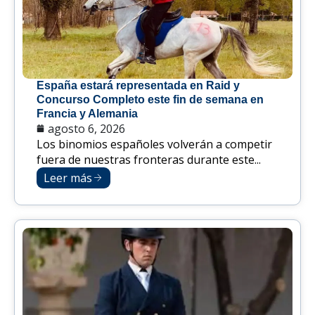
España estará representada en Raid y
Concurso Completo este fin de semana en
Francia y Alemania
agosto 6, 2026
Los binomios españoles volverán a competir
fuera de nuestras fronteras durante este...
Leer más