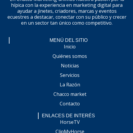
hípica con la experiencia en marketing digital para
ayudar a jinetes, criadores, marcas y eventos
ecuestres a destacar, conectar con su público y crecer
en un sector tan único como competitivo.
MENÚ DEL SITIO
Inicio
Quiénes somos
Noticias
Servicios
La Razón
Chacco market
Contacto
ENLACES DE INTERÉS
HorseTV
ClipMyHorse