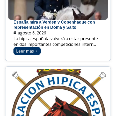
España mira a Verden y Copenhague con
representación en Doma y Salto
agosto 6, 2026
La hípica española volverá a estar presente
en dos importantes competiciones intern...
Leer más