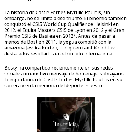
La historia de Castle Forbes Myrtille Paulois, sin
embargo, no se limita a ese triunfo. El binomio también
conquistó el CSI5 World Cup Qualifier de Helsinki en
2012, el Equita Masters CSI5 de Lyon en 2012 y el Gran
Premio CSI5 de Basilea en 2012*. Antes de pasar a
manos de Bost en 2011, la yegua compitió con la
amazona Jessica Kürten, con quien también obtuvo
destacados resultados en el circuito internacional.
Bosty ha compartido recientemente en sus redes
sociales un emotivo mensaje de homenaje, subrayando
la importancia de Castle Forbes Myrtille Paulois en su
carrera y en la memoria del deporte ecuestre.