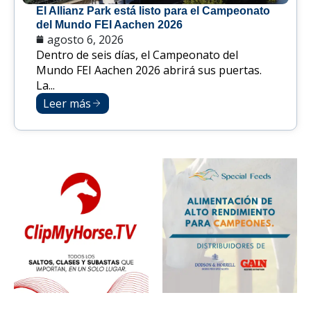
El Allianz Park está listo para el Campeonato
del Mundo FEI Aachen 2026
agosto 6, 2026
Dentro de seis días, el Campeonato del
Mundo FEI Aachen 2026 abrirá sus puertas.
La...
Leer más