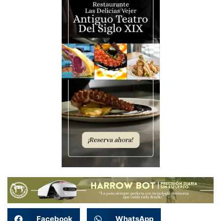
Facebook
WhatsApp