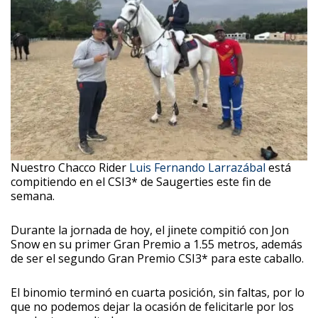
Nuestro Chacco Rider
Luis Fernando Larrazábal
está
compitiendo en el CSI3* de Saugerties este fin de
semana.
Durante la jornada de hoy, el jinete compitió con Jon
Snow en su primer Gran Premio a 1.55 metros, además
de ser el segundo Gran Premio CSI3* para este caballo.
El binomio terminó en cuarta posición, sin faltas, por lo
que no podemos dejar la ocasión de felicitarle por los