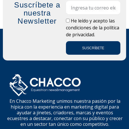
Suscríbete a
Email
nuestra
Newsletter
LOPD
He leído y acepto las
condiciones de la
política
de privacidad.
SUSCRÍBETE
En Chacco Marketing unimos nuestra pasión por la
hípica con la experiencia en marketing digital para
ayudar a jinetes, criadores, marcas y eventos
ecuestres a destacar, conectar con su público y crecer
en un sector tan único como competitivo.