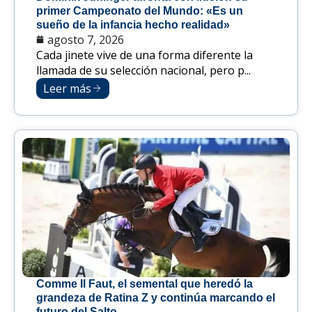
primer Campeonato del Mundo: «Es un
sueño de la infancia hecho realidad»
agosto 7, 2026
Cada jinete vive de una forma diferente la
llamada de su selección nacional, pero p...
Leer más
Comme Il Faut, el semental que heredó la
grandeza de Ratina Z y continúa marcando el
futuro del Salto