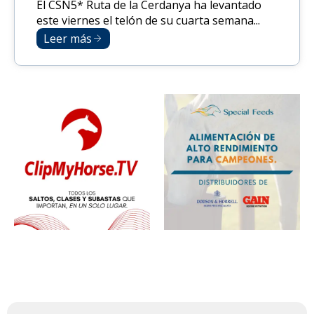
El CSN5* Ruta de la Cerdanya ha levantado
este viernes el telón de su cuarta semana...
Leer más