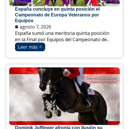
España concluye en quinta posición el
Campeonato de Europa Veteranos por
Equipos
agosto 7, 2026
España sumó una meritoria quinta posición
en la Final por Equipos del Campeonato de...
Leer más
Dominik Juffinger afronta con ilusión su