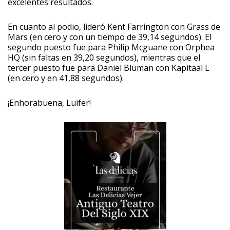
excelentes resultados.
En cuanto al podio, lideró Kent Farrington con Grass de
Mars (en cero y con un tiempo de 39,14 segundos). El
segundo puesto fue para Philip Mcguane con Orphea
HQ (sin faltas en 39,20 segundos), mientras que el
tercer puesto fue para Daniel Bluman con Kapitaal L
(en cero y en 41,88 segundos).
¡Enhorabuena, Luifer!