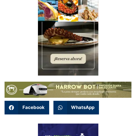
Facebook
WhatsApp