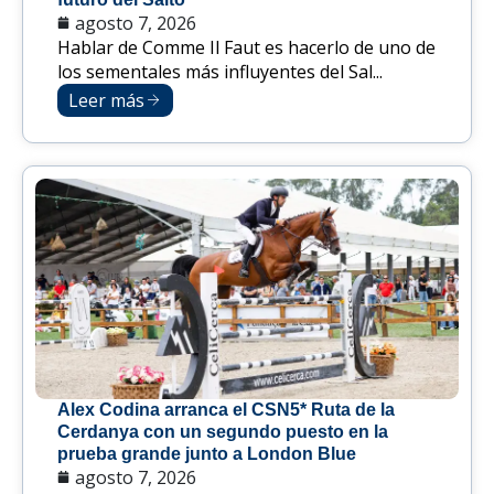
agosto 7, 2026
Hablar de Comme Il Faut es hacerlo de uno de
los sementales más influyentes del Sal...
Leer más
Alex Codina arranca el CSN5* Ruta de la
Cerdanya con un segundo puesto en la
prueba grande junto a London Blue
agosto 7, 2026