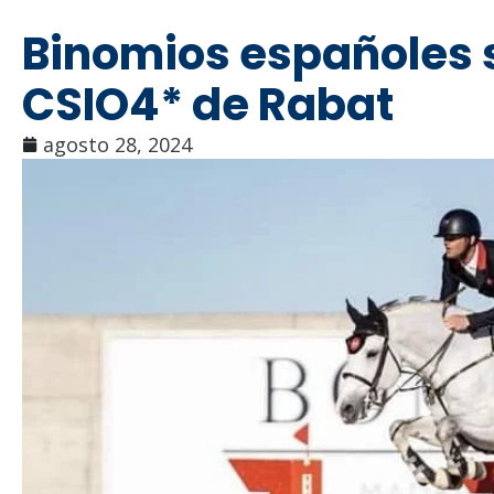
Binomios españoles 
CSIO4* de Rabat
agosto 28, 2024