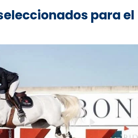
seleccionados para el