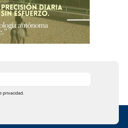
de privacidad.