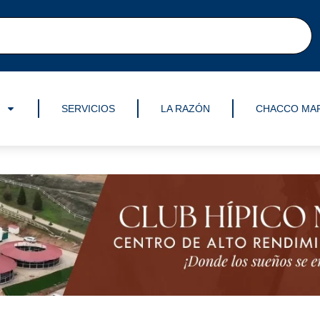
SERVICIOS
LA RAZÓN
CHACCO MA