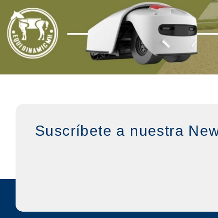
Suscríbete a nuestra New