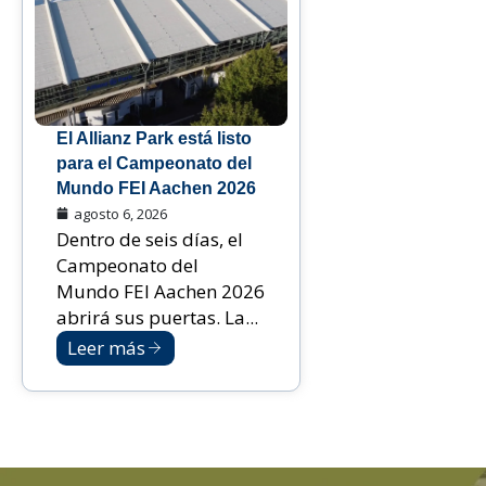
El Allianz Park está listo
para el Campeonato del
Mundo FEI Aachen 2026
agosto 6, 2026
Dentro de seis días, el
Campeonato del
Mundo FEI Aachen 2026
abrirá sus puertas. La...
Leer más