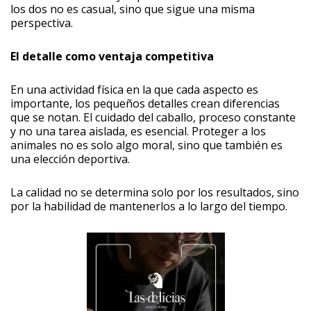
los dos no es casual, sino que sigue una misma
perspectiva.
El detalle como ventaja competitiva
En una actividad física en la que cada aspecto es
importante, los pequeños detalles crean diferencias
que se notan. El cuidado del caballo, proceso constante
y no una tarea aislada, es esencial. Proteger a los
animales no es solo algo moral, sino que también es
una elección deportiva.
La calidad no se determina solo por los resultados, sino
por la habilidad de mantenerlos a lo largo del tiempo.