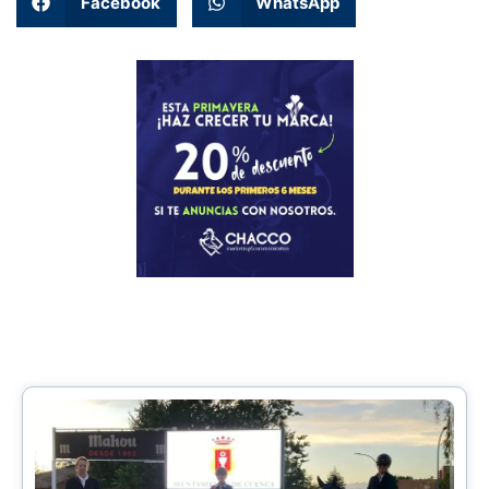
Facebook
WhatsApp