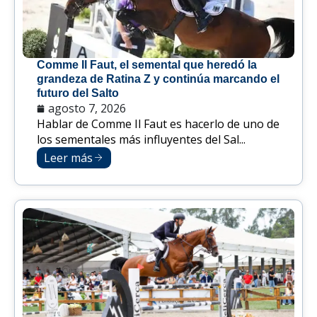
Comme Il Faut, el semental que heredó la
grandeza de Ratina Z y continúa marcando el
futuro del Salto
agosto 7, 2026
Hablar de Comme Il Faut es hacerlo de uno de
los sementales más influyentes del Sal...
Leer más