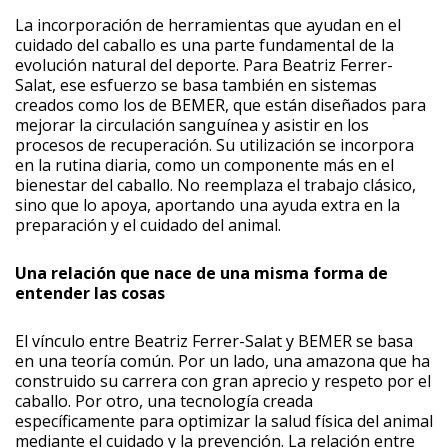
La incorporación de herramientas que ayudan en el
cuidado del caballo es una parte fundamental de la
evolución natural del deporte. Para Beatriz Ferrer-
Salat, ese esfuerzo se basa también en sistemas
creados como los de BEMER, que están diseñados para
mejorar la circulación sanguínea y asistir en los
procesos de recuperación. Su utilización se incorpora
en la rutina diaria, como un componente más en el
bienestar del caballo. No reemplaza el trabajo clásico,
sino que lo apoya, aportando una ayuda extra en la
preparación y el cuidado del animal.
Una relación que nace de una misma forma de
entender las cosas
El vínculo entre Beatriz Ferrer-Salat y BEMER se basa
en una teoría común. Por un lado, una amazona que ha
construido su carrera con gran aprecio y respeto por el
caballo. Por otro, una tecnología creada
específicamente para optimizar la salud física del animal
mediante el cuidado y la prevención. La relación entre