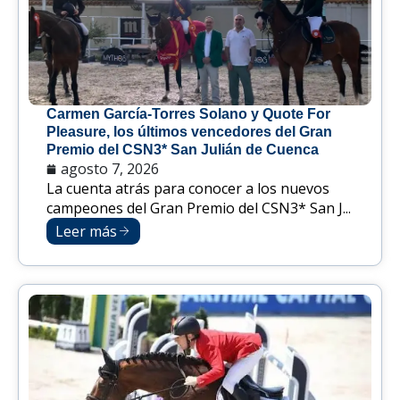
Carmen García-Torres Solano y Quote For
Pleasure, los últimos vencedores del Gran
Premio del CSN3* San Julián de Cuenca
agosto 7, 2026
La cuenta atrás para conocer a los nuevos
campeones del Gran Premio del CSN3* San J...
Leer más