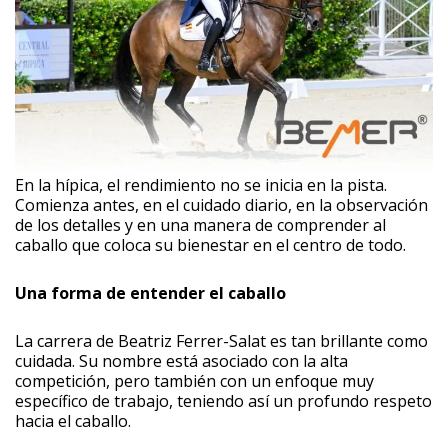
En la hípica, el rendimiento no se inicia en la pista.
Comienza antes, en el cuidado diario, en la observación
de los detalles y en una manera de comprender al
caballo que coloca su bienestar en el centro de todo.
Una forma de entender el caballo
La carrera de Beatriz Ferrer-Salat es tan brillante como
cuidada. Su nombre está asociado con la alta
competición, pero también con un enfoque muy
específico de trabajo, teniendo así un profundo respeto
hacia el caballo.