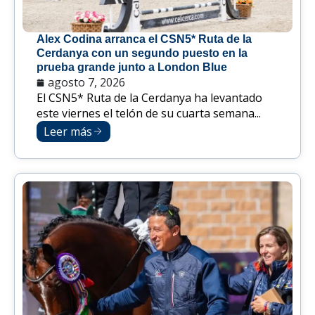
Alex Codina arranca el CSN5* Ruta de la
Cerdanya con un segundo puesto en la
prueba grande junto a London Blue
agosto 7, 2026
El CSN5* Ruta de la Cerdanya ha levantado
este viernes el telón de su cuarta semana...
Leer más