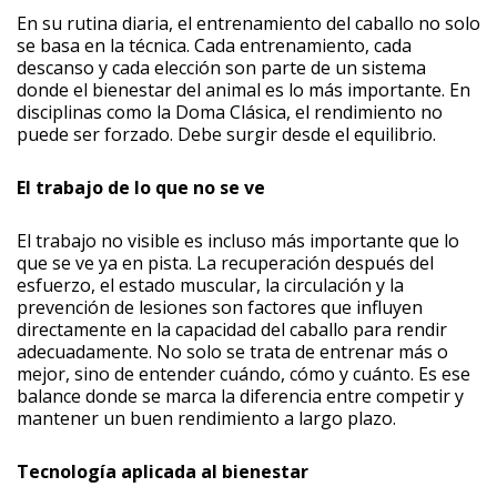
En su rutina diaria, el entrenamiento del caballo no solo
se basa en la técnica. Cada entrenamiento, cada
descanso y cada elección son parte de un sistema
donde el bienestar del animal es lo más importante. En
disciplinas como la Doma Clásica, el rendimiento no
puede ser forzado. Debe surgir desde el equilibrio.
El trabajo de lo que no se ve
El trabajo no visible es incluso más importante que lo
que se ve ya en pista. La recuperación después del
esfuerzo, el estado muscular, la circulación y la
prevención de lesiones son factores que influyen
directamente en la capacidad del caballo para rendir
adecuadamente. No solo se trata de entrenar más o
mejor, sino de entender cuándo, cómo y cuánto. Es ese
balance donde se marca la diferencia entre competir y
mantener un buen rendimiento a largo plazo.
Tecnología aplicada al bienestar