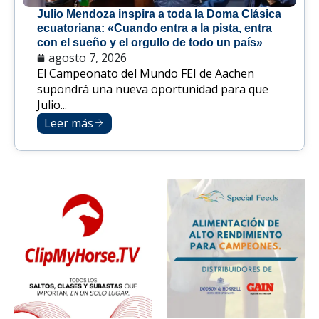
Julio Mendoza inspira a toda la Doma Clásica
ecuatoriana: «Cuando entra a la pista, entra
con el sueño y el orgullo de todo un país»
agosto 7, 2026
El Campeonato del Mundo FEI de Aachen
supondrá una nueva oportunidad para que
Julio...
Leer más