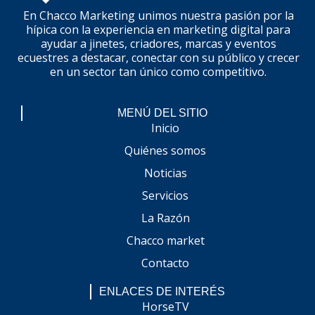
En Chacco Marketing unimos nuestra pasión por la
hípica con la experiencia en marketing digital para
ayudar a jinetes, criadores, marcas y eventos
ecuestres a destacar, conectar con su público y crecer
en un sector tan único como competitivo.
MENÚ DEL SITIO
Inicio
Quiénes somos
Noticias
Servicios
La Razón
Chacco market
Contacto
ENLACES DE INTERÉS
HorseTV