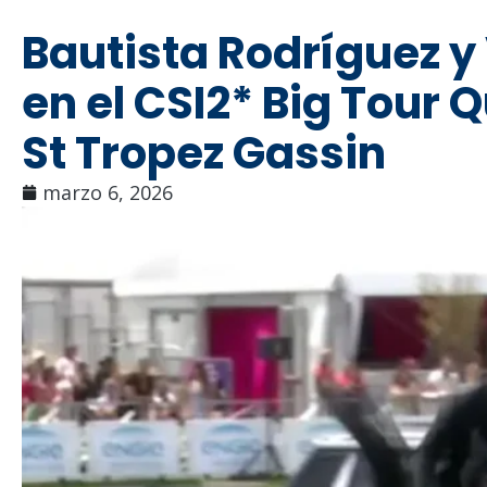
Bautista Rodríguez y 
en el CSI2* Big Tour 
St Tropez Gassin
marzo 6, 2026