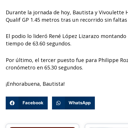
Durante la jornada de hoy, Bautista y Vivoulette
Qualif GP 1.45 metros tras un recorrido sin falta
El podio lo lideró René López Lizarazo montando 
tiempo de 63.60 segundos.
Por último, el tercer puesto fue para Philippe Roz
cronómetro en 65.30 segundos.
¡Enhorabuena, Bautista!
Facebook
WhatsApp