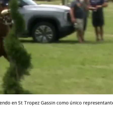
tiendo en St Tropez Gassin como único representant