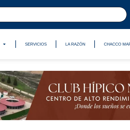
SERVICIOS
LA RAZÓN
CHACCO MA