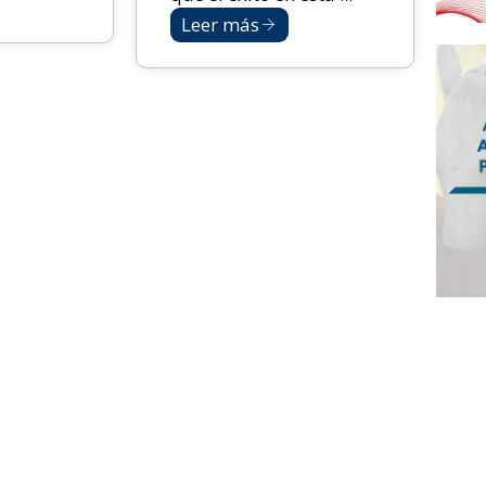
Leer más