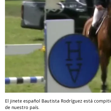
El jinete español Bautista Rodríguez está compi
de nuestro país.