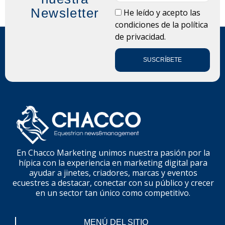
Newsletter
LOPD
He leído y acepto las
condiciones de la
política
de privacidad.
SUSCRÍBETE
En Chacco Marketing unimos nuestra pasión por la
hípica con la experiencia en marketing digital para
ayudar a jinetes, criadores, marcas y eventos
ecuestres a destacar, conectar con su público y crecer
en un sector tan único como competitivo.
MENÚ DEL SITIO