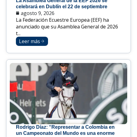
La Asamblea General de la EEF 2026 se
celebrará en Dublín el 22 de septiembre
agosto 9, 2026
La Federación Ecuestre Europea (EEF) ha
anunciado que su Asamblea General de 2026
t...
Leer más
Rodrigo Díaz: “Representar a Colombia en
un Campeonato del Mundo es una enorme