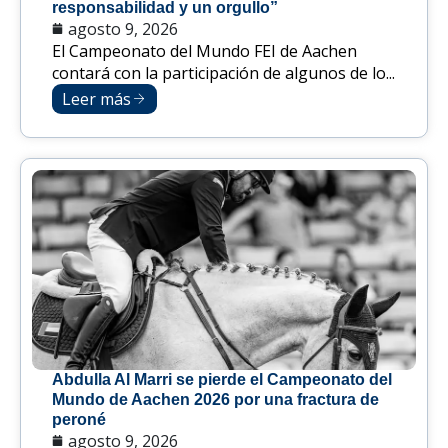
responsabilidad y un orgullo”
agosto 9, 2026
El Campeonato del Mundo FEI de Aachen
contará con la participación de algunos de lo...
Leer más
Abdulla Al Marri se pierde el Campeonato del
Mundo de Aachen 2026 por una fractura de
peroné
agosto 9, 2026