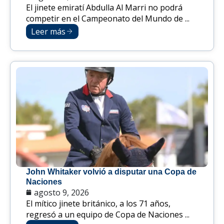
El jinete emiratí Abdulla Al Marri no podrá
competir en el Campeonato del Mundo de ...
Leer más
John Whitaker volvió a disputar una Copa de
Naciones
agosto 9, 2026
El mítico jinete británico, a los 71 años,
regresó a un equipo de Copa de Naciones ...