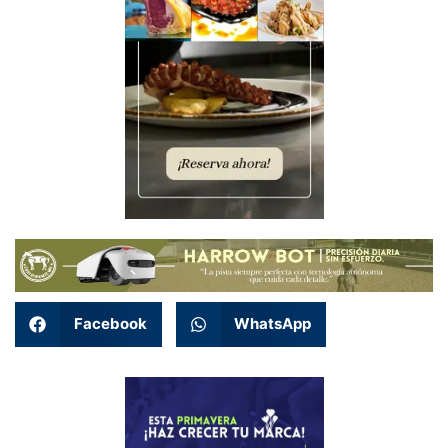
Facebook
WhatsApp