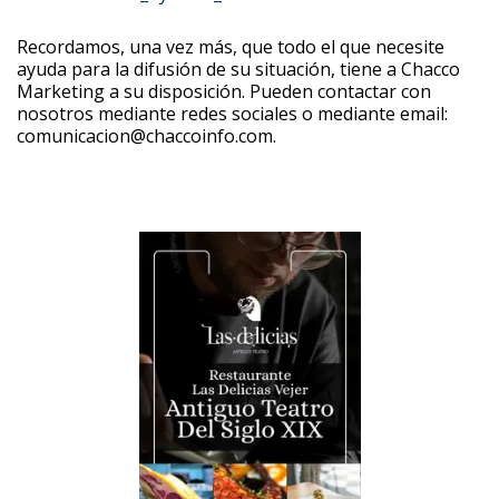
Recordamos, una vez más, que todo el que necesite
ayuda para la difusión de su situación, tiene a Chacco
Marketing a su disposición. Pueden contactar con
nosotros mediante redes sociales o mediante email:
comunicacion@chaccoinfo.com.