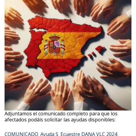
Adjuntamos el comunicado completo para que los
afectados podáis solicitar las ayudas disponibles:
COMUNICADO_Ayuda S_Ecuestre DANA VLC 2024