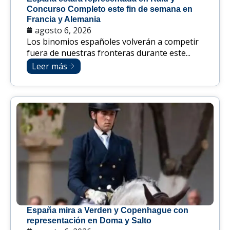
Concurso Completo este fin de semana en
Francia y Alemania
agosto 6, 2026
Los binomios españoles volverán a competir
fuera de nuestras fronteras durante este...
Leer más
España mira a Verden y Copenhague con
representación en Doma y Salto