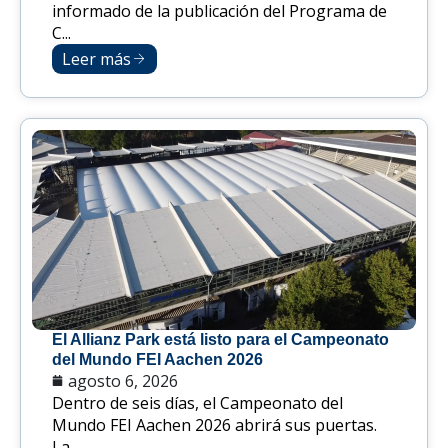
informado de la publicación del Programa de
C...
Leer más
El Allianz Park está listo para el Campeonato
del Mundo FEI Aachen 2026
agosto 6, 2026
Dentro de seis días, el Campeonato del
Mundo FEI Aachen 2026 abrirá sus puertas.
La...