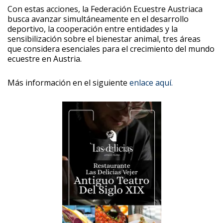
Con estas acciones, la Federación Ecuestre Austriaca
busca avanzar simultáneamente en el desarrollo
deportivo, la cooperación entre entidades y la
sensibilización sobre el bienestar animal, tres áreas
que considera esenciales para el crecimiento del mundo
ecuestre en Austria.
Más información en el siguiente
enlace aquí.