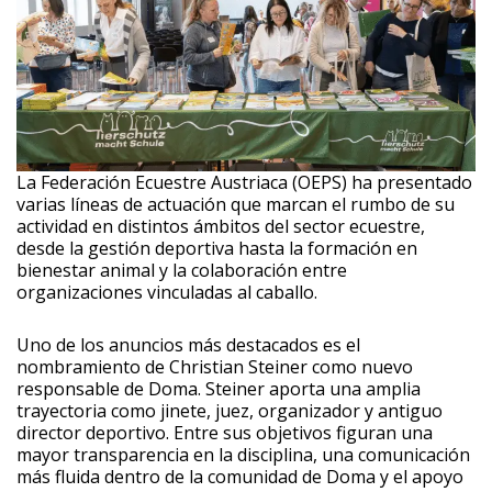
La Federación Ecuestre Austriaca (OEPS) ha presentado
varias líneas de actuación que marcan el rumbo de su
actividad en distintos ámbitos del sector ecuestre,
desde la gestión deportiva hasta la formación en
bienestar animal y la colaboración entre
organizaciones vinculadas al caballo.
Uno de los anuncios más destacados es el
nombramiento de Christian Steiner como nuevo
responsable de Doma. Steiner aporta una amplia
trayectoria como jinete, juez, organizador y antiguo
director deportivo. Entre sus objetivos figuran una
mayor transparencia en la disciplina, una comunicación
más fluida dentro de la comunidad de Doma y el apoyo