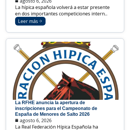
agosto 6, 2026
La hípica española volverá a estar presente
en dos importantes competiciones intern...
Leer más
La RFHE anuncia la apertura de
inscripciones para el Campeonato de
España de Menores de Salto 2026
agosto 6, 2026
La Real Federación Hípica Española ha