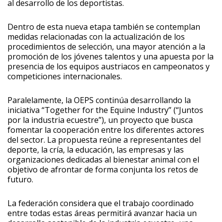
al desarrollo de los deportistas.
Dentro de esta nueva etapa también se contemplan
medidas relacionadas con la actualización de los
procedimientos de selección, una mayor atención a la
promoción de los jóvenes talentos y una apuesta por la
presencia de los equipos austriacos en campeonatos y
competiciones internacionales.
Paralelamente, la OEPS continúa desarrollando la
iniciativa “Together for the Equine Industry” (“Juntos
por la industria ecuestre”), un proyecto que busca
fomentar la cooperación entre los diferentes actores
del sector. La propuesta reúne a representantes del
deporte, la cría, la educación, las empresas y las
organizaciones dedicadas al bienestar animal con el
objetivo de afrontar de forma conjunta los retos de
futuro.
La federación considera que el trabajo coordinado
entre todas estas áreas permitirá avanzar hacia un