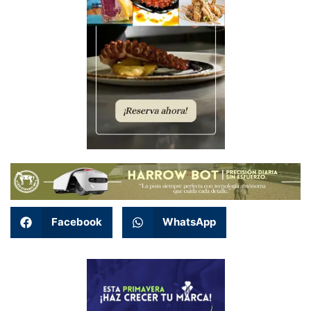
Facebook
WhatsApp