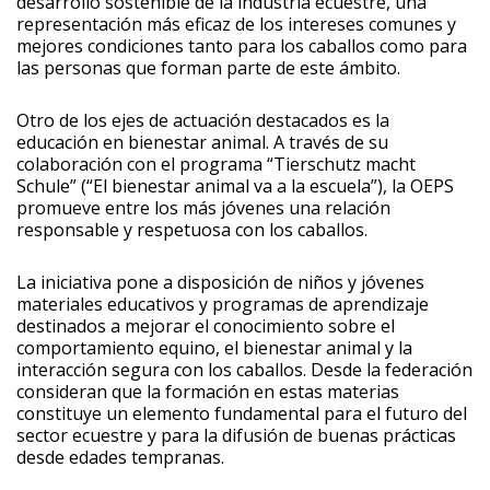
desarrollo sostenible de la industria ecuestre, una
representación más eficaz de los intereses comunes y
mejores condiciones tanto para los caballos como para
las personas que forman parte de este ámbito.
Otro de los ejes de actuación destacados es la
educación en bienestar animal. A través de su
colaboración con el programa “Tierschutz macht
Schule” (“El bienestar animal va a la escuela”), la OEPS
promueve entre los más jóvenes una relación
responsable y respetuosa con los caballos.
La iniciativa pone a disposición de niños y jóvenes
materiales educativos y programas de aprendizaje
destinados a mejorar el conocimiento sobre el
comportamiento equino, el bienestar animal y la
interacción segura con los caballos. Desde la federación
consideran que la formación en estas materias
constituye un elemento fundamental para el futuro del
sector ecuestre y para la difusión de buenas prácticas
desde edades tempranas.