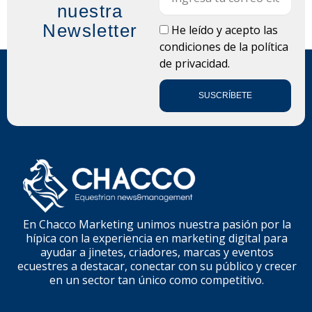
nuestra
Newsletter
LOPD
He leído y acepto las
condiciones de la
política
de privacidad.
SUSCRÍBETE
En Chacco Marketing unimos nuestra pasión por la
hípica con la experiencia en marketing digital para
ayudar a jinetes, criadores, marcas y eventos
ecuestres a destacar, conectar con su público y crecer
en un sector tan único como competitivo.