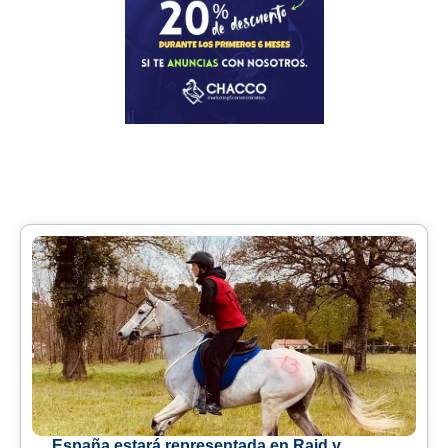
España estará representada en Raid y