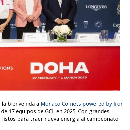
 la bienvenida a
Monaco Comets powered by Iron
la de 17 equipos de GCL en 2025. Con grandes
n listos para traer nueva energía al campeonato.