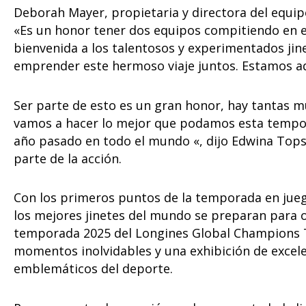
Deborah Mayer, propietaria y directora del equ
«Es un honor tener dos equipos compitiendo en el
bienvenida a los talentosos y experimentados ji
emprender este hermoso viaje juntos. Estamos a
Ser parte de esto es un gran honor, hay tantas m
vamos a hacer lo mejor que podamos esta tempo
año pasado en todo el mundo «, dijo Edwina Tops
parte de la acción.
Con los primeros puntos de la temporada en jueg
los mejores jinetes del mundo se preparan para 
temporada 2025 del Longines Global Champions T
momentos inolvidables y una exhibición de excele
emblemáticos del deporte.