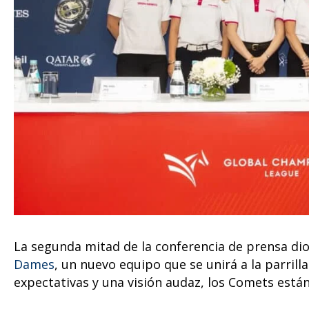
La segunda mitad de la conferencia de prensa dio
Dames
, un nuevo equipo que se unirá a la parril
expectativas y una visión audaz, los Comets está