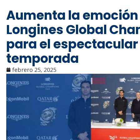
Aumenta la emoción c
Longines Global Cha
para el espectacular
temporada
febrero 25, 2025