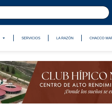
SERVICIOS
LA RAZÓN
CHACCO MA