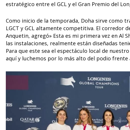
estratégico entre el GCL y el Gran Premio del Lo
Como inicio de la temporada, Doha sirve como t
LGCT y GCL altamente competitiva. El corredor d
Anquetin, agregó» Esta es mi primera vez en Al
las instalaciones, realmente están diseñadas teni
Para que este sea el espectáculo local de nuest
aquí y luchemos por lo más alto del podio frente 