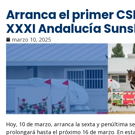
Arranca el primer CS
XXXI Andalucía Suns
marzo 10, 2025
Hoy, 10 de marzo, arranca la sexta y penúltima s
prolongará hasta el próximo 16 de marzo. En est