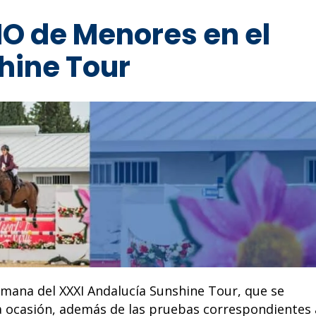
IO de Menores en el
hine Tour
emana del XXXI Andalucía Sunshine Tour, que se
a ocasión, además de las pruebas correspondientes 