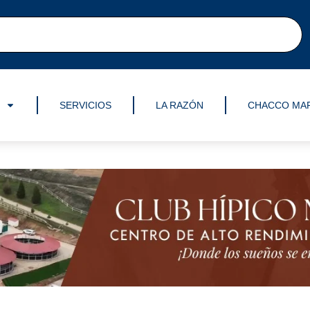
SERVICIOS
LA RAZÓN
CHACCO MA