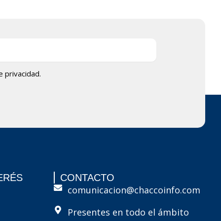
de privacidad.
ERÉS
CONTACTO
comunicacion@chaccoinfo.com
Presentes en todo el ámbito