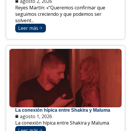
agosto 2, 2026
Reyes Martín: «“Queremos confirmar que
seguimos creciendo y que podemos ser
solvent...
Leer más
La conexión hípica entre Shakira y Maluma
agosto 1, 2026
La conexión hípica entre Shakira y Maluma
Leer más