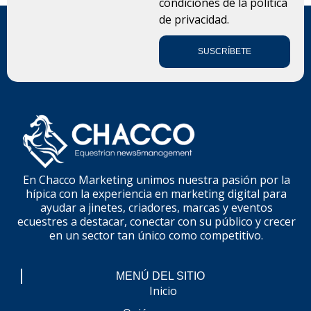
condiciones de la
política
de privacidad.
SUSCRÍBETE
En Chacco Marketing unimos nuestra pasión por la
hípica con la experiencia en marketing digital para
ayudar a jinetes, criadores, marcas y eventos
ecuestres a destacar, conectar con su público y crecer
en un sector tan único como competitivo.
MENÚ DEL SITIO
Inicio