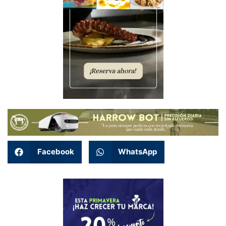
Facebook
WhatsApp