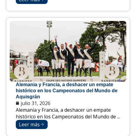
Alemania y Francia, a deshacer un empate
histórico en los Campeonatos del Mundo de
Aquisgrán
julio 31, 2026
Alemania y Francia, a deshacer un empate
histórico en los Campeonatos del Mundo de ...
Leer más