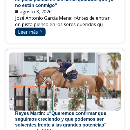
no están conmigo”
agosto 3, 2026
José Antonio García Mena: «Antes de entrar
en pista pienso en los seres queridos qu...
Leer más
Reyes Martín: «“Queremos confirmar que
seguimos creciendo y que podemos ser
solventes frente a las grandes potencias”