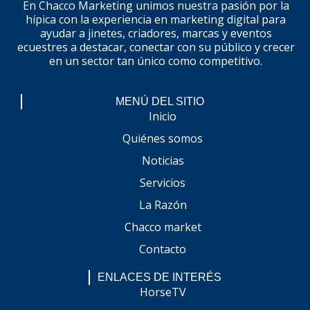
En Chacco Marketing unimos nuestra pasión por la
hípica con la experiencia en marketing digital para
ayudar a jinetes, criadores, marcas y eventos
ecuestres a destacar, conectar con su público y crecer
en un sector tan único como competitivo.
MENÚ DEL SITIO
Inicio
Quiénes somos
Noticias
Servicios
La Razón
Chacco market
Contacto
ENLACES DE INTERÉS
HorseTV