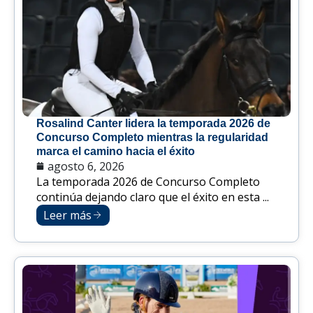
Rosalind Canter lidera la temporada 2026 de
Concurso Completo mientras la regularidad
marca el camino hacia el éxito
agosto 6, 2026
La temporada 2026 de Concurso Completo
continúa dejando claro que el éxito en esta ...
Leer más