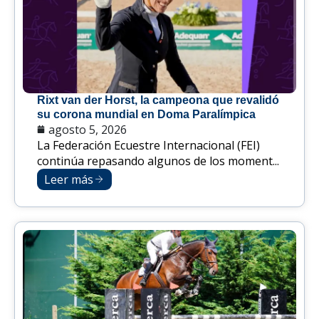
Rixt van der Horst, la campeona que revalidó
su corona mundial en Doma Paralímpica
agosto 5, 2026
La Federación Ecuestre Internacional (FEI)
continúa repasando algunos de los moment...
Leer más