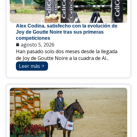
Alex Codina, satisfecho con la evolución de
Joy de Goutte Noire tras sus primeras
competiciones
agosto 5, 2026
Han pasado solo dos meses desde la llegada
de Joy de Goutte Noire a la cuadra de Al...
Leer más