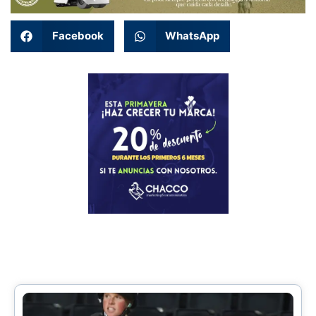
Facebook
WhatsApp