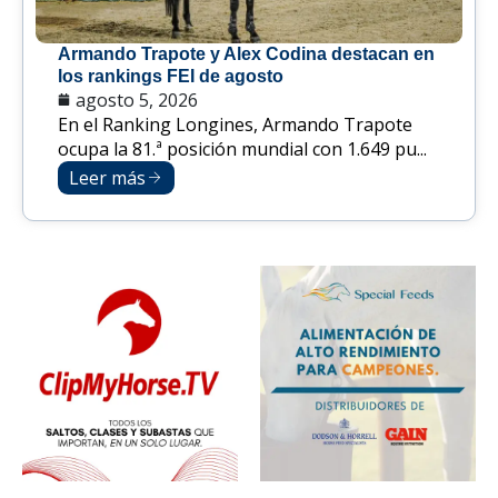
Armando Trapote y Alex Codina destacan en
los rankings FEI de agosto
agosto 5, 2026
En el Ranking Longines, Armando Trapote
ocupa la 81.ª posición mundial con 1.649 pu...
Leer más