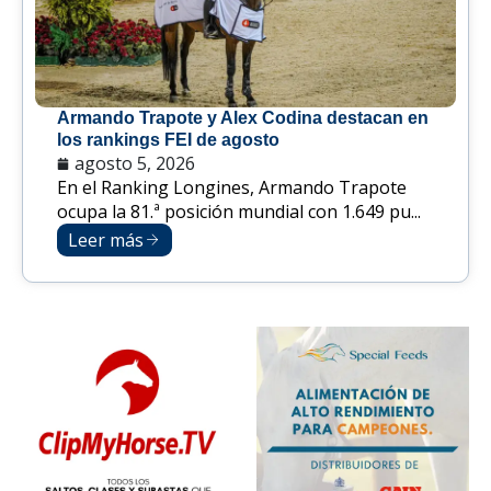
Armando Trapote y Alex Codina destacan en
los rankings FEI de agosto
agosto 5, 2026
En el Ranking Longines, Armando Trapote
ocupa la 81.ª posición mundial con 1.649 pu...
Leer más