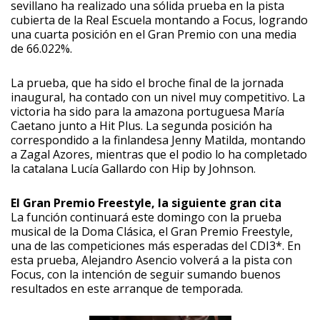
sevillano ha realizado una sólida prueba en la pista
cubierta de la Real Escuela montando a Focus, logrando
una cuarta posición en el Gran Premio con una media
de 66.022%.
La prueba, que ha sido el broche final de la jornada
inaugural, ha contado con un nivel muy competitivo. La
victoria ha sido para la amazona portuguesa María
Caetano junto a Hit Plus. La segunda posición ha
correspondido a la finlandesa Jenny Matilda, montando
a Zagal Azores, mientras que el podio lo ha completado
la catalana Lucía Gallardo con Hip by Johnson.
El Gran Premio Freestyle, la siguiente gran cita
La función continuará este domingo con la prueba
musical de la Doma Clásica, el Gran Premio Freestyle,
una de las competiciones más esperadas del CDI3*. En
esta prueba, Alejandro Asencio volverá a la pista con
Focus, con la intención de seguir sumando buenos
resultados en este arranque de temporada.