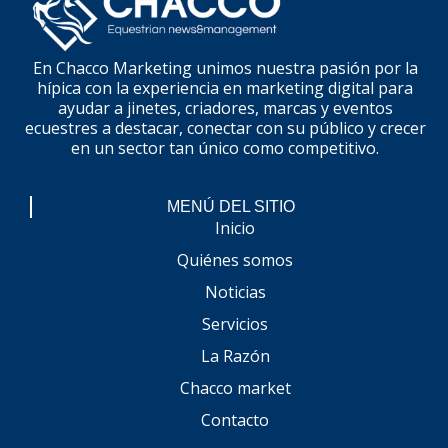
En Chacco Marketing unimos nuestra pasión por la
hípica con la experiencia en marketing digital para
ayudar a jinetes, criadores, marcas y eventos
ecuestres a destacar, conectar con su público y crecer
en un sector tan único como competitivo.
MENÚ DEL SITIO
Inicio
Quiénes somos
Noticias
Servicios
La Razón
Chacco market
Contacto