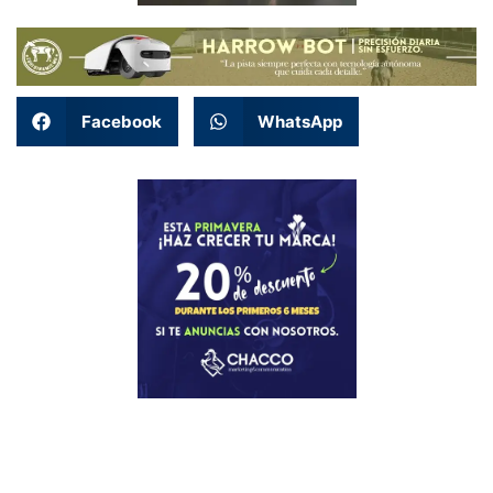
Facebook
WhatsApp