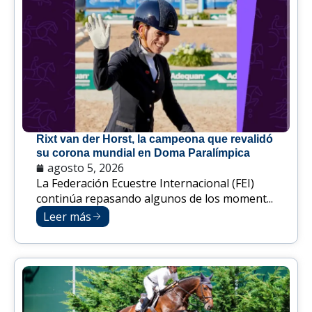
Rixt van der Horst, la campeona que revalidó
su corona mundial en Doma Paralímpica
agosto 5, 2026
La Federación Ecuestre Internacional (FEI)
continúa repasando algunos de los moment...
Leer más