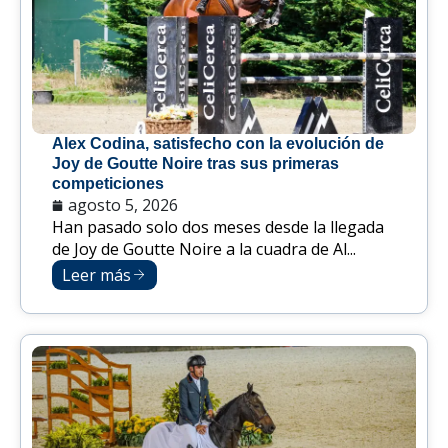
Alex Codina, satisfecho con la evolución de
Joy de Goutte Noire tras sus primeras
competiciones
agosto 5, 2026
Han pasado solo dos meses desde la llegada
de Joy de Goutte Noire a la cuadra de Al...
Leer más