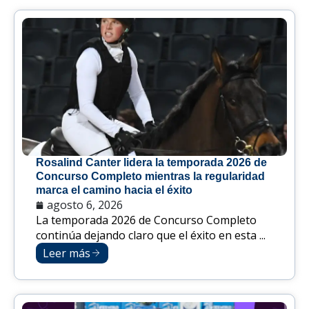
Rosalind Canter lidera la temporada 2026 de
Concurso Completo mientras la regularidad
marca el camino hacia el éxito
agosto 6, 2026
La temporada 2026 de Concurso Completo
continúa dejando claro que el éxito en esta ...
Leer más