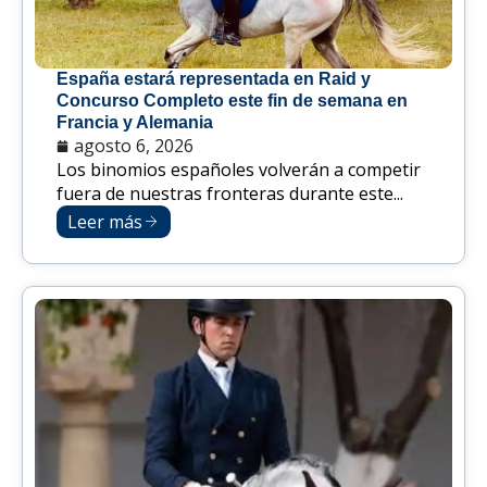
España estará representada en Raid y
Concurso Completo este fin de semana en
Francia y Alemania
agosto 6, 2026
Los binomios españoles volverán a competir
fuera de nuestras fronteras durante este...
Leer más