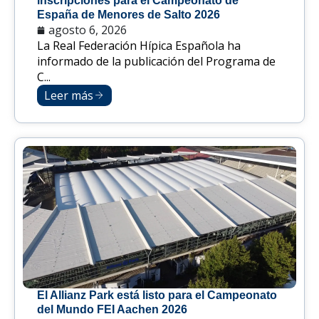
inscripciones para el Campeonato de
España de Menores de Salto 2026
agosto 6, 2026
La Real Federación Hípica Española ha
informado de la publicación del Programa de
C...
Leer más
El Allianz Park está listo para el Campeonato
del Mundo FEI Aachen 2026