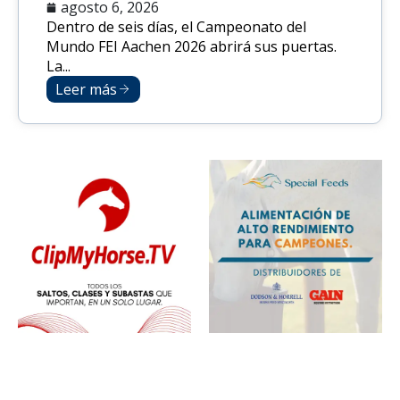
agosto 6, 2026
Dentro de seis días, el Campeonato del
Mundo FEI Aachen 2026 abrirá sus puertas.
La...
Leer más