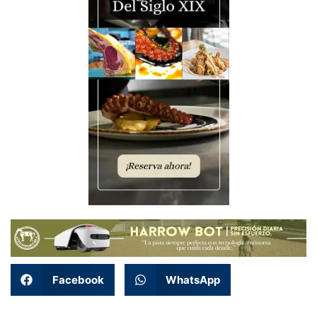
Facebook
WhatsApp