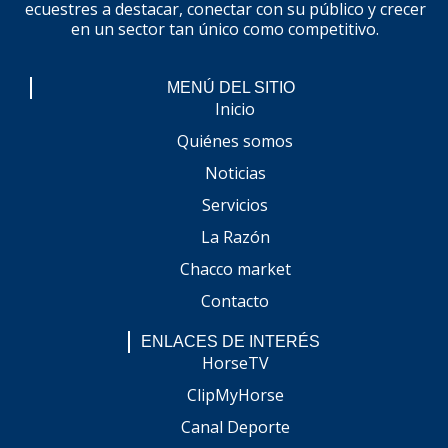
ecuestres a destacar, conectar con su público y crecer
en un sector tan único como competitivo.
MENÚ DEL SITIO
Inicio
Quiénes somos
Noticias
Servicios
La Razón
Chacco market
Contacto
ENLACES DE INTERÉS
HorseTV
ClipMyHorse
Canal Deporte