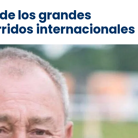
o de los grandes
ridos internacionales