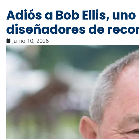
Adiós a Bob Ellis, un
diseñadores de recor
junio 10, 2026