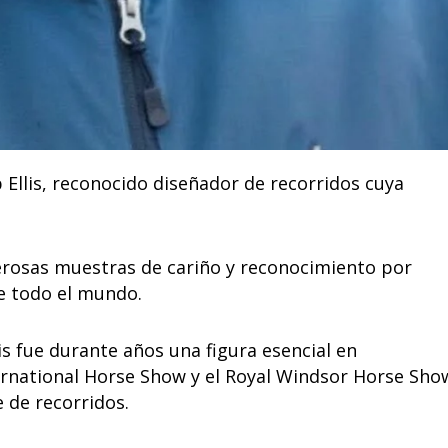
 Ellis, reconocido diseñador de recorridos cuya
erosas muestras de cariño y reconocimiento por
de todo el mundo.
s fue durante años una figura esencial en
rnational Horse Show y el Royal Windsor Horse Sho
 de recorridos.