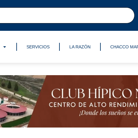
SERVICIOS
LA RAZÓN
CHACCO MA