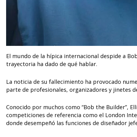
El mundo de la hípica internacional despide a Bob
trayectoria ha dado de qué hablar.
La noticia de su fallecimiento ha provocado num
parte de profesionales, organizadores y jinetes 
Conocido por muchos como “Bob the Builder”, Elli
competiciones de referencia como el London Inte
donde desempeñó las funciones de diseñador jefe