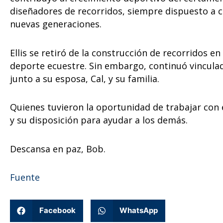
diseñadores de recorridos, siempre dispuesto a 
nuevas generaciones.
Ellis se retiró de la construcción de recorridos e
deporte ecuestre. Sin embargo, continuó vinculad
junto a su esposa, Cal, y su familia.
Quienes tuvieron la oportunidad de trabajar con 
y su disposición para ayudar a los demás.
Descansa en paz, Bob.
Fuente
Facebook
WhatsApp