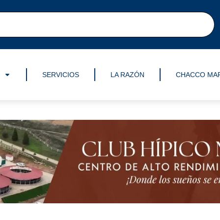
SERVICIOS
LA RAZÓN
CHACCO MA