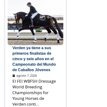
Verden ya tiene a sus
primeros finalistas de
cinco y seis años en el
Campeonato del Mundo
de Caballos Jóvenes
agosto 7, 2026
El FEI WBFSH Dressage
World Breeding
Championships for
Young Horses de
Verden conti...