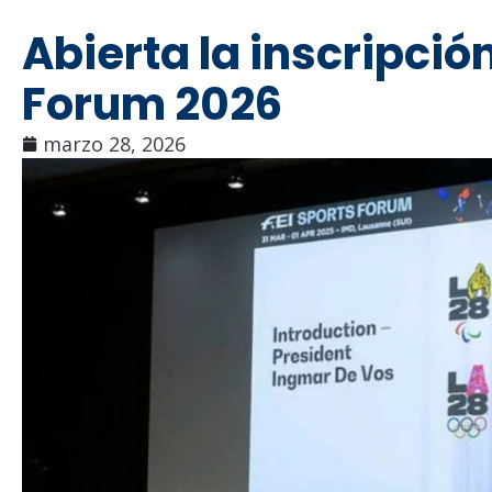
Abierta la inscripción
Forum 2026
marzo 28, 2026