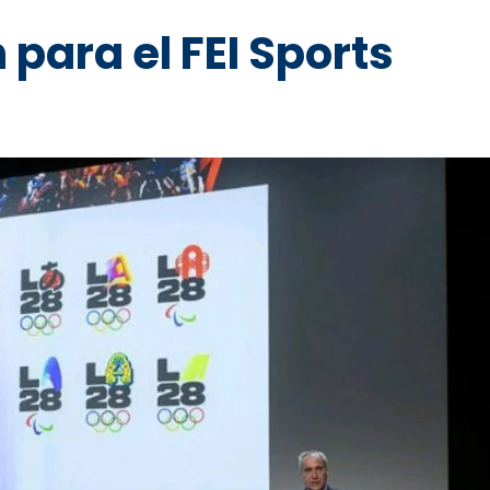
 para el FEI Sports