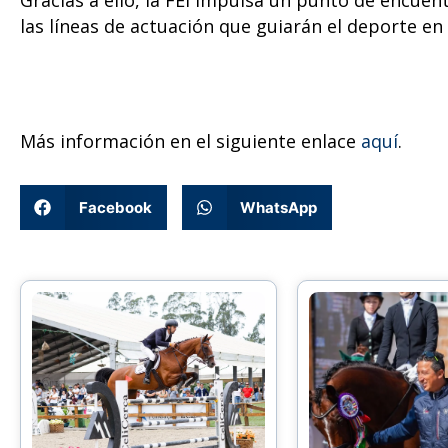
las líneas de actuación que guiarán el deporte en
Más información en el siguiente enlace
aquí
.
Facebook
WhatsApp