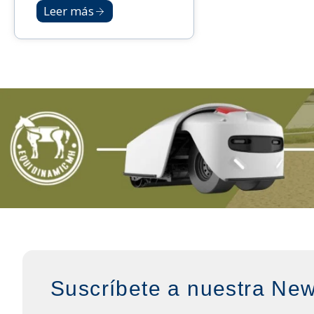
Leer más
Suscríbete a nuestra New