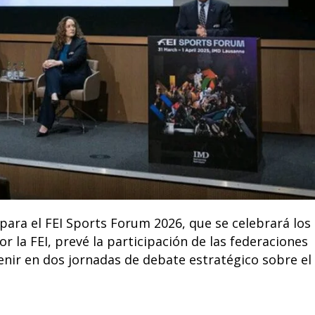
para el FEI Sports Forum 2026, que se celebrará los
r la FEI, prevé la participación de las federaciones
nir en dos jornadas de debate estratégico sobre el