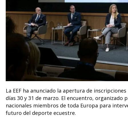
La EEF ha anunciado la apertura de inscripciones 
días 30 y 31 de marzo. El encuentro, organizado po
nacionales miembros de toda Europa para interve
futuro del deporte ecuestre.