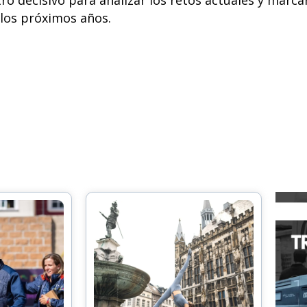
 los próximos años.