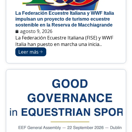
La Federación Ecuestre Italiana y WWF Italia
impulsan un proyecto de turismo ecuestre
sostenible en la Reserva de Macchiagrande
agosto 9, 2026
La Federación Ecuestre Italiana (FISE) y WWF
Italia han puesto en marcha una inicia...
Leer más