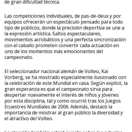
de gran dificultad técnica.
Las competiciones individuales, de pas-de-deux y por
equipos ofrecerán un espectáculo pensado para todo
tipo de públicos, donde la precisión deportiva se une a
la expresión artística. Saltos espectaculares,
movimientos acrobáticos y una perfecta sincronización
con el caballo prometen convertir cada actuación en
uno de los momentos más emocionantes del
campeonato.
El seleccionador nacional alemán de Volteo, Kai
Vorberg, se ha mostrado especialmente ilusionado con
la celebración de este Mundial en casa. Según explicó, la
gran esperanza es que el campeonato sirva para
despertar nuevamente el interés de niños y jóvenes
por esta disciplina, tal y como ocurrió tras los Juegos
Ecuestres Mundiales de 2006. Además, destacó la
importancia de mostrar al gran público la diversidad y
el atractivo del Volteo.