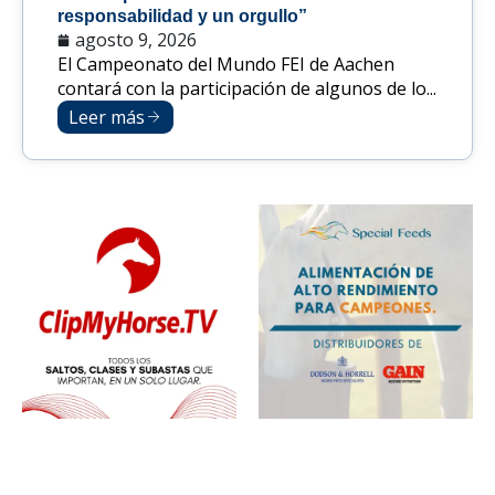
responsabilidad y un orgullo”
agosto 9, 2026
El Campeonato del Mundo FEI de Aachen
contará con la participación de algunos de lo...
Leer más