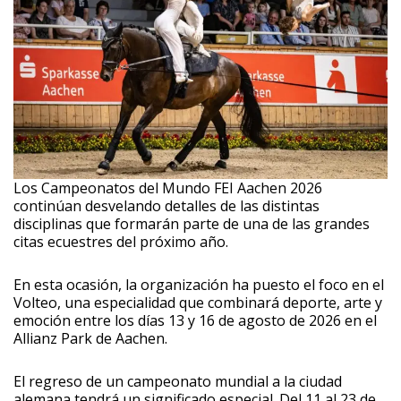
Los Campeonatos del Mundo FEI Aachen 2026
continúan desvelando detalles de las distintas
disciplinas que formarán parte de una de las grandes
citas ecuestres del próximo año.
En esta ocasión, la organización ha puesto el foco en el
Volteo, una especialidad que combinará deporte, arte y
emoción entre los días 13 y 16 de agosto de 2026 en el
Allianz Park de Aachen.
El regreso de un campeonato mundial a la ciudad
alemana tendrá un significado especial. Del 11 al 23 de