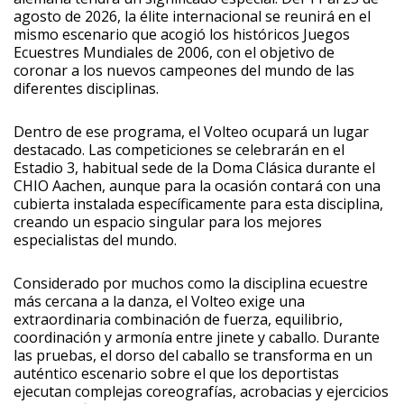
agosto de 2026, la élite internacional se reunirá en el
mismo escenario que acogió los históricos Juegos
Ecuestres Mundiales de 2006, con el objetivo de
coronar a los nuevos campeones del mundo de las
diferentes disciplinas.
Dentro de ese programa, el Volteo ocupará un lugar
destacado. Las competiciones se celebrarán en el
Estadio 3, habitual sede de la Doma Clásica durante el
CHIO Aachen, aunque para la ocasión contará con una
cubierta instalada específicamente para esta disciplina,
creando un espacio singular para los mejores
especialistas del mundo.
Considerado por muchos como la disciplina ecuestre
más cercana a la danza, el Volteo exige una
extraordinaria combinación de fuerza, equilibrio,
coordinación y armonía entre jinete y caballo. Durante
las pruebas, el dorso del caballo se transforma en un
auténtico escenario sobre el que los deportistas
ejecutan complejas coreografías, acrobacias y ejercicios