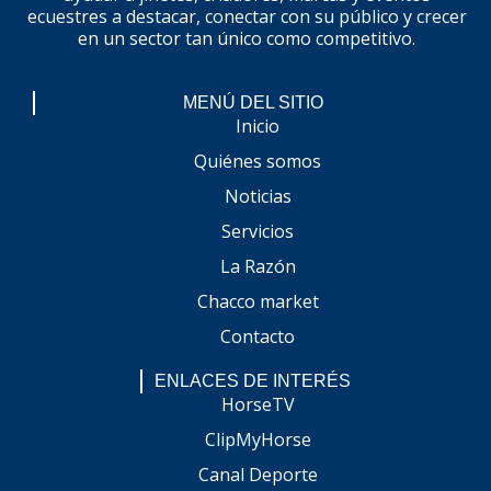
ecuestres a destacar, conectar con su público y crecer
en un sector tan único como competitivo.
MENÚ DEL SITIO
Inicio
Quiénes somos
Noticias
Servicios
La Razón
Chacco market
Contacto
ENLACES DE INTERÉS
HorseTV
ClipMyHorse
Canal Deporte