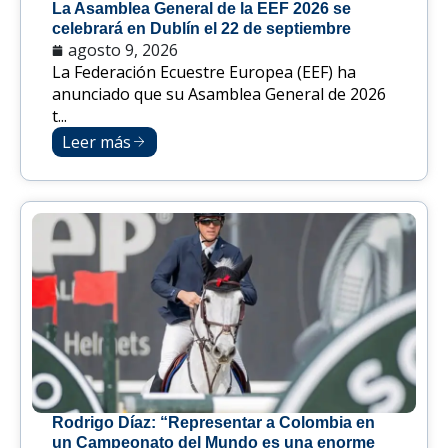
La Asamblea General de la EEF 2026 se
celebrará en Dublín el 22 de septiembre
agosto 9, 2026
La Federación Ecuestre Europea (EEF) ha
anunciado que su Asamblea General de 2026
t...
Leer más
Rodrigo Díaz: “Representar a Colombia en
un Campeonato del Mundo es una enorme