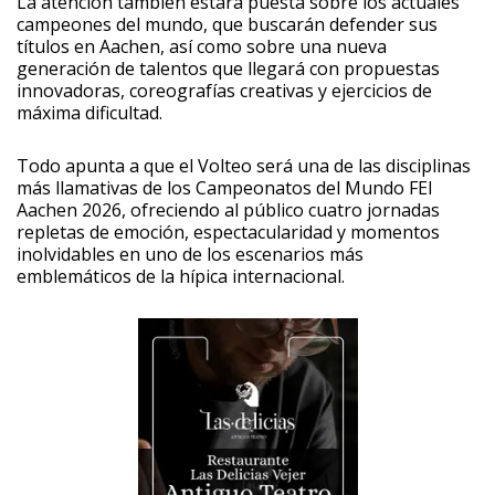
La atención también estará puesta sobre los actuales
campeones del mundo, que buscarán defender sus
títulos en Aachen, así como sobre una nueva
generación de talentos que llegará con propuestas
innovadoras, coreografías creativas y ejercicios de
máxima dificultad.
Todo apunta a que el Volteo será una de las disciplinas
más llamativas de los Campeonatos del Mundo FEI
Aachen 2026, ofreciendo al público cuatro jornadas
repletas de emoción, espectacularidad y momentos
inolvidables en uno de los escenarios más
emblemáticos de la hípica internacional.