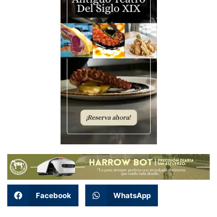
Facebook
WhatsApp