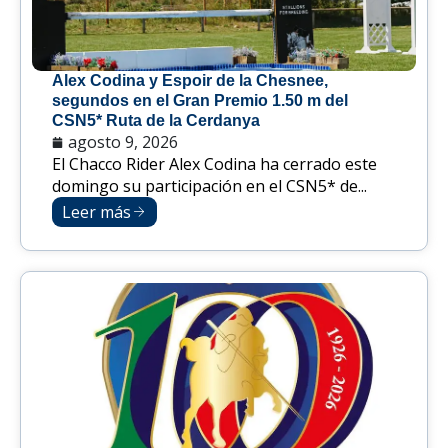
Alex Codina y Espoir de la Chesnee,
segundos en el Gran Premio 1.50 m del
CSN5* Ruta de la Cerdanya
agosto 9, 2026
El Chacco Rider Alex Codina ha cerrado este
domingo su participación en el CSN5* de...
Leer más